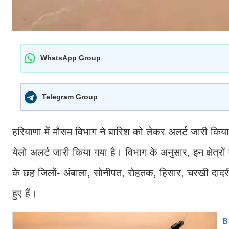
WhatsApp Group
Telegram Group
हरियाणा में मौसम विभाग ने बारिश को लेकर अलर्ट जारी किया ह
येलो अलर्ट जारी किया गया है। विभाग के अनुसार, इन क्षेत्रों
के छह जिलों- अंबाला, सोनीपत, रोहतक, हिसार, चरखी दादरी और
हुए हैं।