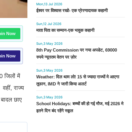
Mon,13 Jul 2026
ईश्वर पर विश्वास रखो- एक प्रेरणादायक कहानी
Sun,12 Jul 2026
माता पिता का सम्मान-एक भावुक कहानी
in Now
Sun,3 May 2026
8th Pay Commission पर नया अपडेट, 69000
in Now
रुपये न्यूनतम वेतन पर ज़ोर
Sun,3 May 2026
 जिलों में
Weather: दिल थाम लो! 15 से ज्यादा राज्यों मे आएगा
तूफान, IMD ने जारी किया अलर्ट
 वहीं, राज्य
Sun,3 May 2026
ी बादल छाए
School Holidays: बच्चों की हो गई मौज, मई 2026 मे
इतने दिन बंद रहेंगे स्कूल