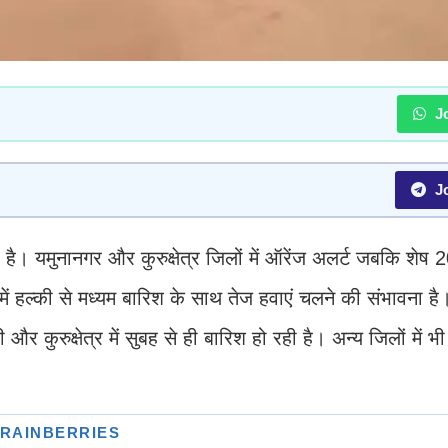
Jo
Jo
ै। यमुनानगर और कुरुक्षेत्र जिलों में ऑरेंज अलर्ट जबकि शेष 20
 में हल्की से मध्यम बारिश के साथ तेज हवाएं चलने की संभावना है।
 कुरुक्षेत्र में सुबह से ही बारिश हो रही है। अन्य जिलों में भ