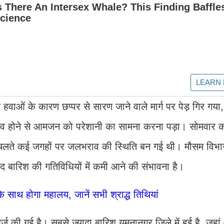
 हवाओं के कारण छप्पर से सारण जाने वाले मार्ग पर पेड़ गिर गया
भराव होने से आमजन को परेशानी का सामना करना पड़ा। सोमवार क
े चलते कई जगहों पर जलभराव की स्थिति बन गई थी। मौसम विभ
बारिश की गतिविधियों में कमी आने की संभावना है।
े साथ होगा महालय, जानें सभी श्राद्ध तिथियां
र्ज की गई है। सबसे ज्यादा बारिश यमुनानगर जिले में हुई है, जहां