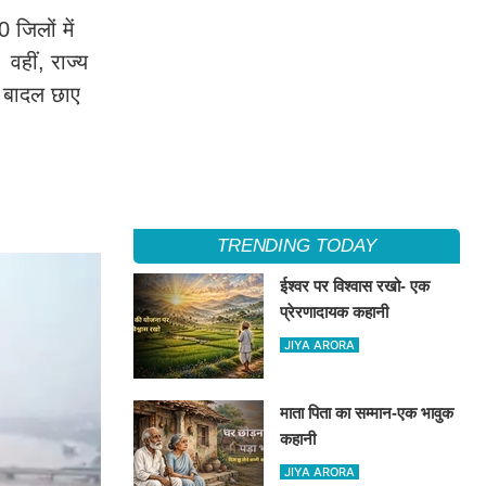
 जिलों में
 वहीं, राज्य
ी बादल छाए
TRENDING TODAY
ईश्वर पर विश्वास रखो- एक
प्रेरणादायक कहानी
JIYA ARORA
माता पिता का सम्मान-एक भावुक
कहानी
JIYA ARORA