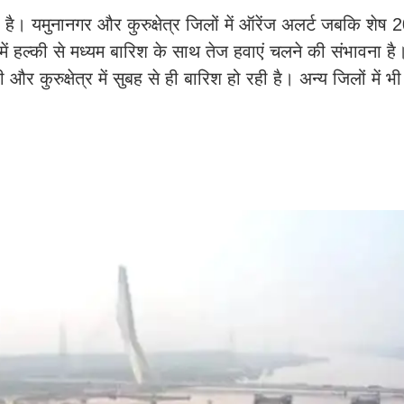
ै। यमुनानगर और कुरुक्षेत्र जिलों में ऑरेंज अलर्ट जबकि शेष 20
 में हल्की से मध्यम बारिश के साथ तेज हवाएं चलने की संभावना है।
 कुरुक्षेत्र में सुबह से ही बारिश हो रही है। अन्य जिलों में भ