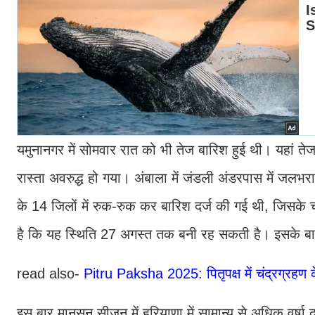
यमुनानगर में सोमवार रात को भी तेज बारिश हुई थी। यहां तेज
रास्ता अवरुद्ध हो गया। अंबाला में जंडली अंडरपास में जल
के 14 जिलों में रुक-रुक कर बारिश दर्ज की गई थी, जिसक
है कि यह स्थिति 27 अगस्त तक बनी रह सकती है। इसके बाद 
read also-
Pitru Paksha 2025: पितृपक्ष में चंद्रग्रहण क
इस बार मानसून सीजन में हरियाणा में सामान्य से अधिक वर्षा द