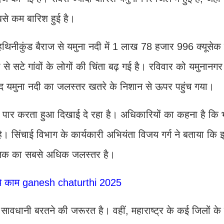
बसे कम बारिश हुई है।
िनीकुंड बैराज से यमुना नदी में 1 लाख 78 हजार 996 क्यूसेक प
 सटे गांवों के लोगों की चिंता बढ़ गई है। रविवार को यमुनानगर
ाद यमुना नदी का जलस्तर खतरे के निशान से ऊपर पहुंच गया।
 पार करता हुआ दिखाई दे रहा है। अधिकारियों का कहना है कि 
ै। सिंचाई विभाग के कार्यकारी अभियंता विजय गर्ग ने बताया कि इ
ब तक का सबसे अधिक जलस्तर है।
ें ये काम ganesh chaturthi 2025
 में सावधानी बरतने की जरूरत है। वहीं, महाराष्ट्र के कई जिलों क