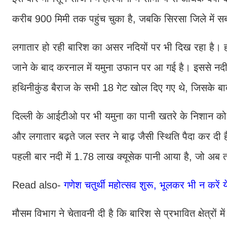
करीब 900 मिमी तक पहुंच चुका है, जबकि सिरसा जिले में स
लगातार हो रही बारिश का असर नदियों पर भी दिख रहा है। हथ
जाने के बाद करनाल में यमुना उफान पर आ गई है। इससे नदी से
हथिनीकुंड बैराज के सभी 18 गेट खोल दिए गए थे, जिसके ब
दिल्ली के आईटीओ पर भी यमुना का पानी खतरे के निशान को
और लगातार बढ़ते जल स्तर ने बाढ़ जैसी स्थिति पैदा कर दी ह
पहली बार नदी में 1.78 लाख क्यूसेक पानी आया है, जो अ
Read also-
गणेश चतुर्थी महोत्सव शुरू, भूलकर भी न कर
मौसम विभाग ने चेतावनी दी है कि बारिश से प्रभावित क्षेत्रों