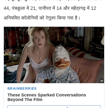
44, पंचकूला में 21, पानीपत में 14 और महेंद्रगढ़ में 12
अनियमित कॉलोनियों को रेगुलर किया गया है।