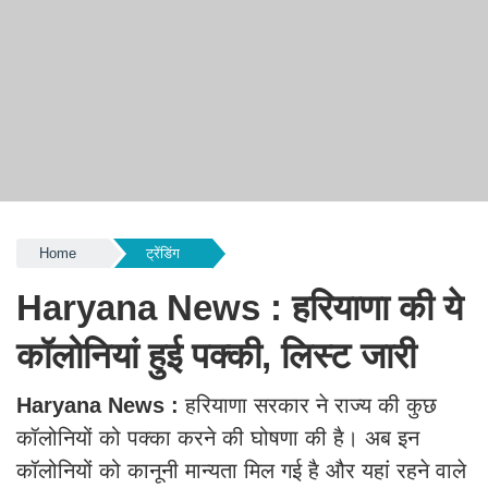
Home
ट्रेंडिंग
Haryana News : हरियाणा की ये
कॉलोनियां हुई पक्की, लिस्ट जारी
Haryana News :
हरियाणा सरकार ने राज्य की कुछ
कॉलोनियों को पक्का करने की घोषणा की है। अब इन
कॉलोनियों को कानूनी मान्यता मिल गई है और यहां रहने वाले