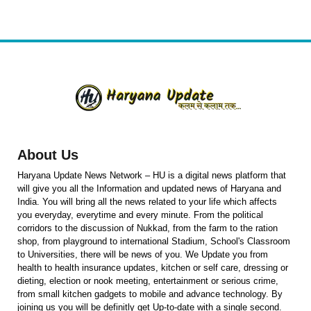
About Us
Haryana Update News Network – HU is a digital news platform that
will give you all the Information and updated news of Haryana and
India. You will bring all the news related to your life which affects
you everyday, everytime and every minute. From the political
corridors to the discussion of Nukkad, from the farm to the ration
shop, from playground to international Stadium, School's Classroom
to Universities, there will be news of you. We Update you from
health to health insurance updates, kitchen or self care, dressing or
dieting, election or nook meeting, entertainment or serious crime,
from small kitchen gadgets to mobile and advance technology. By
joining us you will be definitly get Up-to-date with a single second.