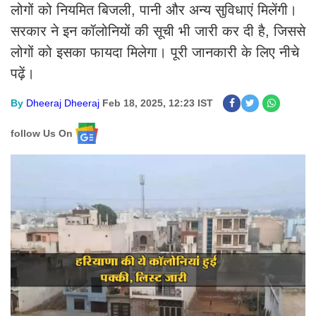
लोगों को नियमित बिजली, पानी और अन्य सुविधाएं मिलेंगी।
सरकार ने इन कॉलोनियों की सूची भी जारी कर दी है, जिससे
लोगों को इसका फायदा मिलेगा। पूरी जानकारी के लिए नीचे
पढ़ें।
By
Dheeraj Dheeraj
Feb 18, 2025, 12:23 IST
follow Us On