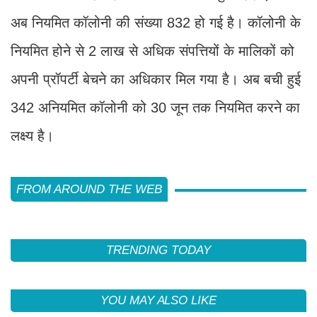
अब नियमित कॉलोनी की संख्या 832 हो गई है। कॉलोनी के
नियमित होने से 2 लाख से अधिक संपत्तियों के मालिकों को
अपनी प्रॉपर्टी बेचने का अधिकार मिल गया है। अब बची हुई
342 अनियमित कॉलोनी को 30 जून तक नियमित करने का
लक्ष्य है।
FROM AROUND THE WEB
TRENDING TODAY
YOU MAY ALSO LIKE