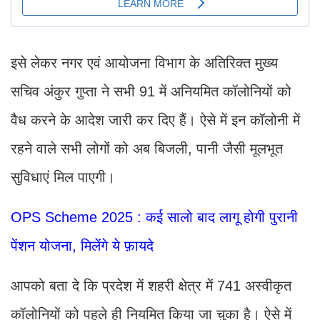
इसे लेकर नगर एवं आयोजना विभाग के अतिरिक्त मुख्य
सचिव अंकुर गुप्ता ने सभी 91 में अनियमित कॉलोनियों को
वैध करने के आदेश जारी कर दिए हैं। ऐसे में इन कॉलोनी में
रहने वाले सभी लोगों को अब बिजली, पानी जैसी मूलभूत
सुविधाएं मिल पाएगी।
OPS Scheme 2025 : कई सालो बाद लागू होगी पुरानी
पेंशन योजना, मिलेंगे ये फ़ायदे
आपको बता दे कि प्रदेश में शहरी क्षेत्र में 741 अस्वीकृत
कॉलोनियों को पहले ही नियमित किया जा चुका है। ऐसे में