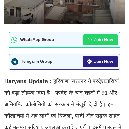
Join Now
WhatsApp Group
Join Now
Telegram Group
Haryana Update :
हरियाणा सरकार ने प्रदेशवासियों
को बड़ा तोहफा दिया है। प्रदेश के चार शहरों में 91 और
अनियमित कॉलोनियों को सरकार ने मंजूरी दे दी है। इन
कॉलोनियों में अब लोगों को बिजली, पानी और सड़क सहित
कई मूलभूत सुविधाएं उपलब्ध कराई जाएगी। इसमें पलवल में