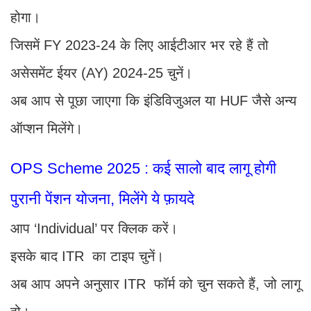
होगा।
जिसमें FY 2023-24 के लिए आईटीआर भर रहे हैं तो
असेसमेंट ईयर (AY) 2024-25 चुनें।
अब आप से पूछा जाएगा कि इंडिविजुअल या HUF जैसे अन्य
ऑप्शन मिलेंगे।
OPS Scheme 2025 : कई सालो बाद लागू होगी
पुरानी पेंशन योजना, मिलेंगे ये फ़ायदे
आप ‘Individual’ पर क्लिक करें।
इसके बाद ITR का टाइप चुनें।
अब आप अपने अनुसार ITR फॉर्म को चुन सकते हैं, जो लागू