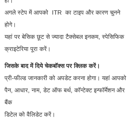
हो।
अगले स्टेप में आपको ITR का टाइप और कारण चुनने
होगे।
यहां पर बेसिक छूट से ज्यादा टैक्सेबल इनकम, स्पेसिफिक
क्राइटेरिया पूरा करें।
जिसके बाद में दिये चेकबॉक्स पर क्लिक करें।
प्री-फील्ड जानकारी को अपडेट करना होगा। यहां आपको
पैन, आधार, नाम, डेट ऑफ बर्थ, कॉन्टेक्ट इन्फॉर्मेशन और
बैंक
डिटेल को वैलिडेट करें।