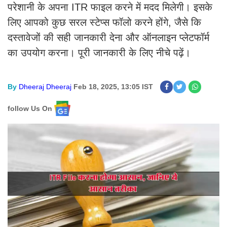
परेशानी के अपना ITR फाइल करने में मदद मिलेगी। इसके
लिए आपको कुछ सरल स्टेप्स फॉलो करने होंगे, जैसे कि
दस्तावेजों की सही जानकारी देना और ऑनलाइन प्लेटफॉर्म
का उपयोग करना। पूरी जानकारी के लिए नीचे पढ़ें।
By
Dheeraj Dheeraj
Feb 18, 2025, 13:05 IST
follow Us On