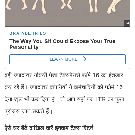
वही ज्यादातर नौकरी पेशा टैक्सपेयर्स फॉर्म 16 का इंतजार
कर रहे हैं। ज्यादातर कंपनियों ने कर्मचारियों को फॉर्म 16
देना शुरू भी कर दिया है। तो आप यहां पर ITR का फुल
प्रोसेस जान सकते हैं।
ऐसे घर बैठे दाखिल करें इनकम टैक्स रिटर्न