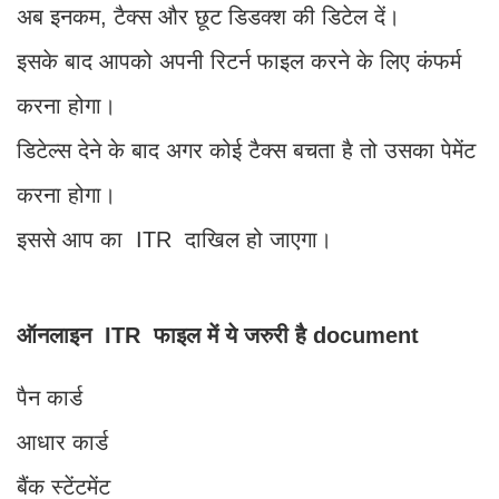
अब इनकम, टैक्स और छूट डिडक्श की डिटेल दें।
इसके बाद आपको अपनी रिटर्न फाइल करने के लिए कंफर्म
करना होगा।
डिटेल्स देने के बाद अगर कोई टैक्स बचता है तो उसका पेमेंट
करना होगा।
इससे आप का ITR दाखिल हो जाएगा।
ऑनलाइन ITR फाइल में ये जरुरी है document
पैन कार्ड
आधार कार्ड
बैंक स्टेंटमेंट