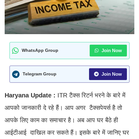
Join Now
WhatsApp Group
Join Now
Telegram Group
Haryana Update :
ITR टैक्स रिटर्न भरने के बारे में
आपको जानकारी दे रहे हैं। आप अगर टैक्सपेयर्स है तो
आपके लिए काम का समाचार है। अब आप घर बैठे ही
आईटीआई दाखिल कर सकते हैं। इसके बारे में जानिए घर