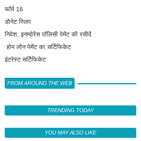
फॉर्म 16
डोनेट स्लिप
निवेश, इन्श्योरेंस पॉलिसी पेमेंट की रसीदें
होम लोन पेमेंट का सर्टिफिकेट
इंटरेस्ट सर्टिफिकेट
FROM AROUND THE WEB
TRENDING TODAY
YOU MAY ALSO LIKE