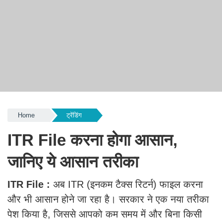
Home
ट्रेंडिंग
ITR File करना होगा आसान,
जानिए ये आसान तरीका
ITR File :
अब ITR (इनकम टैक्स रिटर्न) फाइल करना
और भी आसान होने जा रहा है। सरकार ने एक नया तरीका
पेश किया है, जिससे आपको कम समय में और बिना किसी