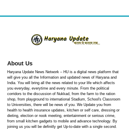
About Us
Haryana Update News Network – HU is a digital news platform that
will give you all the Information and updated news of Haryana and
India. You will bring all the news related to your life which affects
you everyday, everytime and every minute. From the political
corridors to the discussion of Nukkad, from the farm to the ration
shop, from playground to international Stadium, School's Classroom
to Universities, there will be news of you. We Update you from
health to health insurance updates, kitchen or self care, dressing or
dieting, election or nook meeting, entertainment or serious crime,
from small kitchen gadgets to mobile and advance technology. By
joining us you will be definitly get Up-to-date with a single second.