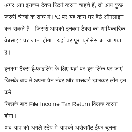
अगर आप इनकम टैक्स रिटर्न करना चाहते हैं, तो आप कुछ
जरुरी चीजों के साथ में PC पर यह काम घर बैठे ऑनलाइन
कर सकते हैं। जिससे आपको इनकम टैक्स की आधिकारिक
वेबसाइट पर जाना होगा। यहां पर पूरा प्रोसेस बताया गया
है।
इनकम टैक्स ई-फाइलिंग के लिए यहां पर इस लिंक पर जाएं।
जिसके बाद में अपना पैन नंबर और पासवर्ड डालकर लॉग इन
करें।
जिसके बाद File Income Tax Return क्लिक करना
होगा।
अब आप को अगले स्टेप में आपको असेसमेंट ईयर चुनना