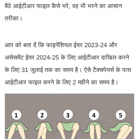
बैठे आईटीआर फाइल कैसे भरे, वह भी भरने का आसान
तरीका।
आप को बता दें कि फाइनेंशियल ईयर 2023-24 और
असेसमेंट ईयर 2024-25 के लिए आईटीआर दाखिल करने
के लिए 31 जुलाई तक का समय है। ऐसे टैक्सपेयर्स के पास
आईटीआर फाइल करने के लिए 2 महीने का समय है।