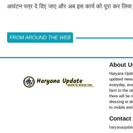
आवंटन पत्र दे दिए जाए और अब इस कार्य को पूरा कर लिया
FROM AROUND THE WEB
About U
Haryana Updat
updated news o
everyday, eve
farm to the r
there will be
dressing or d
to mobile and
Contact
haryanaupda