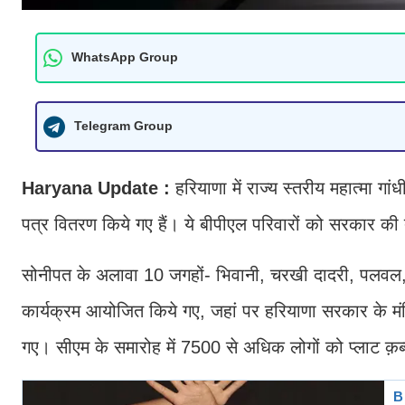
WhatsApp Group
Telegram Group
Haryana Update :
हरियाणा में राज्य स्तरीय महात्मा ग
पत्र वितरण किये गए हैं। ये बीपीएल परिवारों को सरकार की त
सोनीपत के अलावा 10 जगहों- भिवानी, चरखी दादरी, पलवल, गुर
कार्यक्रम आयोजित किये गए, जहां पर हरियाणा सरकार के मंत्रि
गए। सीएम के समारोह में 7500 से अधिक लोगों को प्लाट क़