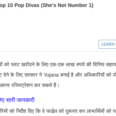
र्थियों को प्लाट खरीदने के लिए एक-एक लाख रुपये की वित्तिय सहा
ॉट देने के लिए सरकार ने Yojana बनाई है और अधिकारियों को पोर
 अपना रजिस्ट्रेशन कर सकते हैं।
निए सारी जानकारी
ियों को निर्देश दिए कि वे फाईल को दुरूस्त कर लाभार्थियों को प्