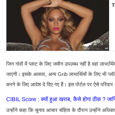
जिन गांवों में प्लाट के लिए जमीन उपलब्ध नहीं है वहां लाभा
जाएगी। इसके अलावा, अन्य Grib लाभार्थियों के लिए भी प्ल
करने के लिए आदेश दे दिए गए हैं। इस पोर्टल पर ऐसे परिवार
CIBIL Score : क्यों हुआ खराब, कैसे होगा ठीक ? जा
उन्होंने कहा कि चुनाव आचार संहिता के दौरान उन्होंने अधिकार