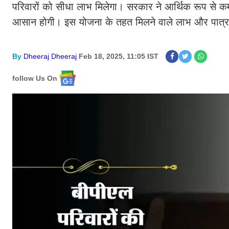
परिवारों को सीधा लाभ मिलेगा। सरकार ने आर्थिक रूप से कम
आसान होगी। इस योजना के तहत मिलने वाले लाभ और पात्रता 
By
Dheeraj Dheeraj
Feb 18, 2025, 11:05 IST
follow Us On