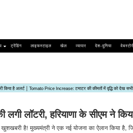
य
ट्रेंडिंग
लाइफस्टाइल
खेल
व्यापार
देश-दुनिया
वेबस्टोर
 लगी लॉटरी, हरियाणा के सीएम ने किय
ी खुशखबरी है! मुख्यमंत्री ने एक नई योजना का ऐलान किया है, 