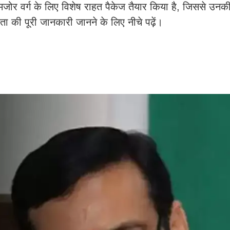
जोर वर्ग के लिए विशेष राहत पैकेज तैयार किया है, जिससे उनकी
की पूरी जानकारी जानने के लिए नीचे पढ़ें।