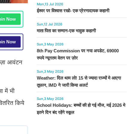
Mon,13 Jul 2026
ईश्वर पर विश्वास रखो- एक प्रेरणादायक कहानी
in Now
Sun,12 Jul 2026
माता पिता का सम्मान-एक भावुक कहानी
in Now
Sun,3 May 2026
8th Pay Commission पर नया अपडेट, 69000
रुपये न्यूनतम वेतन पर ज़ोर
्ज़ा आवंटन
Sun,3 May 2026
Weather: दिल थाम लो! 15 से ज्यादा राज्यों मे आएगा
तूफान, IMD ने जारी किया अलर्ट
 में भी
Sun,3 May 2026
वितरित किये
School Holidays: बच्चों की हो गई मौज, मई 2026 मे
इतने दिन बंद रहेंगे स्कूल