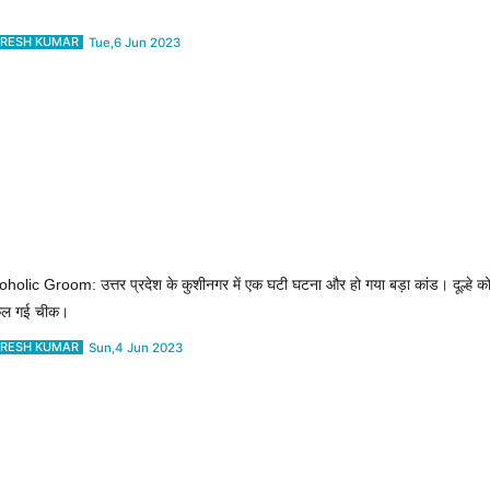
RESH KUMAR
Tue,6 Jun 2023
oholic Groom: उत्तर प्रदेश के कुशीनगर में एक घटी घटना और हो गया बड़ा कांड। दूल्हे क
कल गई चीक।
RESH KUMAR
Sun,4 Jun 2023