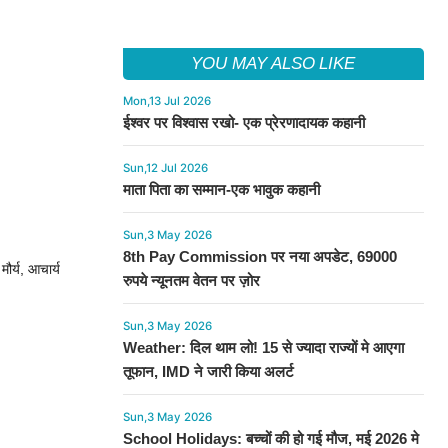
YOU MAY ALSO LIKE
Mon,13 Jul 2026
ईश्वर पर विश्वास रखो- एक प्रेरणादायक कहानी
Sun,12 Jul 2026
माता पिता का सम्मान-एक भावुक कहानी
Sun,3 May 2026
8th Pay Commission पर नया अपडेट, 69000
ौर्य, आचार्य
रुपये न्यूनतम वेतन पर ज़ोर
Sun,3 May 2026
Weather: दिल थाम लो! 15 से ज्यादा राज्यों मे आएगा
तूफान, IMD ने जारी किया अलर्ट
Sun,3 May 2026
School Holidays: बच्चों की हो गई मौज, मई 2026 मे