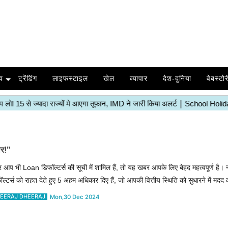
य
ट्रेंडिंग
लाइफस्टाइल
खेल
व्यापार
देश-दुनिया
वेबस्टोर
ार!"
 आप भी Loan डिफॉल्टर्स की सूची में शामिल हैं, तो यह खबर आपके लिए बेहद महत्वपूर्ण है। 
ॉल्टर्स को राहत देते हुए 5 अहम अधिकार दिए हैं, जो आपकी वित्तीय स्थिति को सुधारने में मदद
EERAJ DHEERAJ
Mon,30 Dec 2024