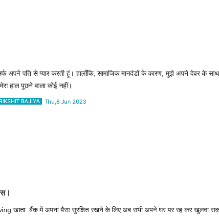
 सिर्फ अपने पति से प्यार करती हूं। हालाँकि, सामाजिक मानदंडों के कारण, मुझे अपने देवर के 
 मेरा हाल पूछने वाला कोई नहीं।
RIKSHIT BAJIYA
Thu,8 Jun 2023
सेस।
ing खाता :बैंक में अपना पैसा सुरक्षित रखने के लिए अब सभी अपने घर पर रह कर खुलवा सकत