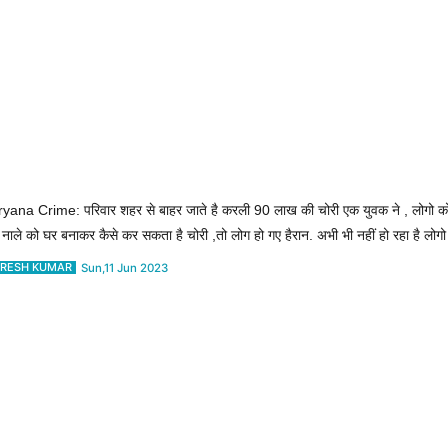
yana Crime: परिवार शहर से बाहर जाते है करली 90 लाख की चोरी एक युवक ने , लोगो को
नाले को घर बनाकर कैसे कर सकता है चोरी ,तो लोग हो गए हैरान. अभी भी नहीं हो रहा है लोग
RESH KUMAR
Sun,11 Jun 2023