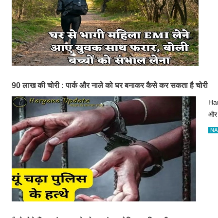
90 लाख की चोरी : पार्क और नाले को घर बनाकर कैसे कर सकता है चोरी
Har
और 
NA