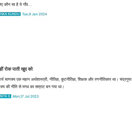
ए कौन सा है ये गाँव...
NKA KUNDU
Tue,9 Jan 2024
हीं रोक पाती खुद को
र्य चाणक्य एक महान अर्थशास्त्री, नीतिज्ञ, कूटनीतिज्ञ, शिक्षक और रणनीतिकार था। चंद्रगुप्त म
क्य की नीति से मगध का सम्राट बन गया था।
NITA S
Mon,17 Jul 2023