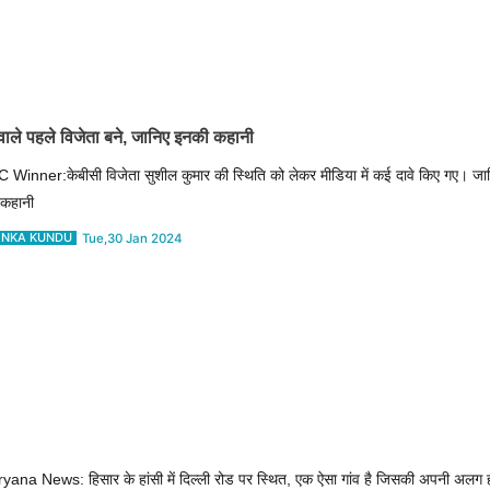
ाले पहले विजेता बने, जानिए इनकी कहानी
 Winner:केबीसी विजेता सुशील कुमार की स्थिति को लेकर मीडिया में कई दावे किए गए। ज
ी कहानी
NKA KUNDU
Tue,30 Jan 2024
yana News: हिसार के हांसी में दिल्ली रोड पर स्थित, एक ऐसा गांव है जिसकी अपनी अलग ह