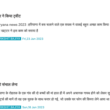
ने किया ट्वीट
yana news 2023 :हरियाणा में बस चलाने वाले एक शख्स ने वाकई बहुत अच्छा काम कि
 खट्टर ने इस काम को सराया है
RIKSHIT BAJIYA
Fri,23 Jun 2023
ो संभाल लेना
याणा के रोहतक के एक गांव की दो बच्चों की मां हाल ही में अपने अचानक गायब होने को लेकर सुर्
ोर्ट्स की मानें तो वह एक युवक के साथ फरार हो गई, जो उसके घर फोन की किस्त लेने आया थ
RIKSHIT BAJIYA
Sun,18 Jun 2023