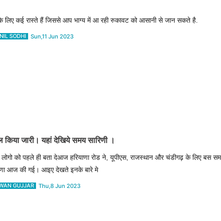
े लिए कई रास्ते हैं जिससे आप भाग्य में आ रही रुकावट को आसानी से जान सकते है.
NIL SODHI
Sun,11 Jun 2023
िया जारी। यहां देखिये समय सारिणी ।
लोगो को पहले ही बता देआज हरियाणा रोड ने, यूपीएस, राजस्थान और चंडीगढ़ के लिए बस स
णा आज की गई। आइए देखते इनके बारे मे
WAN GUJJAR
Thu,8 Jun 2023