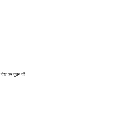
ो देख़ कर दुलन की