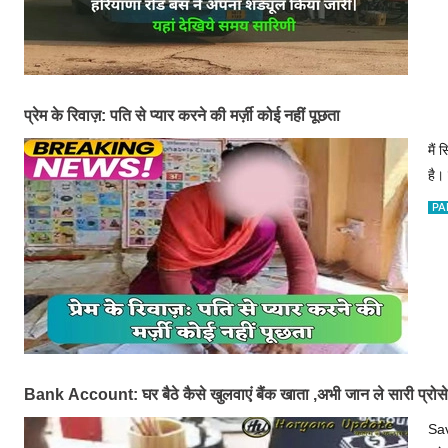
प्रेम के रिवाज़: पति से प्यार करने की मर्ज़ी कोई नहीं पूछता
मैं
है।
PA
Bank Account: घर बैठे कैसे खुलवाएं बैंक खाता ,अभी जान ले सारी प्रो
Sav