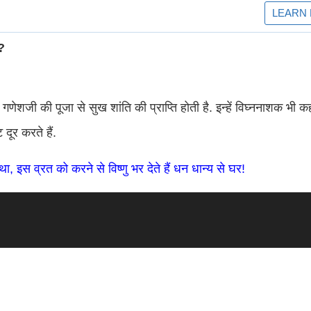
?
णेशजी की पूजा से सुख शांति की प्राप्ति होती है. इन्हें विघ्ननाशक भी कह
दूर करते हैं.
स व्रत को करने से विष्णु भर देते हैं धन धान्य से घर!