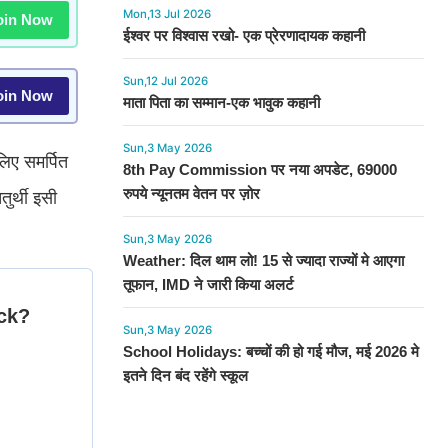
Mon,13 Jul 2026
in Now
ईश्वर पर विश्वास रखो- एक प्रेरणादायक कहानी
Sun,12 Jul 2026
in Now
माता पिता का सम्मान-एक भावुक कहानी
Sun,3 May 2026
लिए समर्पित
8th Pay Commission पर नया अपडेट, 69000
रुपये न्यूनतम वेतन पर ज़ोर
तुर्थी इसी
Sun,3 May 2026
Weather: दिल थाम लो! 15 से ज्यादा राज्यों मे आएगा
तूफान, IMD ने जारी किया अलर्ट
Sun,3 May 2026
School Holidays: बच्चों की हो गई मौज, मई 2026 मे
इतने दिन बंद रहेंगे स्कूल