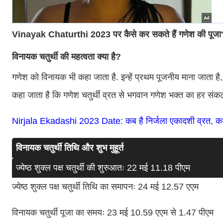
Vinayak Chaturthi 2023 पर कैसे कर सकते हैं गणेश की पूजा
विनायक चतुर्थी की महत्वता क्या है?
गणेश को विनायक भी कहा जाता है. इन्हें प्रथम पूजनीय माना जाता है, ग
कहा जाता है कि गणेश चतुर्थी व्रत से भगवान गणेश भक्त का हर संकट 
Nirjala Ekadashi 2023 Date: कब है निर्जला एकादशी व्रत, कथा, इ
विनायक चतुर्थी तिथि और शुभ मुहूर्त
ज्येष्ठ शुक्ल पक्ष चतुर्थी की शुरुआतः 22 मई 11.18 पीएम
ज्येष्ठ शुक्ल पक्ष चतुर्थी तिथि का समापनः 24 मई 12.57 एएम
विनायक चतुर्थी पूजा का समयः 23 मई 10.59 एएम से 1.47 पीएम