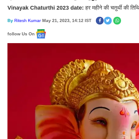
Vinayak Chaturthi 2023 date:
हर महीने की चतुर्थी की तिथ
By
Ritesh Kumar
May 21, 2023, 14:12 IST
follow Us On