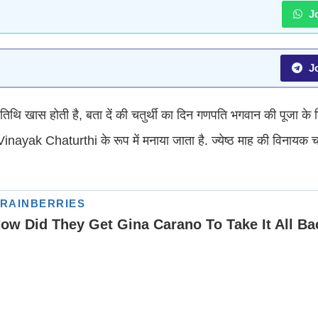
Jo
Jo
 तिथि खास होती है, बता दें की चतुर्थी का दिन गणपति भगवान की पूजा के 
्थी Vinayak Chaturthi के रूप में मनाया जाता है. ज्येष्ठ माह की विनायक च