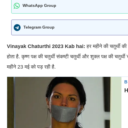
WhatsApp Group
Telegram Group
Vinayak Chaturthi 2023 Kab hai:
हर महीने की चतुर्थी की
होता है. कृष्ण पक्ष की चतुर्थी संकष्टी चतुर्थी और शुक्ल पक्ष की चतुर
महीने 23 मई को पड़ रही है.