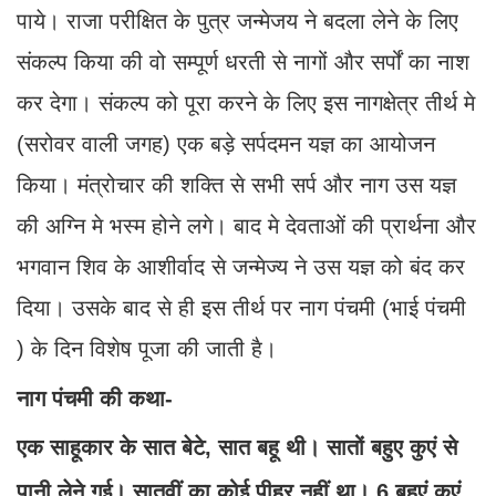
पाये। राजा परीक्षित के पुत्र जन्मेजय ने बदला लेने के लिए
संकल्प किया की वो सम्पूर्ण धरती से नागों और सर्पों का नाश
कर देगा। संकल्प को पूरा करने के लिए इस नागक्षेत्र तीर्थ मे
(सरोवर वाली जगह) एक बड़े सर्पदमन यज्ञ का आयोजन
किया। मंत्रोचार की शक्ति से सभी सर्प और नाग उस यज्ञ
की अग्नि मे भस्म होने लगे। बाद मे देवताओं की प्रार्थना और
भगवान शिव के आशीर्वाद से जन्मेज्य ने उस यज्ञ को बंद कर
दिया। उसके बाद से ही इस तीर्थ पर नाग पंचमी (भाई पंचमी
) के दिन विशेष पूजा की जाती है।
नाग पंचमी की कथा-
एक साहूकार के सात बेटे, सात बहू थी। सातों बहुए कुएं से
पानी लेने गई। सातवीं का कोई पीहर नहीं था। 6 बहुएं कुएं