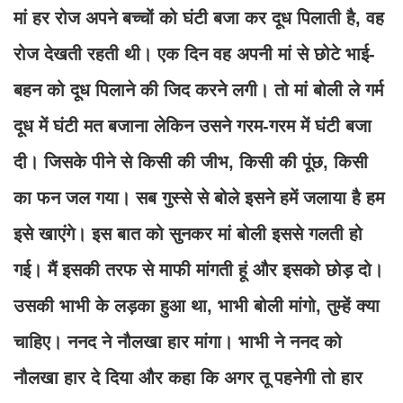
मां हर रोज अपने बच्चों को घंटी बजा कर दूध पिलाती है, वह
रोज देखती रहती थी। एक दिन वह अपनी मां से छोटे भाई-
बहन को दूध पिलाने की जिद करने लगी। तो मां बोली ले गर्म
दूध में घंटी मत बजाना लेकिन उसने गरम-गरम में घंटी बजा
दी। जिसके पीने से किसी की जीभ, किसी की पूंछ, किसी
का फन जल गया। सब गुस्से से बोले इसने हमें जलाया है हम
इसे खाएंगे। इस बात को सुनकर मां बोली इससे गलती हो
गई। मैं इसकी तरफ से माफी मांगती हूं और इसको छोड़ दो।
उसकी भाभी के लड़का हुआ था, भाभी बोली मांगो, तुम्हें क्या
चाहिए। ननद ने नौलखा हार मांगा। भाभी ने ननद को
नौलखा हार दे दिया और कहा कि अगर तू पहनेगी तो हार