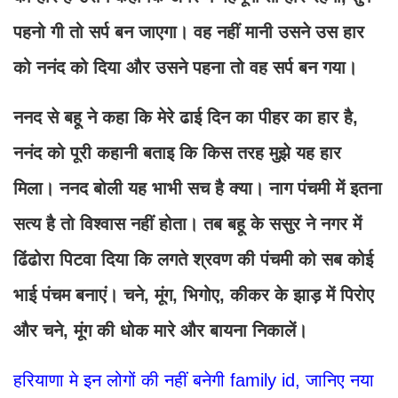
पहनो गी तो सर्प बन जाएगा। वह नहीं मानी उसने उस हार
को ननंद को दिया और उसने पहना तो वह सर्प बन गया।
ननद से बहू ने कहा कि मेरे ढाई दिन का पीहर का हार है,
ननंद को पूरी कहानी बताइ कि किस तरह मुझे यह हार
मिला। ननद बोली यह भाभी सच है क्या। नाग पंचमी में इतना
सत्य है तो विश्वास नहीं होता। तब बहू के ससुर ने नगर में
ढिंढोरा पिटवा दिया कि लगते श्रवण की पंचमी को सब कोई
भाई पंचम बनाएं। चने, मूंग, भिगोए, कीकर के झाड़ में पिरोए
और चने, मूंग की धोक मारे और बायना निकालें।
हरियाणा मे इन लोगों की नहीं बनेगी family id, जानिए नया