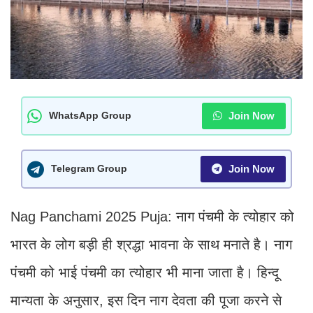
Join Now
WhatsApp Group
Join Now
Telegram Group
Nag Panchami 2025 Puja: नाग पंचमी के त्योहार को
भारत के लोग बड़ी ही श्रद्धा भावना के साथ मनाते है। नाग
पंचमी को भाई पंचमी का त्योहार भी माना जाता है। हिन्दू
मान्यता के अनुसार, इस दिन नाग देवता की पूजा करने से