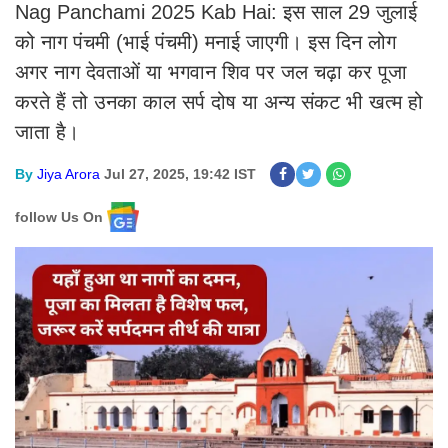
Nag Panchami 2025 Kab Hai: इस साल 29 जुलाई
को नाग पंचमी (भाई पंचमी) मनाई जाएगी। इस दिन लोग
अगर नाग देवताओं या भगवान शिव पर जल चढ़ा कर पूजा
करते हैं तो उनका काल सर्प दोष या अन्य संकट भी खत्म हो
जाता है।
By
Jiya Arora
Jul 27, 2025, 19:42 IST
follow Us On