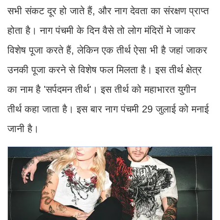
सभी संकट दूर हो जाते हैं, और नाग देवता का संरक्षण प्राप्त
होता है। नाग पंचमी के दिन वैसे तो लोग मंदिरों मे जाकर
विशेष पूजा करते हैं, लेकिन एक तीर्थ ऐसा भी है जहां जाकर
उनकी पूजा करने से विशेष फल मिलता है। इस तीर्थ क्षेत्र
का नाम है 'सर्पदमन तीर्थ'। इस तीर्थ को महाभारत युगीन
तीर्थ कहा जाता है। इस बार नाग पंचमी 29 जुलाई को मनाई
जानी है।