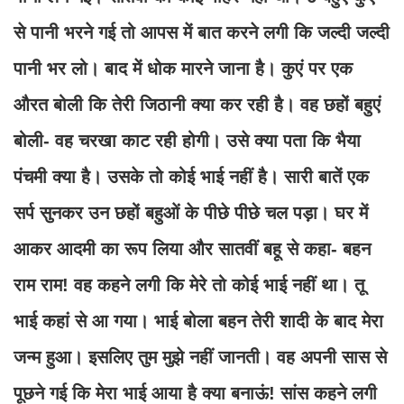
से पानी भरने गई तो आपस में बात करने लगी कि जल्दी जल्दी
पानी भर लो। बाद में धोक मारने जाना है। कुएं पर एक
औरत बोली कि तेरी जिठानी क्या कर रही है। वह छहों बहुएं
बोली- वह चरखा काट रही होगी। उसे क्या पता कि भैया
पंचमी क्या है। उसके तो कोई भाई नहीं है। सारी बातें एक
सर्प सुनकर उन छहों बहुओं के पीछे पीछे चल पड़ा। घर में
आकर आदमी का रूप लिया और सातवीं बहू से कहा- बहन
राम राम! वह कहने लगी कि मेरे तो कोई भाई नहीं था। तू
भाई कहां से आ गया। भाई बोला बहन तेरी शादी के बाद मेरा
जन्म हुआ। इसलिए तुम मुझे नहीं जानती। वह अपनी सास से
पूछने गई कि मेरा भाई आया है क्या बनाऊं! सांस कहने लगी