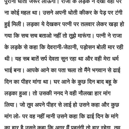
पुरानी धोती जरूर लाऊंगा। राजा के लड़के ने देखा वहां पर
ना कोई महल था। उसने अपनी धोती कीकर के पेड़ पर टंगी
हुई मिली। लड़का ये देखकर पत्नी पर तलवार लेकर खड़ा हो
गया कि सच सच बताओ नहीं तो तुझे मारूंगा। पत्नी ने राजा
के लड़के से कहा कि देवरानी-जेठानी, पड़ोसन बोली मार रही
थी। यह सब बातें सर्प देवता सुन रहा था और वही मेरा धर्म
भाई बना। आपके आने का पता चला तो मैंने भगवान से ढाई
दिन का पीहर मांगा था। घर आने के कुछ दिन बाद बहू के
लड़का हुआ। तो उसकी ननद ने वही नौलखा हार मांग
लिया। जो तुम अपने पीहर से लाई हो उसने कहा और कुछ
मांग लो- पर वह नहीं मानी उसने कहा कि ढाई दिन के मांगे
का हार है उसने कहा कि अगर मैं पहनूंगी तो हार रहेगा, तुम