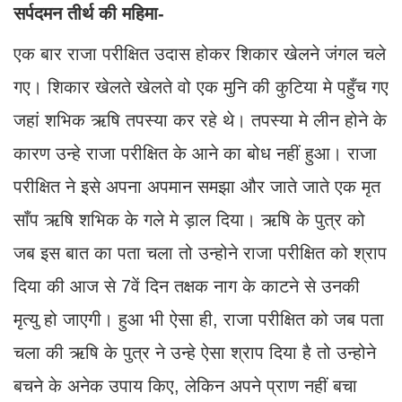
सर्पदमन तीर्थ की महिमा-
एक बार राजा परीक्षित उदास होकर शिकार खेलने जंगल चले
गए। शिकार खेलते खेलते वो एक मुनि की कुटिया मे पहुँच गए
जहां शभिक ऋषि तपस्या कर रहे थे। तपस्या मे लीन होने के
कारण उन्हे राजा परीक्षित के आने का बोध नहीं हुआ। राजा
परीक्षित ने इसे अपना अपमान समझा और जाते जाते एक मृत
साँप ऋषि शभिक के गले मे ड़ाल दिया। ऋषि के पुत्र को
जब इस बात का पता चला तो उन्होने राजा परीक्षित को श्राप
दिया की आज से 7वें दिन तक्षक नाग के काटने से उनकी
मृत्यु हो जाएगी। हुआ भी ऐसा ही, राजा परीक्षित को जब पता
चला की ऋषि के पुत्र ने उन्हे ऐसा श्राप दिया है तो उन्होने
बचने के अनेक उपाय किए, लेकिन अपने प्राण नहीं बचा