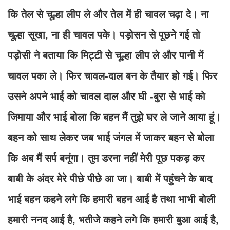
कि तेल से चूल्हा लीप ले और तेल में ही चावल चढ़ा दे। ना
चूल्हा सूखा, ना ही चावल पके। पड़ोसन से पूछने गई तो
पड़ोसी ने बताया कि मिट्टी से चूल्हा लीप ले और पानी में
चावल पका ले। फिर चावल-दाल बन के तैयार हो गई। फिर
उसने अपने भाई को चावल दाल और घी -बुरा से भाई को
जिमाया और भाई बोला कि बहन मैं तुझे घर ले जाने आया हूं।
बहन को साथ लेकर जब भाई जंगल में जाकर बहन से बोला
कि अब मैं सर्प बनूंगा। तुम डरना नहीं मेरी पूछ पकड़ कर
बाबी के अंदर मेरे पीछे पीछे आ जा। बाबी में पहुंचने के बाद
भाई बहन कहने लगे कि हमारी बहन आई है तथा भाभी बोली
हमारी ननद आई है, भतीजे कहने लगे कि हमारी बुआ आई है,