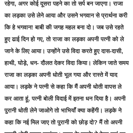
रहेगा, अगर कोई दूसरा पहने का तो सर्प बन जाएगा। राजा
का लड़का उसे लेने आया और उसने भगवान से प्रार्थना करी
कि हे भगवान! बाबी की जगह महल बना दो। जब उसे रहते
हुए ढाई दिन हो गए, तो राजा का लड़का अपनी पत्नी को ले
जाने के लिए आया। उन्होंने उसे विदा करते हुए दास-दासी,
हाथी, घोड़े, धन- दौलत देकर विदा किया। लेकिन जाते समय
राजा का लड़का अपनी धोती भूल गया और रास्ते में याद
आया। लड़के ने पत्नी से कहा कि मैं अपनी धोती वापस ले
कर आता हूं, पत्नी बोली विदाई में इतना धन दिया है। अपनी
पुरानी धोती लेने जाओगे तो भाभियाँ क्या कहेंगी। लड़के ने
कहा कि नई मिल जाए तो पुरानी को छोड़ दो? मैं तो अपनी