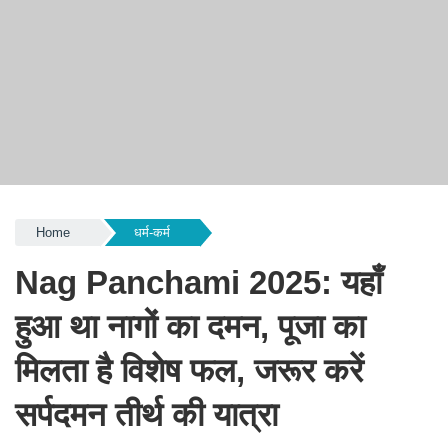
Home
धर्म-कर्म
Nag Panchami 2025: यहाँ
हुआ था नागों का दमन, पूजा का
मिलता है विशेष फल, जरूर करें
सर्पदमन तीर्थ की यात्रा