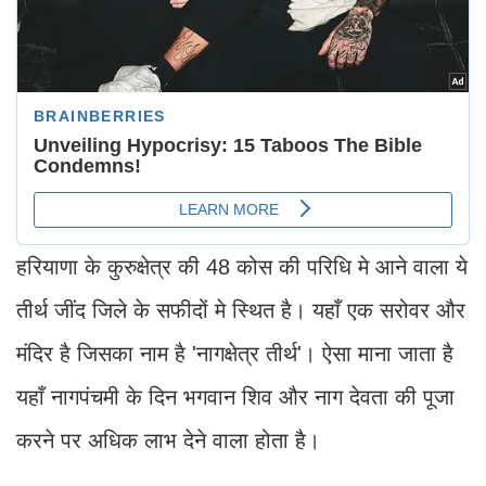
हरियाणा के कुरुक्षेत्र की 48 कोस की परिधि मे आने वाला ये
तीर्थ जींद जिले के सफीदों मे स्थित है। यहाँ एक सरोवर और
मंदिर है जिसका नाम है 'नागक्षेत्र तीर्थ'। ऐसा माना जाता है
यहाँ नागपंचमी के दिन भगवान शिव और नाग देवता की पूजा
करने पर अधिक लाभ देने वाला होता है।