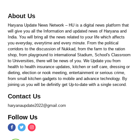
About Us
Haryana Update News Network – HU is a digital news platform that
will give you all the Information and updated news of Haryana and
India. You will bring all the news related to your life which affects
you everyday, everytime and every minute. From the political
corridors to the discussion of Nukkad, from the farm to the ration
shop, from playground to international Stadium, School's Classroom
to Universities, there will be news of you. We Update you from
health to health insurance updates, kitchen or self care, dressing or
dieting, election or nook meeting, entertainment or serious crime,
from small kitchen gadgets to mobile and advance technology. By
joining us you will be definitly get Up-to-date with a single second.
Contact Us
haryanaupdate2022@gmail.com
Follow Us