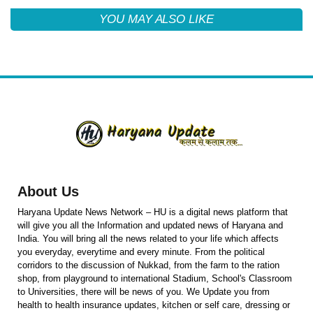
YOU MAY ALSO LIKE
About Us
Haryana Update News Network – HU is a digital news platform that
will give you all the Information and updated news of Haryana and
India. You will bring all the news related to your life which affects
you everyday, everytime and every minute. From the political
corridors to the discussion of Nukkad, from the farm to the ration
shop, from playground to international Stadium, School's Classroom
to Universities, there will be news of you. We Update you from
health to health insurance updates, kitchen or self care, dressing or