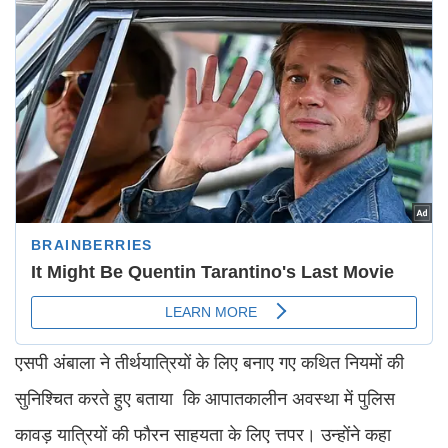
एसपी अंबाला ने तीर्थयात्रियों के लिए बनाए गए कथित नियमों की
सुनिश्चित करते हुए बताया कि आपातकालीन अवस्था में पुलिस
कावड़ यात्रियों की फौरन साहयता के लिए त्तपर। उन्होंने कहा