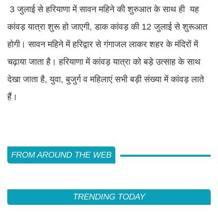
3 जुलाई से हरियाणा में सावन महिने की शुरुआत के साथ ही यह
कांवड़ यात्रा शुरू हो जाएगी, डाक कांवड़ की 12 जुलाई से शुरूआत
होगी। सावन महिने में हरिद्वार से गंगाजल लाकर शहर के मंदिरों में
चढ़ाया जाता है। हरियाणा में कांवड़ यात्रा को बड़े उत्साह के साथ
देखा जाता है, युवा, बुजुर्ग व महिलाएं सभी बड़ी संख्या में कांवड़ लाते
हैं।
FROM AROUND THE WEB
TRENDING TODAY