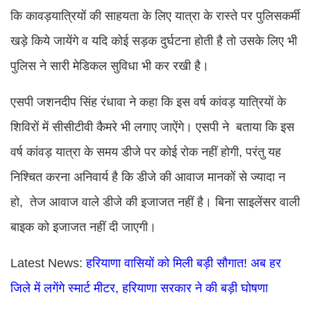
कि कावड़यात्रियों की साहयता के लिए यात्रा के रास्ते पर पुलिसकर्मी
खड़े किये जायेंगे व यदि कोई सड़क दुर्घटना होती है तो उसके लिए भी
पुलिस ने सारी मेडिकल सुविधा भी कर रखी है।
एसपी जशनदीप सिंह रंधावा ने कहा कि इस वर्ष कांवड़ यात्रियों के
शिविरों में सीसीटीवी कैमरे भी लगाए जाऐंगे। एसपी ने बताया कि इस
वर्ष कांवड़ यात्रा के समय डीजे पर कोई रोक नहीं होगी, परंतु यह
निश्चित करना अनिवार्य है कि डीजे की आवाज मानकों से ज्यादा न
हो, तेज आवाज वाले डीजे की इजाजत नहीं है। बिना साइलेंसर वाली
बाइक को इजाजत नहीं दी जाएगी।
Latest News:
हरियाणा वासियों को मिली बड़ी सौगात! अब हर
जिले में लगेंगे स्मार्ट मीटर, हरियाणा सरकार ने की बड़ी घोषणा