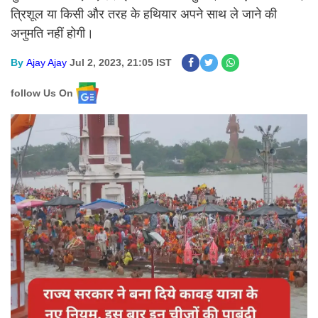
त्रिशूल या किसी और तरह के हथियार अपने साथ ले जाने की
अनुमति नहीं होगी।
By
Ajay Ajay
Jul 2, 2023, 21:05 IST
follow Us On