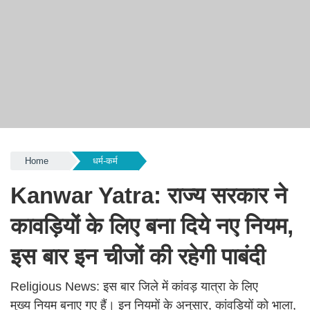
Home
धर्म-कर्म
Kanwar Yatra: राज्य सरकार ने
कावड़ियों के लिए बना दिये नए नियम,
इस बार इन चीजों की रहेगी पाबंदी
Religious News: इस बार जिले में कांवड़ यात्रा के लिए
मुख्य नियम बनाए गए हैं। इन नियमों के अनुसार, कांवड़ियों को भाला,