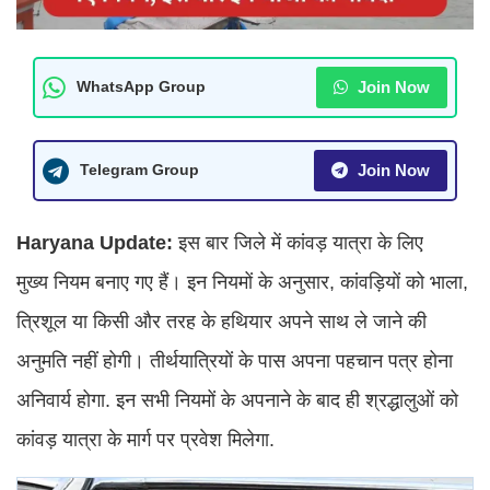
Join Now
WhatsApp Group
Join Now
Telegram Group
Haryana Update:
इस बार जिले में कांवड़ यात्रा के लिए
मुख्य नियम बनाए गए हैं। इन नियमों के अनुसार, कांवड़ियों को भाला,
त्रिशूल या किसी और तरह के हथियार अपने साथ ले जाने की
अनुमति नहीं होगी। तीर्थयात्रियों के पास अपना पहचान पत्र होना
अनिवार्य होगा. इन सभी नियमों के अपनाने के बाद ही श्रद्धालुओं को
कांवड़ यात्रा के मार्ग पर प्रवेश मिलेगा.