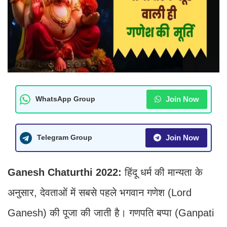
Join Now
WhatsApp Group
Join Now
Telegram Group
Ganesh Chaturthi 2022:
हिंदू धर्म की मान्यता के
अनुसार, देवताओं में सबसे पहले भगवान गणेश (Lord
Ganesh) की पूजा की जाती है। गणपति बप्पा (Ganpati