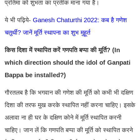
प्रतिमा को शुभता का प्रतीक माना गया है।
ये भी पढ़िये-
Ganesh Chaturthi 2022: कब है गणेश
चतुर्थी? जानें मूर्ति स्थापना का शुभ मुहूर्त
किस दिशा में स्थापित करें गणपति बप्पा की मूर्ति? (In
which direction should the idol of Ganpati
Bappa be installed?)
गौरतलब है कि भगवान की गणेश की मूर्ति को कभी भी दक्षिण
दिशा की तरफ मुख करके स्थापित नहीं करना चाहिए। इसके
अलावा ना ही घर के दक्षिण कोने में मूर्ति स्थापित करनी
चाहिए। जान लें कि गणपति बप्पा की मूर्ति को स्थापित करने