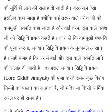
की मूर्ति ही लाने की सलाह दी जाती है। दरअसल ऐसा
इसलिए कहा जाता है क्योंकि बाईं तरफ वाले गणेश जी को
वाममुखी गणपति कहा जाता है और दाईं तरफ सूंड वाले गणेश
जी को सिद्धिविनायक कहते हैं। जान लें कि वाममुखी गणपति
की पूजा करना, भगवान सिद्धिविनायक के मुकाबले आसान
है। यही वजह है कि घर में बाईं ओर सूंड वाले गणपति लाने
की सलाह दी जाती है। दरअसल भगवान सिद्धिविनायक
(Lord Siddhivinayak) की पूजा करते समय कुछ विशेष
नियमों का पालन करना होता है, जो मंदिर या किसी धार्मिक
स्थल पर ही संभव हैं।
ये भी पढ़िये-
Ganesh Ji Idol: इस दिशा में स्थापित करें