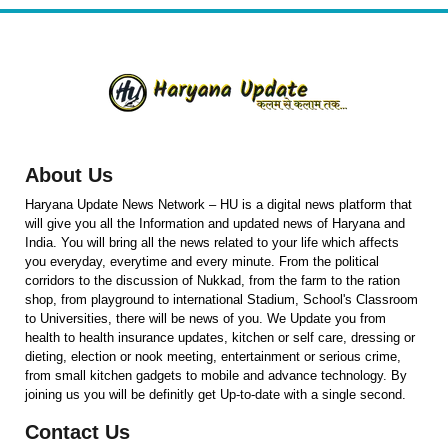
About Us
Haryana Update News Network – HU is a digital news platform that
will give you all the Information and updated news of Haryana and
India. You will bring all the news related to your life which affects
you everyday, everytime and every minute. From the political
corridors to the discussion of Nukkad, from the farm to the ration
shop, from playground to international Stadium, School's Classroom
to Universities, there will be news of you. We Update you from
health to health insurance updates, kitchen or self care, dressing or
dieting, election or nook meeting, entertainment or serious crime,
from small kitchen gadgets to mobile and advance technology. By
joining us you will be definitly get Up-to-date with a single second.
Contact Us