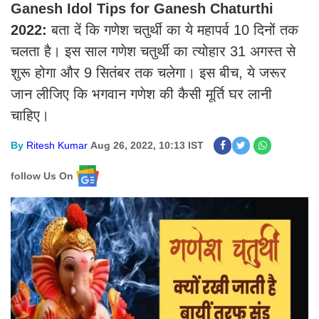
Ganesh Idol Tips for Ganesh Chaturthi
2022:
बता दें कि गणेश चतुर्थी का ये महापर्व 10 दिनों तक
चलता है। इस साल गणेश चतुर्थी का त्योहार 31 अगस्त से
शुरू होगा और 9 सितंबर तक चलेगा। इस बीच, ये जरूर
जान लीजिए कि भगवान गणेश की कैसी मूर्ति घर लानी
चाहिए।
By
Ritesh Kumar
Aug 26, 2022, 10:13 IST
follow Us On