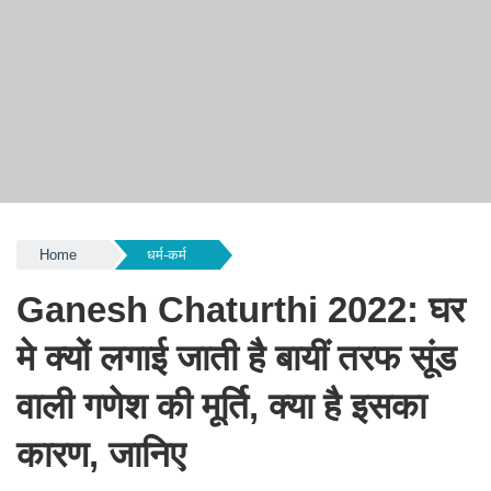
Home
धर्म-कर्म
Ganesh Chaturthi 2022: घर
मे क्यों लगाई जाती है बायीं तरफ सूंड
वाली गणेश की मूर्ति, क्या है इसका
कारण, जानिए