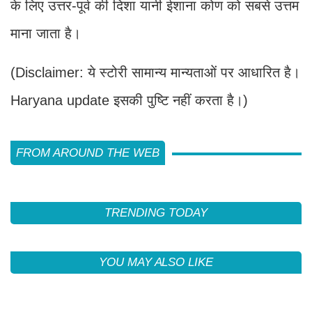
के लिए उत्तर-पूर्व की दिशा यानी ईशाना कोण को सबसे उत्तम
माना जाता है।
(Disclaimer: ये स्टोरी सामान्य मान्यताओं पर आधारित है।
Haryana update इसकी पुष्टि नहीं करता है।)
FROM AROUND THE WEB
TRENDING TODAY
YOU MAY ALSO LIKE