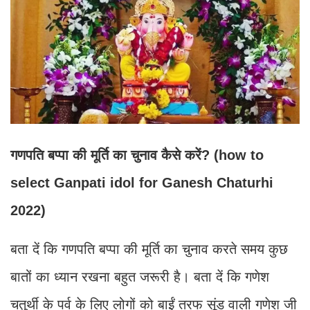
गणपति बप्पा की मूर्ति का चुनाव कैसे करें? (how to
select Ganpati idol for Ganesh Chaturhi
2022)
बता दें कि गणपति बप्पा की मूर्ति का चुनाव करते समय कुछ
बातों का ध्यान रखना बहुत जरूरी है। बता दें कि गणेश
चतुर्थी के पर्व के लिए लोगों को बाईं तरफ सूंड वाली गणेश जी