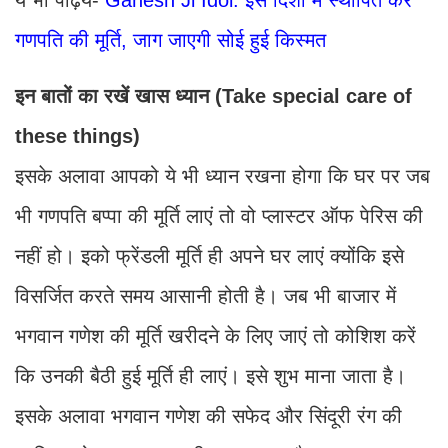
गणपति की मूर्ति, जाग जाएगी सोई हुई किस्मत
इन बातों का रखें खास ध्यान (Take special care of
these things)
इसके अलावा आपको ये भी ध्यान रखना होगा कि घर पर जब
भी गणपति बप्पा की मूर्ति लाएं तो वो प्लास्टर ऑफ पेरिस की
नहीं हो। इको फ्रेंडली मूर्ति ही अपने घर लाएं क्योंकि इसे
विसर्जित करते समय आसानी होती है। जब भी बाजार में
भगवान गणेश की मूर्ति खरीदने के लिए जाएं तो कोशिश करें
कि उनकी बैठी हुई मूर्ति ही लाएं। इसे शुभ माना जाता है।
इसके अलावा भगवान गणेश की सफेद और सिंदूरी रंग की