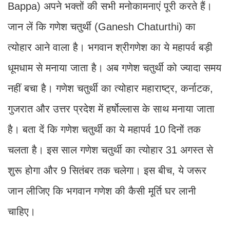
Bappa) अपने भक्तों की सभी मनोकामनाएं पूरी करते हैं।
जान लें कि गणेश चतुर्थी (Ganesh Chaturthi) का
त्योहार आने वाला है। भगवान श्रीगणेश का ये महापर्व बड़ी
धूमधाम से मनाया जाता है। अब गणेश चतुर्थी को ज्यादा समय
नहीं बचा है। गणेश चतुर्थी का त्योहार महाराष्ट्र, कर्नाटक,
गुजरात और उत्तर प्रदेश में हर्षोल्लास के साथ मनाया जाता
है। बता दें कि गणेश चतुर्थी का ये महापर्व 10 दिनों तक
चलता है। इस साल गणेश चतुर्थी का त्योहार 31 अगस्त से
शुरू होगा और 9 सितंबर तक चलेगा। इस बीच, ये जरूर
जान लीजिए कि भगवान गणेश की कैसी मूर्ति घर लानी
चाहिए।