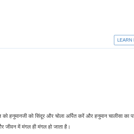
 को हनुमानजी को सिंदूर और चोला अर्पित करें और हनुमान चालीसा का पा
र जीवन में मंगल ही मंगल हो जाता है।