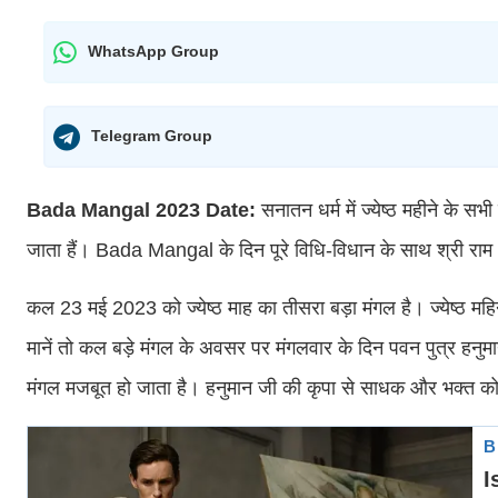
WhatsApp Group
Telegram Group
Bada Mangal 2023 Date:
सनातन धर्म में ज्येष्ठ महीने के स
जाता हैं। Bada Mangal के दिन पूरे विधि-विधान के साथ श्री राम
कल 23 मई 2023 को ज्येष्ठ माह का तीसरा बड़ा मंगल है। ज्येष्ठ मह
मानें तो कल बड़े मंगल के अवसर पर मंगलवार के दिन पवन पुत्र हनुमा
मंगल मजबूत हो जाता है। हनुमान जी की कृपा से साधक और भक्त को म