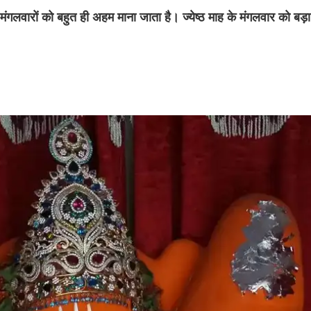
गलवारों को बहुत ही अहम माना जाता है। ज्येष्ठ माह के मंगलवार को बड़