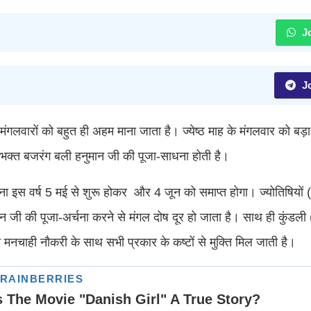
Jo
Jo
भी मंगलवारों को बहुत ही अहम माना जाता है। ज्येष्ठ माह के मंगलवार को बड
 भक्त बजरंग बली हनुमान जी की पूजा-साधना होती है।
िना इस वर्ष 5 मई से शुरू होकर और 4 जून को समाप्त होगा। ज्योतिषियों
न जी की पूजा-अर्चना करने से मंगल दोष दूर हो जाता है। साथ ही कुंडली 
नचाही नौकरी के साथ सभी प्रकार के कष्टों से मुक्ति मिल जाती है।