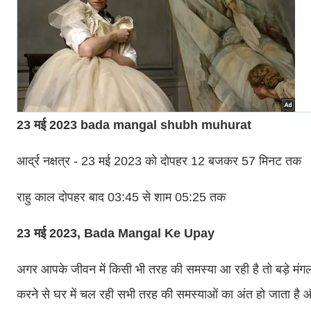
23 मई 2023 bada mangal shubh muhurat
आर्द्र नक्षत्र - 23 मई 2023 को दोपहर 12 बजकर 57 मिनट तक
राहु काल दोपहर बाद 03:45 से शाम 05:25 तक
23 मई 2023, Bada Mangal Ke Upay
अगर आपके जीवन में किसी भी तरह की समस्या आ रही है तो बड़े मंगल
करने से घर में चल रही सभी तरह की समस्याओं का अंत हो जाता है औ