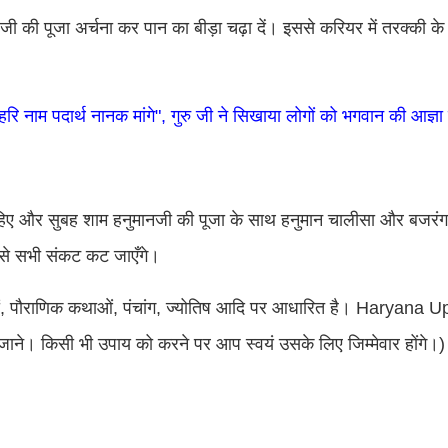
ी की पूजा अर्चना कर पान का बीड़ा चढ़ा दें। इससे करियर में तरक्की क
ाम पदार्थ नानक मांगे", गुरु जी ने सिखाया लोगों को भगवान की आज्ञा
हिए और सुबह शाम हनुमानजी की पूजा के साथ हनुमान चालीसा और बजरंग
ा से सभी संकट कट जाएँगे।
ियों, पौराणिक कथाओं, पंचांग, ज्योतिष आदि पर आधारित है। Haryana 
 जाने। किसी भी उपाय को करने पर आप स्वयं उसके लिए जिम्मेवार होंगे।)