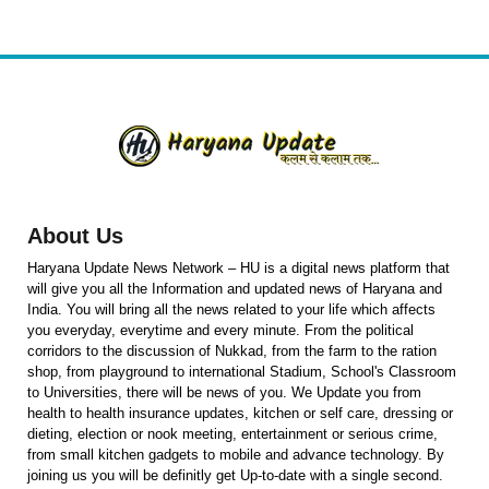
About Us
Haryana Update News Network – HU is a digital news platform that
will give you all the Information and updated news of Haryana and
India. You will bring all the news related to your life which affects
you everyday, everytime and every minute. From the political
corridors to the discussion of Nukkad, from the farm to the ration
shop, from playground to international Stadium, School's Classroom
to Universities, there will be news of you. We Update you from
health to health insurance updates, kitchen or self care, dressing or
dieting, election or nook meeting, entertainment or serious crime,
from small kitchen gadgets to mobile and advance technology. By
joining us you will be definitly get Up-to-date with a single second.