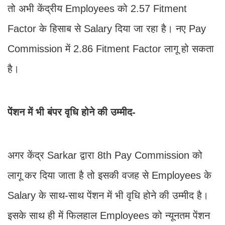
तो अभी केंद्रीय Employees को 2.57 Fitment
Factor के हिसाब से Salary दिया जा रहा है। नए Pay
Commission में 2.86 Fitment Factor लागू हो सकता
है।
पेंशन में भी बंपर वृधि होने की उम्मीद-
अगर केंद्र Sarkar द्वारा 8th Pay Commission को
लागू कर दिया जाता है तो इसकी वजह से Employees के
Salary के साथ-साथ पेंशन में भी वृधि होने की उम्मीद है।
इसके साथ ही में फिलहाल Employees को न्यूनतम पेंशन