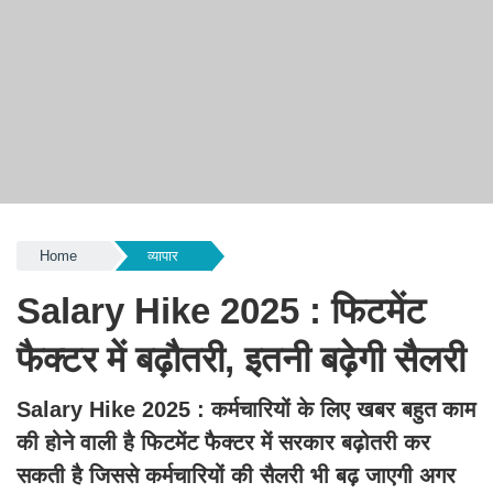
Home
व्यापार
Salary Hike 2025 : फिटमेंट
फैक्टर में बढ़ौतरी, इतनी बढ़ेगी सैलरी
Salary Hike 2025 : कर्मचारियों के लिए खबर बहुत काम
की होने वाली है फिटमेंट फैक्टर
में सरकार बढ़ोतरी कर
सकती है जिससे कर्मचारियों की सैलरी भी बढ़ जाएगी अगर