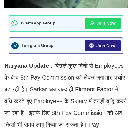
Join Now
WhatsApp Group
Join Now
Telegram Group
Haryana Update :
पिछले कुछ दिनों से Employees
के बीच 8th Pay Commission को लेकर लगातार चर्चाएं
बढ़ रही हैं। Sarkar अब जल्द ही Fitment Factor में
वृधि करते हुए Employees के Salary में तगड़ी वृद्धि करने
जा रही है। इसके लिए 8th Pay Commission को अब
किसी भी समय लागू किया जा सकता है। Pay