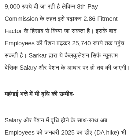
9,000 रुपये दी जा रही है लेकिन 8th Pay
Commission के तहत इसे बढ़ाकर 2.86 Fitment
Factor के हिसाब से किया जा सकता है। इसके बाद
Employees की पेंशन बढ़कर 25,740 रुपये तक पहुंच
सकती है। Sarkar द्वारा ये कैलकुलेशन सिर्फ न्यूनतम
बेसिक Salary और पेंशन के आधार पर ही तय की जाएगी।
महंगाई भत्ते में भी वृधि की उम्मीद-
Salary और पेंशन में वृधि होने के साथ-साथ अब
Employees को जनवरी 2025 का डीए (DA hike) भी