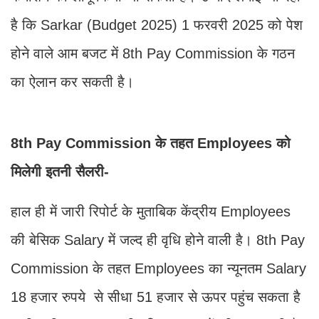
है कि Sarkar (Budget 2025) 1 फरवरी 2025 को पेश
होने वाले आम बजट में 8th Pay Commission के गठन
का ऐलान कर सकती है।
8th Pay Commission के तहत Employees को
मिलेगी इतनी सैलरी-
हाल ही में जारी रिपोर्ट के मुताबिक केंद्रीय Employees
की बेसिक Salary में जल्द ही वृधि होने वाली है। 8th Pay
Commission के तहत Employees का न्यूनतम Salary
18 हजार रुपये से सीधा 51 हजार से ऊपर पहुंच सकता है