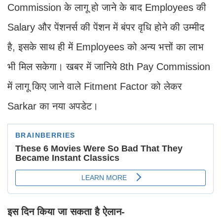
Commission के लागू हो जाने के बाद Employees की
Salary और पेंशनर्स की पेंशन में बंपर वृधि होने की उम्मीद
है, इसके साथ ही में Employees को अन्य भत्तों का लाभ
भी मिल सकेगा। खबर में जानिये 8th Pay Commission
में लागू किए जाने वाले Fitment Factor को लेकर
Sarkar का नया अपडेट।
इस दिन किया जा सकता है ऐलान-