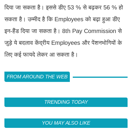
दिया जा सकता है। इससे डीए 53 % से बढ़कर 56 % हो
सकता है। उम्मीद है कि Employees को बढ़ा हुआ डीए
इन-हैंड दिया जा सकता है। 8th Pay Commission से
जुड़े ये बदलाव केंद्रीय Employees और पेंशनभोगियों के
लिए कई फायदे लेकर आ सकता है।
FROM AROUND THE WEB
TRENDING TODAY
YOU MAY ALSO LIKE