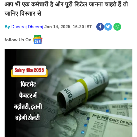
आप भी एक कर्मचारी है और पूरी डिटेल जानना चाहते हैं तो
जानिए विस्तार से
By
Dheeraj Dheeraj
Jan 14, 2025, 16:20 IST
follow Us On