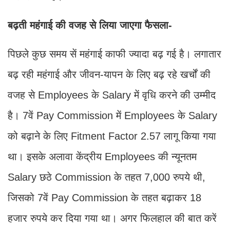
बढ़ती महंगाई की वजह से लिया जाएगा फैसला-
पिछले कुछ समय सें महंगाई काफी ज्यादा बढ़ गई है। लगातार
बढ़ रही महंगाई और जीवन-यापन के लिए बढ़ रहे खर्चों की
वजह से Employees के Salary में वृधि करने की उम्मीद
है। 7वें Pay Commission में Employees के Salary
को बढ़ाने के लिए Fitment Factor 2.57 लागू किया गया
था। इसके अलावा केंद्रीय Employees की न्यूनतम
Salary छठे Commission के तहत 7,000 रुपये थी,
जिसको 7वें Pay Commission के तहत बढ़ाकर 18
हजार रुपये कर दिया गया था। अगर फिलहाल की बात करें