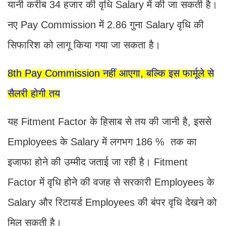
यानी करीब 34 हजार की वृधि Salary में की जा सकती है।
नए Pay Commission में 2.86 गुना Salary वृधि की
सिफारिश को लागू किया गया जा सकता है।
8th Pay Commission नहीं आएगा, बल्कि इस फार्मूले से
सैलरी होगी तय
यह Fitment Factor के हिसाब से तय की जानी है, इससे
Employees के Salary में लगभग 186 % तक का
इजाफा होने की उम्मीद जताई जा रही है। Fitment
Factor में वृधि होने की वजह से सरकारी Employees के
Salary और रिटायर्ड Employees की बंपर वृधि देखने को
मिल सकती है।