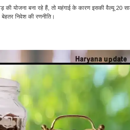
़ की योजना बना रहे हैं, तो महंगाई के कारण इसकी वैल्यू 20 
बेहतर निवेश की रणनीति।