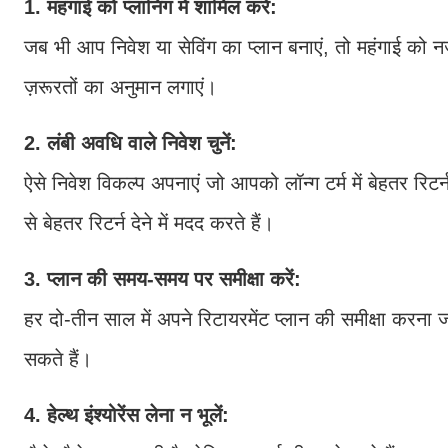
1. महंगाई को प्लानिंग में शामिल करें:
जब भी आप निवेश या सेविंग का प्लान बनाएं, तो महंगाई क
ज़रूरतों का अनुमान लगाएं।
2. लंबी अवधि वाले निवेश चुनें:
ऐसे निवेश विकल्प अपनाएं जो आपको लॉन्ग टर्म में बेहतर रिटर
से बेहतर रिटर्न देने में मदद करते हैं।
3. प्लान की समय-समय पर समीक्षा करें:
हर दो-तीन साल में अपने रिटायरमेंट प्लान की समीक्षा करन
सकते हैं।
4. हेल्थ इंश्योरेंस लेना न भूलें: