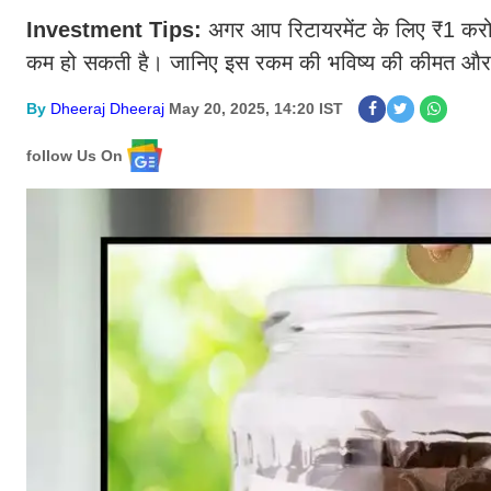
Investment Tips:
अगर आप रिटायरमेंट के लिए ₹1 करोड
कम हो सकती है। जानिए इस रकम की भविष्य की कीमत और 
By
Dheeraj Dheeraj
May 20, 2025, 14:20 IST
follow Us On