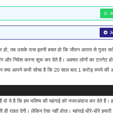
Jo
Jo
ायर हो, तब उसके पास इतनी बचत हो कि जीवन आराम से गुजर स
ग और निवेश करना शुरू कर देते हैं। अक्सर लोगों का टारगेट हो
किन क्या आपने कभी सोचा है कि 20 साल बाद 1 करोड़ रुपये क
ैं वो ये है कि हम भविष्य की महंगाई को नजरअंदाज कर देते हैं। ह
ी राहत देगी। लेकिन ऐसा नहीं होता। महंगाई धीरे-धीरे हमार