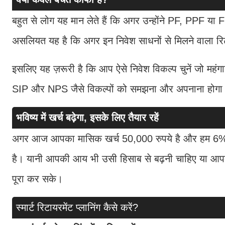
बहुत से लोग यह मान लेते हैं कि अगर उन्होंने PF, PPF या 
असलियत यह है कि अगर इन निवेश साधनों से मिलने वाला रिटर
इसलिए यह ज़रूरी है कि आप ऐसे निवेश विकल्प चुनें जो महंगाई स
SIP और NPS जैसे विकल्पों को समझना और अपनाना होगा
भविष्य में खर्च बढ़ेगा, इसके लिए तैयार रहें
अगर आज आपका मासिक खर्च 50,000 रुपये है और हम 6% महं
है। यानी आपकी आय भी उसी हिसाब से बढ़नी चाहिए या आप
पूरा कर सके।
स्मार्ट रिटायरमेंट प्लानिंग कैसे करें?