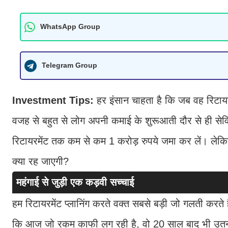
WhatsApp Group
Telegram Group
Investment Tips:
हर इंसान चाहता है कि जब वह रिट
वजह से बहुत से लोग अपनी कमाई के शुरूआती दौर से ही सेविं
रिटायरमेंट तक कम से कम 1 करोड़ रुपये जमा कर लें। ले
क्या रह जाएगी?
महंगाई से जुड़ी एक कड़वी सच्चाई
हम रिटायरमेंट प्लानिंग करते वक्त सबसे बड़ी जो गलती करते ह
कि आज जो रकम काफी लग रही है, वो 20 साल बाद भी उतनी ह