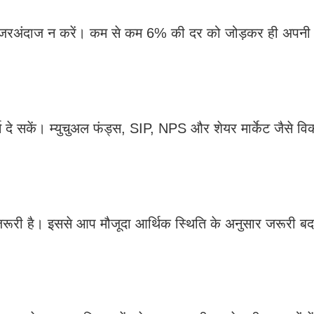
ो नजरअंदाज न करें। कम से कम 6% की दर को जोड़कर ही अपनी 
्न दे सकें। म्युचुअल फंड्स, SIP, NPS और शेयर मार्केट जैसे वि
ा जरूरी है। इससे आप मौजूदा आर्थिक स्थिति के अनुसार जरूरी 