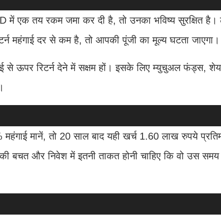
FD में एक तय रकम जमा कर दी है, तो उनका भविष्य सुरक्षित है।
्न महंगाई दर से कम है, तो आपकी पूंजी का मूल्य घटता जाएगा।
े ऊपर रिटर्न देने में सक्षम हों। इसके लिए म्युचुअल फंड्स, शेयर
।
गाई मानें, तो 20 साल बाद यही खर्च 1.60 लाख रुपये प्रति
की बचत और निवेश में इतनी ताकत होनी चाहिए कि वो उस समय 