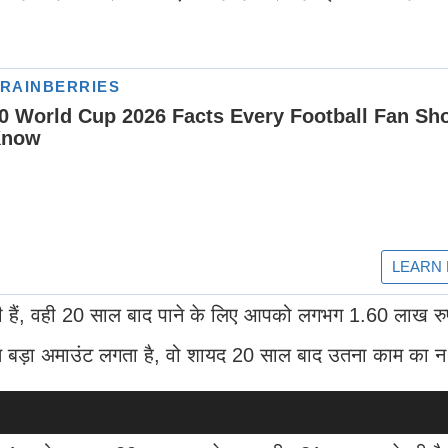
ी हैं, वही 20 साल बाद पाने के लिए आपको लगभग 1.60 लाख रु
 बड़ा अमाउंट लगता है, वो शायद 20 साल बाद उतना काम का न