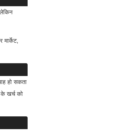
 लेकिन
 मार्केट,
माह हो सकता
के खर्च को