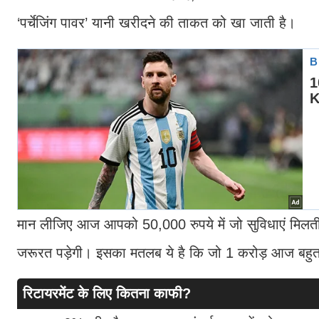
‘पर्चेजिंग पावर’ यानी खरीदने की ताकत को खा जाती है।
मान लीजिए आज आपको 50,000 रुपये में जो सुविधाएं मिलत
जरूरत पड़ेगी। इसका मतलब ये है कि जो 1 करोड़ आज बहुत
रिटायरमेंट के लिए कितना काफी?