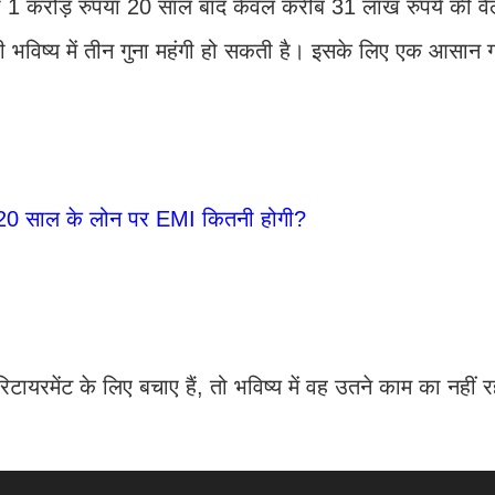
 करोड़ रुपया 20 साल बाद केवल करीब 31 लाख रुपये की वैल्
 भविष्य में तीन गुना महंगी हो सकती है। इसके लिए एक आसान 
20 साल के लोन पर EMI कितनी होगी?
यरमेंट के लिए बचाए हैं, तो भविष्य में वह उतने काम का नहीं र