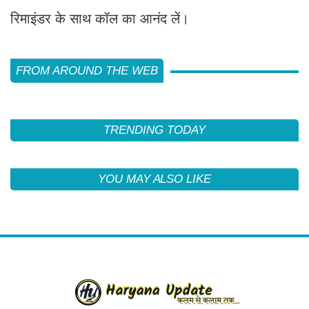
रिमाइंडर के साथ कॉल का आनंद लें।
FROM AROUND THE WEB
TRENDING TODAY
YOU MAY ALSO LIKE