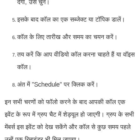
देगा, उसे चुनें।
इसके बाद कॉल का एक सब्जेक्ट या टॉपिक डालें।
कॉल के लिए तारीख और समय का चयन करें।
तय करें कि आप वीडियो कॉल करना चाहते हैं या वॉइस
कॉल।
अंत में "Schedule" पर क्लिक करें।
इन सभी चरणों को फॉलो करने के बाद आपकी कॉल एक
इवेंट के रूप में ग्रुप चैट में शेड्यूल हो जाएगी। ग्रुप के सभी
मेंबर्स इस इवेंट को देख सकेंगे और कॉल से कुछ समय पहले
उन्हें एक रिमाइंडर भी मिल जाएगा।