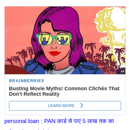
personal loan : PAN कार्ड से पाएं 5 लाख तक का