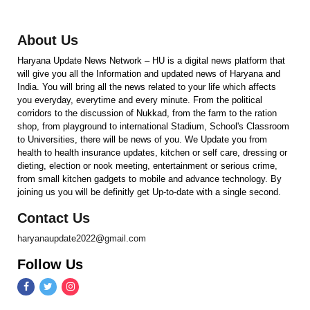
About Us
Haryana Update News Network – HU is a digital news platform that
will give you all the Information and updated news of Haryana and
India. You will bring all the news related to your life which affects
you everyday, everytime and every minute. From the political
corridors to the discussion of Nukkad, from the farm to the ration
shop, from playground to international Stadium, School's Classroom
to Universities, there will be news of you. We Update you from
health to health insurance updates, kitchen or self care, dressing or
dieting, election or nook meeting, entertainment or serious crime,
from small kitchen gadgets to mobile and advance technology. By
joining us you will be definitly get Up-to-date with a single second.
Contact Us
haryanaupdate2022@gmail.com
Follow Us