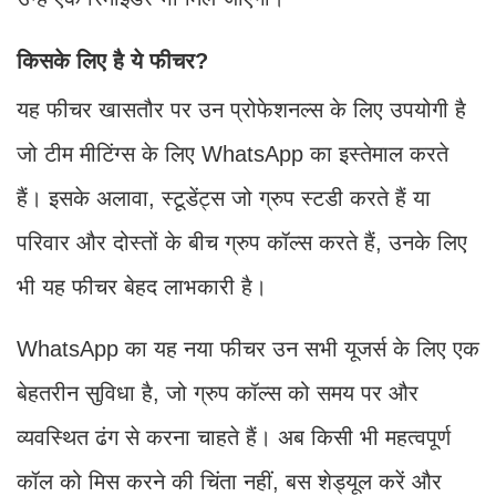
किसके लिए है ये फीचर?
यह फीचर खासतौर पर उन प्रोफेशनल्स के लिए उपयोगी है
जो टीम मीटिंग्स के लिए WhatsApp का इस्तेमाल करते
हैं। इसके अलावा, स्टूडेंट्स जो ग्रुप स्टडी करते हैं या
परिवार और दोस्तों के बीच ग्रुप कॉल्स करते हैं, उनके लिए
भी यह फीचर बेहद लाभकारी है।
WhatsApp का यह नया फीचर उन सभी यूजर्स के लिए एक
बेहतरीन सुविधा है, जो ग्रुप कॉल्स को समय पर और
व्यवस्थित ढंग से करना चाहते हैं। अब किसी भी महत्वपूर्ण
कॉल को मिस करने की चिंता नहीं, बस शेड्यूल करें और