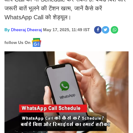
जरूरी बातें भूलने की टेंशन खत्म, जानें कैसे करें
WhatsApp Call को शेड्यूल।
By
Dheeraj Dheeraj
May 17, 2025, 11:49 IST
follow Us On