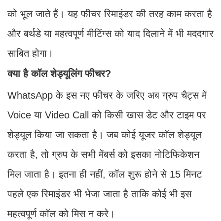
को भूल जाते हैं। यह फीचर रिमाइंडर की तरह काम करता है
और बर्थडे या महत्वपूर्ण मीटिंग्स को याद दिलाने में भी मददगार
साबित होगा।
क्या है कॉल शेड्यूलिंग फीचर?
WhatsApp के इस नए फीचर के जरिए अब ग्रुप चैट्स में
Voice या Video Call को किसी खास डेट और टाइम पर
शेड्यूल किया जा सकता है। जब कोई यूजर कॉल शेड्यूल
करता है, तो ग्रुप के सभी मेंबर्स को इसका नोटिफिकेशन
मिल जाता है। इतना ही नहीं, कॉल शुरू होने से 15 मिनट
पहले एक रिमाइंडर भी भेजा जाता है ताकि कोई भी इस
महत्वपूर्ण कॉल को मिस न करे।