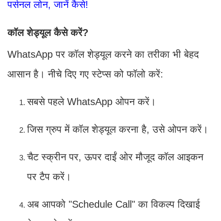
पर्सनल लोन, जानें कैसे!
कॉल शेड्यूल कैसे करें?
WhatsApp पर कॉल शेड्यूल करने का तरीका भी बेहद
आसान है। नीचे दिए गए स्टेप्स को फॉलो करें:
सबसे पहले WhatsApp ओपन करें।
जिस ग्रुप में कॉल शेड्यूल करना है, उसे ओपन करें।
चैट स्क्रीन पर, ऊपर दाईं ओर मौजूद कॉल आइकन
पर टैप करें।
अब आपको "Schedule Call" का विकल्प दिखाई