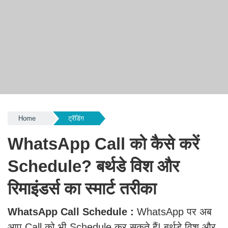
Home
ट्रेंडिंग
WhatsApp Call को कैसे करें
Schedule? बर्थडे विश और
रिमाइंडर्स का स्मार्ट तरीका
WhatsApp Call Schedule :
WhatsApp पर अब
आप Call को भी Schedule कर सकते हैं! बर्थडे विश और