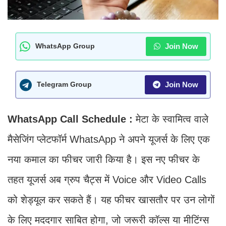
Join Now
WhatsApp Group
Join Now
Telegram Group
WhatsApp Call Schedule :
मेटा के स्वामित्व वाले
मैसेजिंग प्लेटफॉर्म WhatsApp ने अपने यूजर्स के लिए एक
नया कमाल का फीचर जारी किया है। इस नए फीचर के
तहत यूजर्स अब ग्रुप चैट्स में Voice और Video Calls
को शेड्यूल कर सकते हैं। यह फीचर खासतौर पर उन लोगों
के लिए मददगार साबित होगा, जो जरूरी कॉल्स या मीटिंग्स