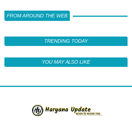
FROM AROUND THE WEB
TRENDING TODAY
YOU MAY ALSO LIKE