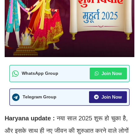
Join Now
WhatsApp Group
Join Now
Telegram Group
Haryana update :
नया साल 2025 शुरू हो चुका है,
और इसके साथ ही नए जीवन की शुरुआत करने वाले लोगों