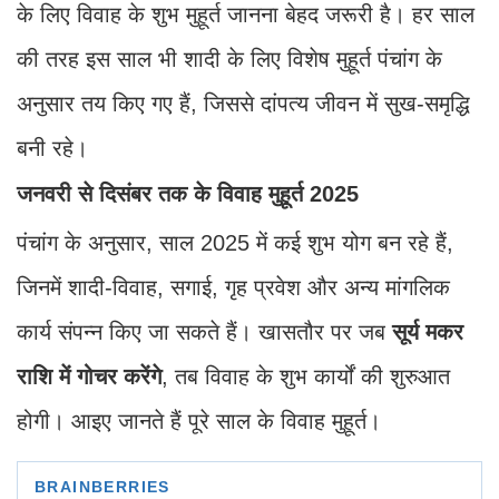
के लिए विवाह के शुभ मुहूर्त जानना बेहद जरूरी है। हर साल
की तरह इस साल भी शादी के लिए विशेष मुहूर्त पंचांग के
अनुसार तय किए गए हैं, जिससे दांपत्य जीवन में सुख-समृद्धि
बनी रहे।
जनवरी से दिसंबर तक के विवाह मुहूर्त 2025
पंचांग के अनुसार, साल 2025 में कई शुभ योग बन रहे हैं,
जिनमें शादी-विवाह, सगाई, गृह प्रवेश और अन्य मांगलिक
कार्य संपन्न किए जा सकते हैं। खासतौर पर जब
सूर्य मकर
राशि में गोचर करेंगे
, तब विवाह के शुभ कार्यों की शुरुआत
होगी। आइए जानते हैं पूरे साल के विवाह मुहूर्त।