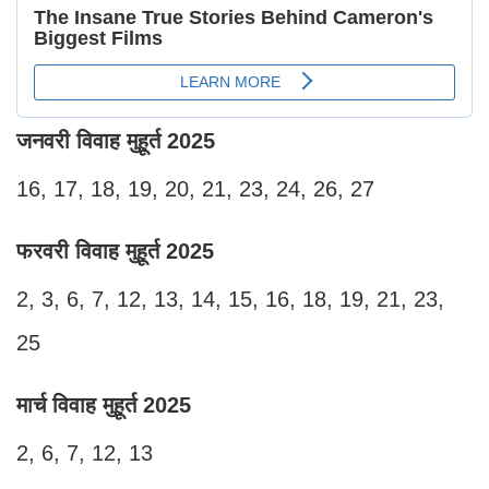
जनवरी विवाह मुहूर्त 2025
16, 17, 18, 19, 20, 21, 23, 24, 26, 27
फरवरी विवाह मुहूर्त 2025
2, 3, 6, 7, 12, 13, 14, 15, 16, 18, 19, 21, 23,
25
मार्च विवाह मुहूर्त 2025
2, 6, 7, 12, 13