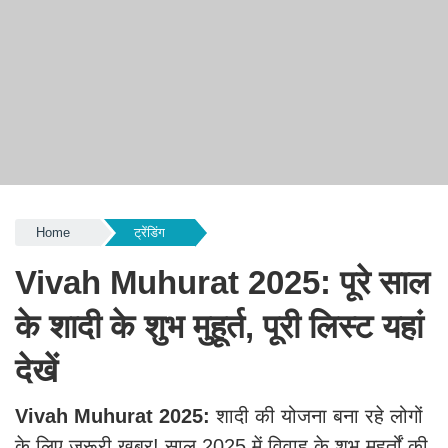
Home
ट्रेंडिंग
Vivah Muhurat 2025: पूरे साल
के शादी के शुभ मुहूर्त, पूरी लिस्ट यहां
देखें
Vivah Muhurat 2025:
शादी की योजना बना रहे लोगों
के लिए जरूरी खबर! साल 2025 में विवाह के शुभ मुहूर्तों की