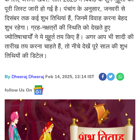
पूरी लिस्ट जारी हो गई है। पंचांग के अनुसार, जनवरी से
दिसंबर तक कई शुभ तिथियां हैं, जिनमें विवाह करना बेहद
शुभ रहेगा। ग्रह-नक्षत्रों की स्थिति को देखते हुए
ज्योतिषाचार्यों ने ये मुहूर्त तय किए हैं। अगर आप भी शादी की
तारीख तय करना चाहते हैं, तो नीचे देखें पूरे साल की शुभ
तिथियों की डिटेल।
By
Dheeraj Dheeraj
Feb 14, 2025, 13:14 IST
follow Us On