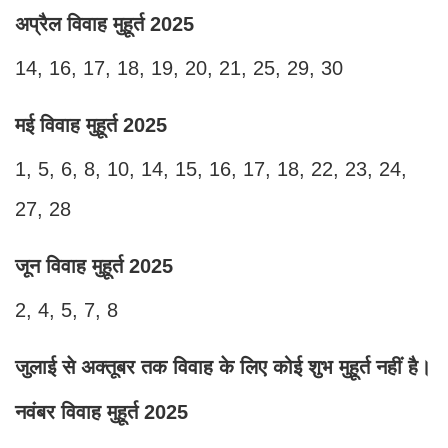
अप्रैल विवाह मुहूर्त 2025
14, 16, 17, 18, 19, 20, 21, 25, 29, 30
मई विवाह मुहूर्त 2025
1, 5, 6, 8, 10, 14, 15, 16, 17, 18, 22, 23, 24,
27, 28
जून विवाह मुहूर्त 2025
2, 4, 5, 7, 8
जुलाई से अक्तूबर तक विवाह के लिए कोई शुभ मुहूर्त नहीं है।
नवंबर विवाह मुहूर्त 2025