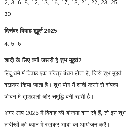
2, 3, 6, 8, 12, 13, 16, 17, 18, 21, 22, 23, 25,
30
दिसंबर विवाह मुहूर्त 2025
4, 5, 6
शादी के लिए क्यों जरूरी है शुभ मुहूर्त?
हिंदू धर्म में विवाह एक पवित्र बंधन होता है, जिसे शुभ मुहूर्त
देखकर किया जाता है। शुभ योग में शादी करने से दांपत्य
जीवन में खुशहाली और समृद्धि बनी रहती है।
अगर आप 2025 में विवाह की योजना बना रहे हैं, तो इन शुभ
तारीखों को ध्यान में रखकर शादी का आयोजन करें।