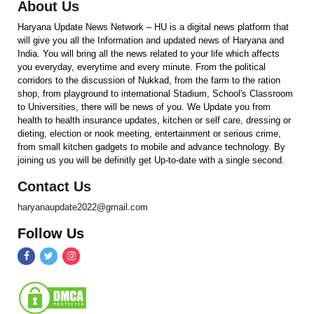
About Us
Haryana Update News Network – HU is a digital news platform that
will give you all the Information and updated news of Haryana and
India. You will bring all the news related to your life which affects
you everyday, everytime and every minute. From the political
corridors to the discussion of Nukkad, from the farm to the ration
shop, from playground to international Stadium, School's Classroom
to Universities, there will be news of you. We Update you from
health to health insurance updates, kitchen or self care, dressing or
dieting, election or nook meeting, entertainment or serious crime,
from small kitchen gadgets to mobile and advance technology. By
joining us you will be definitly get Up-to-date with a single second.
Contact Us
haryanaupdate2022@gmail.com
Follow Us