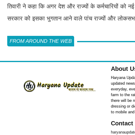
तिवारी ने कहा कि अगर देश और राज्यों के कर्मचारियों को नई 
सरकार को इसका भुगतान आने वाले पांच राज्यों और लोकसभा
FROM AROUND THE WEB
About U
Haryana Updat
updated news o
everyday, eve
farm to the r
there will be
dressing or d
to mobile and
Contact
haryanaupda