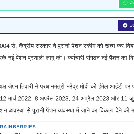
Jo
Jo
04 से, केंद्रीय सरकार ने पुरानी पेंशन स्कीम को खत्म कर दिय
 करके नई पेंशन प्रणाली लागू की। कर्मचारी संगठन नई पेंशन का व
्यक्ष जेएन तिवारी ने प्रधानमंत्री नरेंद्र मोदी को ईमेल आईडी पर 
ी है। 12 मार्च 2022, 8 अप्रैल 2023, 24 अप्रैल 2023 और 11 
शन व्यवस्था से पुरानी पेंशन व्यवस्था में जाने का विकल्प देने की 