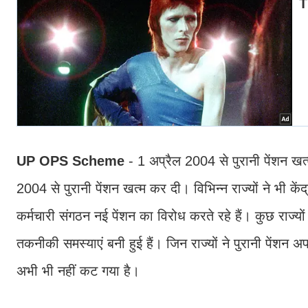
UP OPS Scheme
- 1 अप्रैल 2004 से पुरानी पेंशन खत्
2004 से पुरानी पेंशन खत्म कर दी। विभिन्न राज्यों ने भी क
कर्मचारी संगठन नई पेंशन का विरोध करते रहे हैं। कुछ राज्यों 
तकनीकी समस्याएं बनी हुई हैं। जिन राज्यों ने पुरानी पेंशन अ
अभी भी नहीं कट गया है।