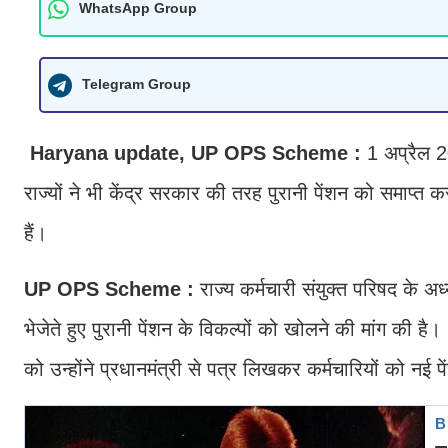
WhatsApp Group
Telegram Group
Haryana update,
UP OPS Scheme :
1 अप्रैल 20
राज्यों ने भी केंद्र सरकार की तरह पुरानी पेंशन को समाप्त
हैं।
UP OPS Scheme :
राज्य कर्मचारी संयुक्त परिषद के अध
भेजेते हुए पुरानी पेंशन के विकल्पों को खोलने की मांग क
को उन्होंने प्रधानमंत्री से पत्र लिखकर कर्मचारियों को नई पें