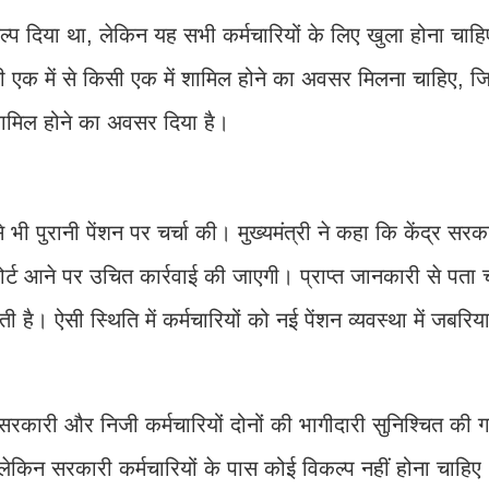
कल्प दिया था, लेकिन यह सभी कर्मचारियों के लिए खुला होना चा
 किसी एक में से किसी एक में शामिल होने का अवसर मिलना चाहिए, 
ं शामिल होने का अवसर दिया है।
भी पुरानी पेंशन पर चर्चा की। मुख्यमंत्री ने कहा कि केंद्र सरका
ोर्ट आने पर उचित कार्रवाई की जाएगी। प्राप्त जानकारी से पता 
 है। ऐसी स्थिति में कर्मचारियों को नई पेंशन व्यवस्था में जबरिय
 सरकारी और निजी कर्मचारियों दोनों की भागीदारी सुनिश्चित की 
किन सरकारी कर्मचारियों के पास कोई विकल्प नहीं होना चाहिए