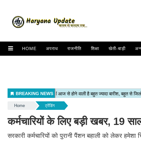
HOME
अपराध
राजनीति
शिक्षा
खेती-बाड़ी
अन्
Home
ट्रेंडिंग
कर्मचारियों के लिए बड़ी खबर, 19 स
सरकारी कर्मचारियों को पुरानी पैंशन बहाली को लेकर हमेशा 