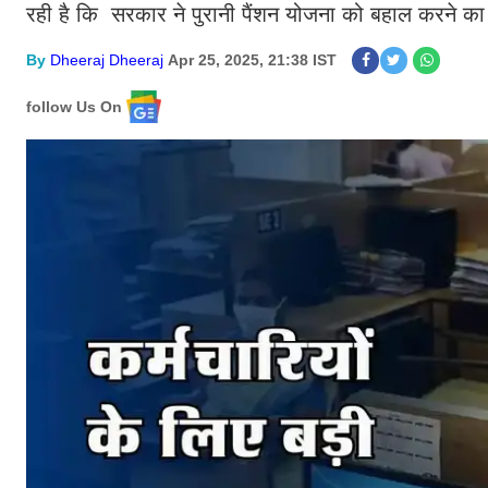
रही है कि सरकार ने पुरानी पैंशन योजना को बहाल करने का 
By
Dheeraj Dheeraj
Apr 25, 2025, 21:38 IST
follow Us On