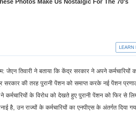
म: जेएन तिवारी ने बताया कि केंद्र सरकार ने अपने कर्मचारियों 
ेंद्र सरकार की तरह पुरानी पेंशन को समाप्त करके नई पेंशन प्र
ने कर्मचारियों के विरोध को देखते हुए पुरानी पेंशन को फिर से लि
पनाई है, उन राज्यों के कर्मचारियों का एनपीएस के अंतर्गत दिया ग