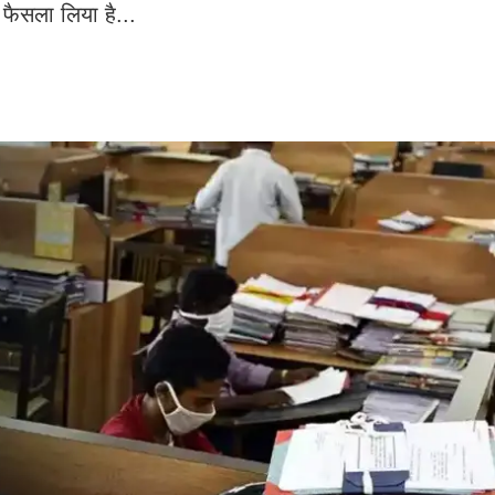
फैसला लिया है...