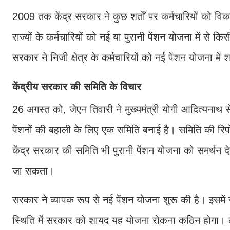
2009 तक केंद्र सरकार ने कुछ शर्तों पर कर्मचारियों को वि
राज्यों के कर्मचारियों को नई या पुरानी पेंशन योजना में से
सरकार ने निजी क्षेत्र के कर्मचारियों को नई पेंशन योजना मे
केंद्रीय सरकार की समिति के विचार
26 अगस्त को, जेएन तिवारी ने मुख्यमंत्री योगी आदित्यनाथ से 
पेंशनों की बहाली के लिए एक समिति बनाई है। समिति की रिप
केंद्र सरकार की समिति भी पुरानी पेंशन योजना को समर्थन देती
जा सकता।
सरकार ने व्यापक रूप से नई पेंशन योजना शुरू की है। इसमें
स्थिति में सरकार को शायद यह योजना रोकना कठिन होगा। ले