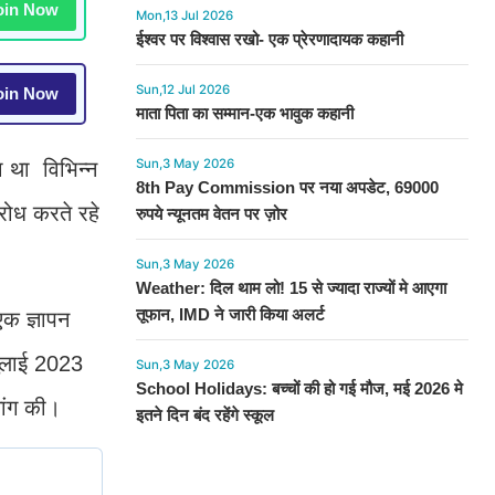
in Now
Mon,13 Jul 2026
ईश्वर पर विश्वास रखो- एक प्रेरणादायक कहानी
Sun,12 Jul 2026
in Now
माता पिता का सम्मान-एक भावुक कहानी
Sun,3 May 2026
ा था विभिन्न
8th Pay Commission पर नया अपडेट, 69000
िरोध करते रहे
रुपये न्यूनतम वेतन पर ज़ोर
Sun,3 May 2026
Weather: दिल थाम लो! 15 से ज्यादा राज्यों मे आएगा
तूफान, IMD ने जारी किया अलर्ट
एक ज्ञापन
जुलाई 2023
Sun,3 May 2026
School Holidays: बच्चों की हो गई मौज, मई 2026 मे
मांग की।
इतने दिन बंद रहेंगे स्कूल