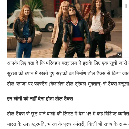
आपके लिए बता दें कि परिवहन मंत्रालय ने इसके लिए एक सूची जारी की
सुरक्षा को ध्यान में रखते हुए सड़कों का निर्माण टोल टैक्स से किया
टोल प्लाजा पर फास्टैग (कैशलेस टोल ट्रैवल भुगतान) से टैक्स वसूल
इन लोगों को नहीं देना होता टोल टैक्स
टोल टैक्स से छूट पाने वालों की लिस्ट में देश भर में कई विशिष्ट व्यक्ति
भारत के उपराष्ट्रपति, भारत के प्रधानमंत्री, किसी भी राज्य के राज्