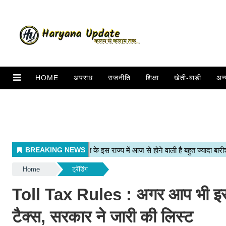
HOME
अपराध
राजनीति
शिक्षा
खेती-बाड़ी
अन्
Home
ट्रेंडिंग
Toll Tax Rules : अगर आप भी इस सूची
टैक्स, सरकार ने जारी की लिस्ट