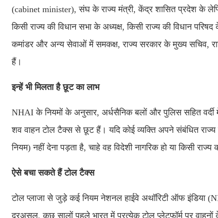
(cabinet minister), संघ के राज्य मंत्री, केंद्र शासित प्रदेश के लेफ
किसी राज्य की विधान सभा के अध्यक्ष, किसी राज्य की विधान परिषद 
कमांडर और अन्य सेवाओं में समकक्ष, राज्य सरकार के मुख्य सचिव,
हैं।
इन्हें भी मिलता है छूट का लाभ
NHAI के नियमों के अनुसार, अर्धसैनिक बलों और पुलिस सहित वर्दी में
शव वाहन टोल टैक्स से छूट हैं। यदि कोई व्यक्ति अपने संबंधित राज्य
नियम) नहीं देना पड़ता है, चाहे वह विदेशी नागरिक हो या किसी राज
ऐसे बचा सकते हैं टोल टैक्स
टोल प्लाजा से जुड़े कई नियम नेशनल हाईवे अथॉरिटी ऑफ इंडिया (NHA
दरअसल, कुछ सालों पहले भारत में प्रत्येक टोल प्लेटफॉर्म पर वाहनों