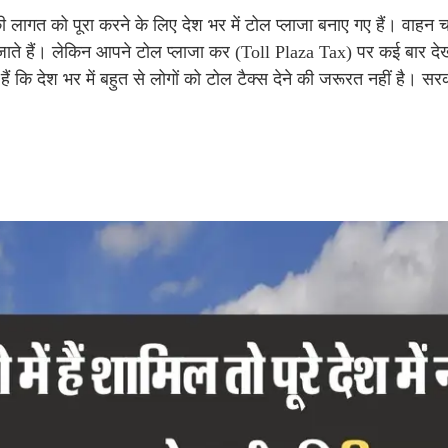
माण की लागत को पूरा करने के लिए देश भर में टोल प्लाजा बनाए गए हैं। वाहन
में जाते हैं। लेकिन आपने टोल प्लाजा कर (Toll Plaza Tax) पर कई बार दे
ैं कि देश भर में बहुत से लोगों को टोल टैक्स देने की जरूरत नहीं है। सर