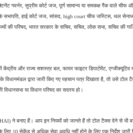
्टिनेंट गवर्नर, सुप्रीम कोर्ट जज, पूर्ण सामान्य या समकक्ष रैंक वाले चीफ
के सभापति, हाई कोर्ट जज, सांसद, high court चीफ जस्टिस, थल सेनाध्यक
 राज्यों की परिषद, भारत सरकार के सचिव, सचिव, लोक सभा, सचिव की गाड़
 केंद्रीय और राज्य सशस्त्र बल, फायर फाइटर डिपार्टमेंट, एग्जीक्यूटिव
 के विधानमंडल द्वारा जारी किए गए पहचान पत्र दिखाता है, तो उसे टोल टै
्य की विधानसभा या विधान परिषद का सदस्य हो।
I) ने बनाए हैं। आप इन नियमों को जानते हैं तो टोल टैक्स देने से भी 
 के लिए 10 सेकेंड से अधिक सेवा अवधि नहीं होने के लिए एक निर्देश जार