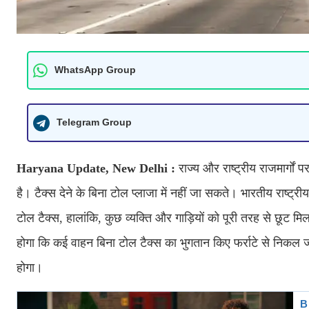
WhatsApp Group
Telegram Group
Haryana Update, New Delhi :
राज्य और राष्ट्रीय राजमार्गों 
है। टैक्स देने के बिना टोल प्लाजा में नहीं जा सकते। भारतीय राष्ट्
टोल टैक्स, हालांकि, कुछ व्यक्ति और गाड़ियों को पूरी तरह से छूट मि
होगा कि कई वाहन बिना टोल टैक्स का भुगतान किए फर्राटे से निकल जात
होगा।