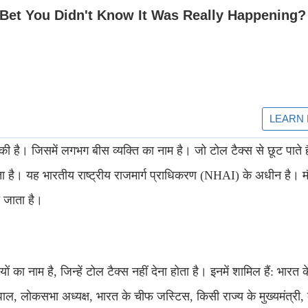
 है। जिसमें लगभग बीस व्यक्ति का नाम है। जो टोल टैक्स से छूट पाते है
 जाता है। यह भारतीय राष्ट्रीय राजमार्ग प्राधिकरण (NHAI) के अधीन है। म
ा जाता है।
यों का नाम है, जिन्हें टोल टैक्स नहीं देना होता है। इनमें शामिल हैं: भारत क
यपाल, लोकसभा अध्यक्ष, भारत के चीफ जस्टिस, किसी राज्य के मुख्यमंत्री, क