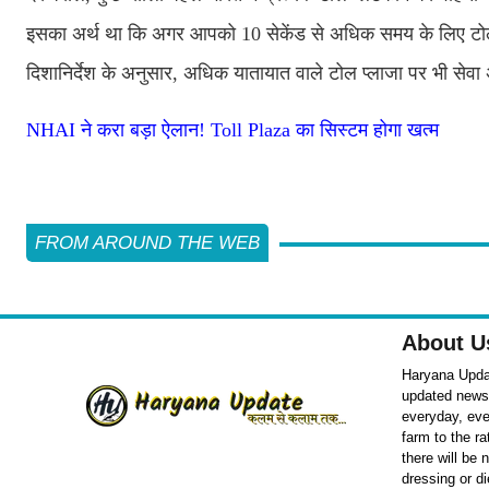
इसका अर्थ था कि अगर आपको 10 सेकेंड से अधिक समय के लिए टोल प
दिशानिर्देश के अनुसार, अधिक यातायात वाले टोल प्लाजा पर भी सेव
NHAI ने करा बड़ा ऐलान! Toll Plaza का सिस्टम होगा खत्म
FROM AROUND THE WEB
About U
Haryana Updat
updated news o
everyday, eve
farm to the r
there will be
dressing or d