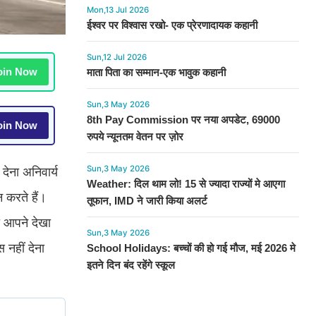
Mon,13 Jul 2026
ईश्वर पर विश्वास रखो- एक प्रेरणादायक कहानी
Sun,12 Jul 2026
in Now
माता पिता का सम्मान-एक भावुक कहानी
Sun,3 May 2026
8th Pay Commission पर नया अपडेट, 69000
in Now
रुपये न्यूनतम वेतन पर ज़ोर
Sun,3 May 2026
देना अनिवार्य
Weather: दिल थाम लो! 15 से ज्यादा राज्यों मे आएगा
न करते हैं।
तूफान, IMD ने जारी किया अलर्ट
भी आपने देखा
Sun,3 May 2026
 नहीं देना
School Holidays: बच्चों की हो गई मौज, मई 2026 मे
इतने दिन बंद रहेंगे स्कूल