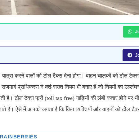
Jo
Jo
पर यात्रा करने वालों को टोल टैक्स देना होगा। वाहन चालकों को टोल टैक्स 
रीय राजमार्ग प्राधिकरण ने कई सख्त नियम भी बनाए हैं जो नियमों का उल्लंघ
लती है। टोल टैक्स फ्री (toll tax free) गाड़ियों की लंबी कतार होने पर 
े हैं। ऐसे में आपको लगता है कि किन व्यक्तियों और वाहनों को टोल टैक्स