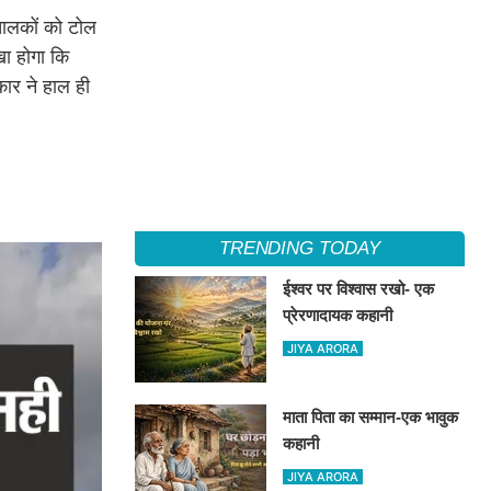
 चालकों को टोल
खा होगा कि
कार ने हाल ही
TRENDING TODAY
ईश्वर पर विश्वास रखो- एक
प्रेरणादायक कहानी
JIYA ARORA
माता पिता का सम्मान-एक भावुक
कहानी
JIYA ARORA