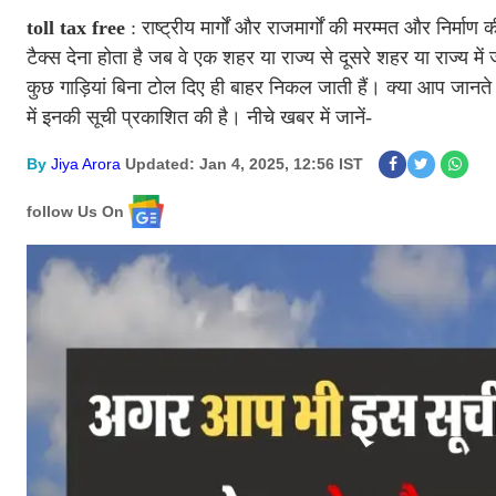
toll tax free
: राष्ट्रीय मार्गों और राजमार्गों की मरम्मत और निर्
टैक्स देना होता है जब वे एक शहर या राज्य से दूसरे शहर या राज्य 
कुछ गाड़ियां बिना टोल दिए ही बाहर निकल जाती हैं। क्या आप जानते ह
में इनकी सूची प्रकाशित की है। नीचे खबर में जानें-
By
Jiya Arora
Updated: Jan 4, 2025, 12:56 IST
follow Us On