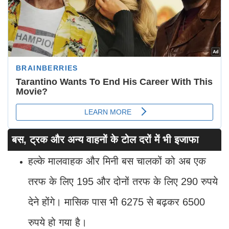
बस, ट्रक और अन्य वाहनों के टोल दरों में भी इजाफा
हल्के मालवाहक और मिनी बस चालकों को अब एक
तरफ के लिए 195 और दोनों तरफ के लिए 290 रुपये
देने होंगे। मासिक पास भी 6275 से बढ़कर 6500
रुपये हो गया है।