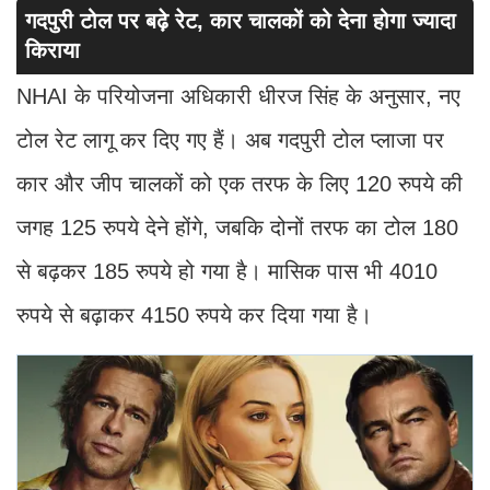
गदपुरी टोल पर बढ़े रेट, कार चालकों को देना होगा ज्यादा
किराया
NHAI के परियोजना अधिकारी धीरज सिंह के अनुसार, नए
टोल रेट लागू कर दिए गए हैं। अब गदपुरी टोल प्लाजा पर
कार और जीप चालकों को एक तरफ के लिए 120 रुपये की
जगह 125 रुपये देने होंगे, जबकि दोनों तरफ का टोल 180
से बढ़कर 185 रुपये हो गया है। मासिक पास भी 4010
रुपये से बढ़ाकर 4150 रुपये कर दिया गया है।