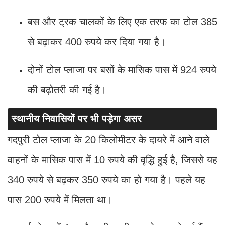
बस और ट्रक चालकों के लिए एक तरफ का टोल 385
से बढ़ाकर 400 रुपये कर दिया गया है।
दोनों टोल प्लाजा पर बसों के मासिक पास में 924 रुपये
की बढ़ोतरी की गई है।
स्थानीय निवासियों पर भी पड़ेगा असर
गदपुरी टोल प्लाजा के 20 किलोमीटर के दायरे में आने वाले
वाहनों के मासिक पास में 10 रुपये की वृद्धि हुई है, जिससे यह
340 रुपये से बढ़कर 350 रुपये का हो गया है। पहले यह
पास 200 रुपये में मिलता था।