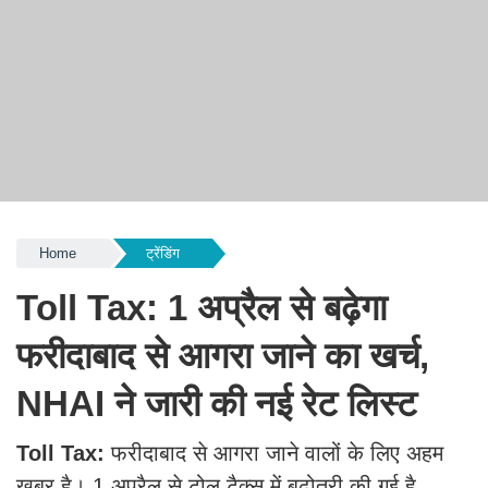
Home
ट्रेंडिंग
Toll Tax: 1 अप्रैल से बढ़ेगा
फरीदाबाद से आगरा जाने का खर्च,
NHAI ने जारी की नई रेट लिस्ट
Toll Tax:
फरीदाबाद से आगरा जाने वालों के लिए अहम
खबर है। 1 अप्रैल से टोल टैक्स में बढ़ोतरी की गई है,