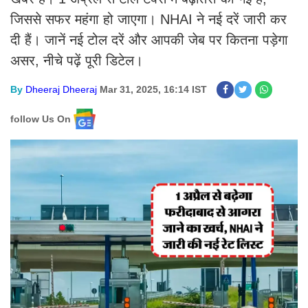
जिससे सफर महंगा हो जाएगा। NHAI ने नई दरें जारी कर
दी हैं। जानें नई टोल दरें और आपकी जेब पर कितना पड़ेगा
असर, नीचे पढ़ें पूरी डिटेल।
By
Dheeraj Dheeraj
Mar 31, 2025, 16:14 IST
follow Us On