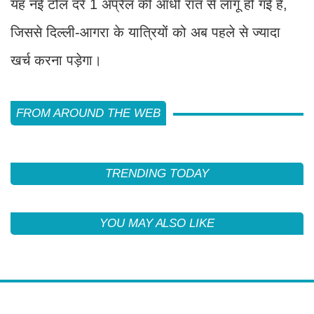
यह नई टोल दरें 1 अप्रैल की आधी रात से लागू हो गई हैं,
जिससे दिल्ली-आगरा के यात्रियों को अब पहले से ज्यादा
खर्च करना पड़ेगा।
FROM AROUND THE WEB
TRENDING TODAY
YOU MAY ALSO LIKE