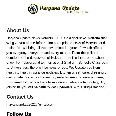
About Us
Haryana Update News Network – HU is a digital news platform that
will give you all the Information and updated news of Haryana and
India. You will bring all the news related to your life which affects
you everyday, everytime and every minute. From the political
corridors to the discussion of Nukkad, from the farm to the ration
shop, from playground to international Stadium, School's Classroom
to Universities, there will be news of you. We Update you from
health to health insurance updates, kitchen or self care, dressing or
dieting, election or nook meeting, entertainment or serious crime,
from small kitchen gadgets to mobile and advance technology. By
joining us you will be definitly get Up-to-date with a single second.
Contact Us
haryanaupdate2022@gmail.com
Follow Us