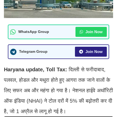
Join Now
WhatsApp Group
Join Now
Telegram Group
Haryana update, Toll Tax:
दिल्ली से फरीदाबाद,
पलवल, होडल और मथुरा होते हुए आगरा तक जाने वालों के
लिए सफर अब और महंगा हो गया है। नेशनल हाईवे अथॉरिटी
ऑफ इंडिया (NHAI) ने टोल दरों में 5% की बढ़ोतरी कर दी
है, जो 1 अप्रैल से लागू हो गई है।