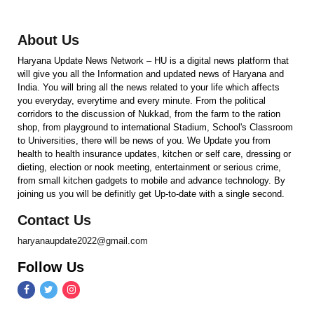
About Us
Haryana Update News Network – HU is a digital news platform that
will give you all the Information and updated news of Haryana and
India. You will bring all the news related to your life which affects
you everyday, everytime and every minute. From the political
corridors to the discussion of Nukkad, from the farm to the ration
shop, from playground to international Stadium, School's Classroom
to Universities, there will be news of you. We Update you from
health to health insurance updates, kitchen or self care, dressing or
dieting, election or nook meeting, entertainment or serious crime,
from small kitchen gadgets to mobile and advance technology. By
joining us you will be definitly get Up-to-date with a single second.
Contact Us
haryanaupdate2022@gmail.com
Follow Us