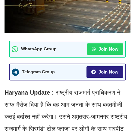
Join Now
WhatsApp Group
Join Now
Telegram Group
Haryana Update :
राष्ट्रीय राजमार्ग प्राधिकरण ने
साफ मैसेज दिया है कि वह आम जनता के साथ बदतमीजी
कतई बर्दाश्‍त नहीं करेगा। उसने अमृतसर-जामनगर राष्ट्रीय
राजमार्ग के सिरमंडी टोल प्लाजा पर लोगों के साथ मारपीट