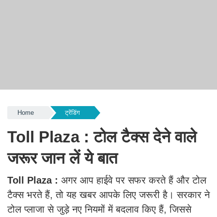
Home
ट्रेंडिंग
Toll Plaza : टोल टैक्स देने वाले
जरूर जान लें ये बात
Toll Plaza :
अगर आप हाईवे पर सफर करते हैं और टोल
टैक्स भरते हैं, तो यह खबर आपके लिए जरूरी है। सरकार ने
टोल प्लाजा से जुड़े नए नियमों में बदलाव किए हैं, जिससे