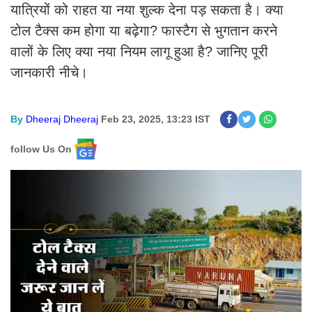
यात्रियों को राहत या नया शुल्क देना पड़ सकता है। क्या
टोल टैक्स कम होगा या बढ़ेगा? फास्टैग से भुगतान करने
वालों के लिए क्या नया नियम लागू हुआ है? जानिए पूरी
जानकारी नीचे।
By
Dheeraj Dheeraj
Feb 23, 2025, 13:23 IST
follow Us On