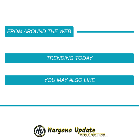
FROM AROUND THE WEB
TRENDING TODAY
YOU MAY ALSO LIKE