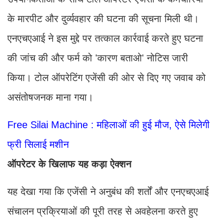
के मारपीट और दुर्व्यवहार की घटना की सूचना मिली थी।
एनएचएआई ने इस मुद्दे पर तत्काल कार्रवाई करते हुए घटना
की जांच की और फर्म को 'कारण बताओ' नोटिस जारी
किया। टोल ऑपरेटिंग एजेंसी की ओर से दिए गए जवाब को
असंतोषजनक माना गया।
Free Silai Machine : महिलाओं की हुई मौज, ऐसे मिलेगी
फ्री सिलाई मशीन
ऑपरेटर के ख‍िलाफ यह कड़ा ऐक्‍शन
यह देखा गया कि एजेंसी ने अनुबंध की शर्तों और एनएचएआई
संचालन प्रक्रियाओं की पूरी तरह से अवहेलना करते हुए