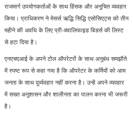
राजमार्ग उपयोगकर्ताओं के साथ हिंसक और अनुचित व्यवहार
किया। प्राधिकरण ने मेसर्स ऋद्धि सिद्धि एसोसिएट्स को तीन
महीने की अवधि के लिए प्री-क्‍वालिफाइड बिडर्स की लिस्‍ट
से हटा दिया है।
एनएचएआई के अपने टोल ऑपरेटरों के साथ अनुबंध समझौते
में स्पष्ट रूप से कहा गया है कि ऑपरेटर के कर्मियों को आम
जनता के साथ दुर्व्यवहार नहीं करना है। उन्हें अपने व्यवहार
में सख्त अनुशासन और शालीनता का पालन करना भी जरूरी
है।