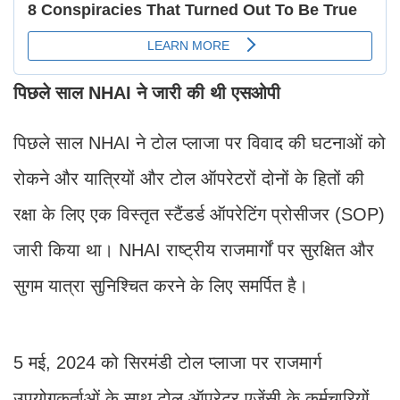
प‍िछले साल NHAI ने जारी की थी एसओपी
पिछले साल NHAI ने टोल प्लाजा पर विवाद की घटनाओं को
रोकने और यात्रियों और टोल ऑपरेटरों दोनों के हितों की
रक्षा के लिए एक विस्तृत स्‍टैंडर्ड ऑपरेटिंग प्रोसीजर (SOP)
जारी किया था। NHAI राष्ट्रीय राजमार्गों पर सुरक्षित और
सुगम यात्रा सुनिश्चित करने के लिए समर्पित है।
5 मई, 2024 को सिरमंडी टोल प्लाजा पर राजमार्ग
उपयोगकर्ताओं के साथ टोल ऑपरेटर एजेंसी के कर्मचारियों