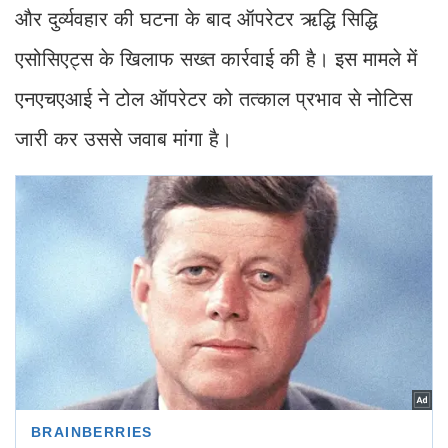
और दुर्व्यवहार की घटना के बाद ऑपरेटर ऋद्धि सिद्धि
एसोसिएट्स के खिलाफ सख्त कार्रवाई की है। इस मामले में
एनएचएआई ने टोल ऑपरेटर को तत्काल प्रभाव से नोटिस
जारी कर उससे जवाब मांगा है।