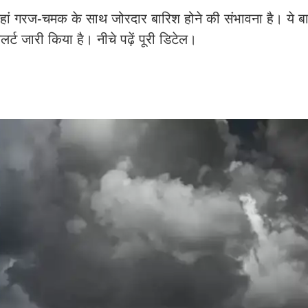
यहां गरज-चमक के साथ जोरदार बारिश होने की संभावना है। ये ब
ट जारी किया है। नीचे पढ़ें पूरी डिटेल।