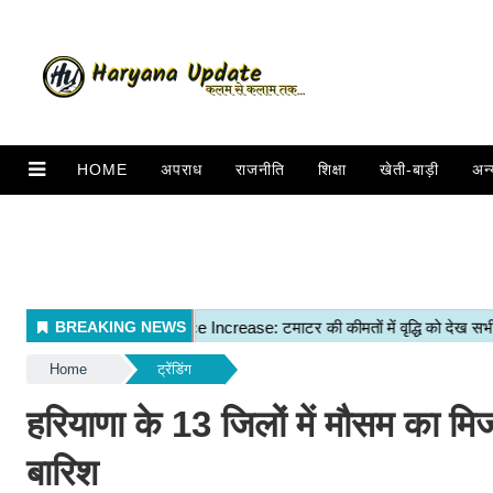
HOME
अपराध
राजनीति
शिक्षा
खेती-बाड़ी
अन्
Home
ट्रेंडिंग
हरियाणा के 13 जिलों में मौसम का 
बारिश