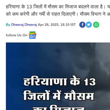
हरियाणा के 13 जिलों में मौसम का मिजाज बदलने वाला है। 
को कम करेगी और गर्मी से राहत दिलाएगी। मौसम विभाग ने अलर्
By
Dheeraj Dheeraj
Apr 26, 2025, 18:10 IST
follow Us On