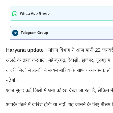
WhatsApp Group
Telegram Group
Haryana update :
मौसम विभाग ने आज यानी 22 जनवरी क
अलर्ट के तहत करनाल, महेन्द्रगढ़, रेवाड़ी, झज्जर, गुरुग
दादरी जिलों में हल्की से मध्यम बारिश के साथ गरज-चमक हो 
बढ़ेगी।
आज सुबह कई जिलों में घना कोहरा देखा जा रहा है, लेकिन म
आपके जिले में बारिश होगी या नहीं, यह जानने के लिए मौसम 