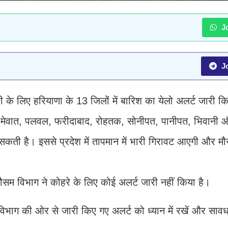
Jo
Jo
े लिए हरियाणा के 13 जिलों में बारिश का येलो अलर्ट जारी क
्राम, मेवात, पलवल, फरीदाबाद, रोहतक, सोनीपत, पानीपत, भिवानी
सकती है। इससे प्रदेश में तापमान में भारी गिरावट आएगी और मौस
ौसम विभाग ने कोहरे के लिए कोई अलर्ट जारी नहीं किया है।
विभाग की ओर से जारी किए गए अलर्ट को ध्यान में रखें और सावध