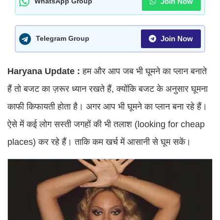
Join Now
WhatsApp Group
Join Now
Telegram Group
Haryana Update :
हम और आप जब भी घूमने का प्लान बनाते
हैं तो बजट का ज़रूर ध्यान रखते हैं, क्योंकि बजट के अनुसार घूमना
काफी किफायती होता है। अगर आप भी घूमने का प्लान बना रहे हैं।
ऐसे में कई लोग सस्ती जगहों की भी तलाश (looking for cheap
places) कर रहे हैं। ताकि कम खर्च में आसानी से घूम सकें।