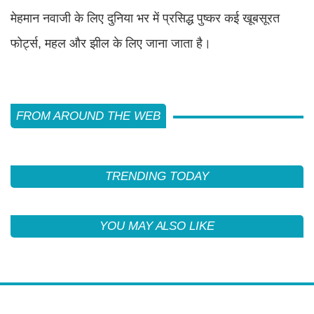
मेहमान नवाजी के लिए दुनिया भर में प्रसिद्ध पुष्कर कई खूबसूरत
फोर्ट्स, महल और झील के लिए जाना जाता है।
FROM AROUND THE WEB
TRENDING TODAY
YOU MAY ALSO LIKE