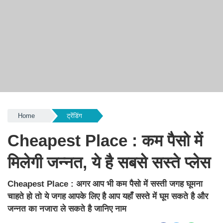
Home
ट्रेंडिंग
Cheapest Place : कम पैसो में
मिलेगी जन्नत, ये है सबसे सस्ते प्लेस
Cheapest Place : अगर आप भी कम पैसो में सस्ती जगह घूमना
चाहते हो तो ये जगह आपके लिए है आप यहाँ सस्ते में घूम सकते है और
जन्नत का नजारा ले सकते है जानिए नाम