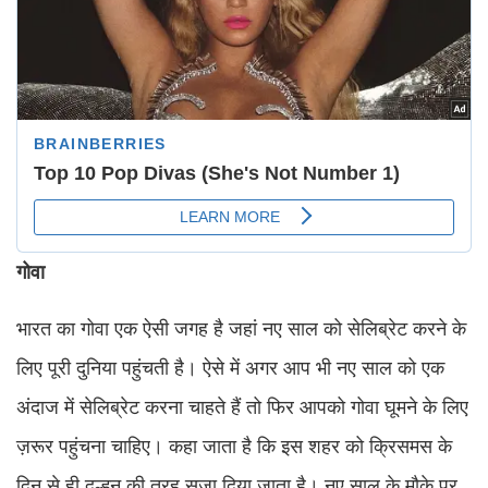
गोवा
भारत का गोवा एक ऐसी जगह है जहां नए साल को सेलिब्रेट करने के
लिए पूरी दुनिया पहुंचती है। ऐसे में अगर आप भी नए साल को एक
अंदाज में सेलिब्रेट करना चाहते हैं तो फिर आपको गोवा घूमने के लिए
ज़रूर पहुंचना चाहिए। कहा जाता है कि इस शहर को क्रिसमस के
दिन से ही दुल्हन की तरह सजा दिया जाता है। नए साल के मौके पर