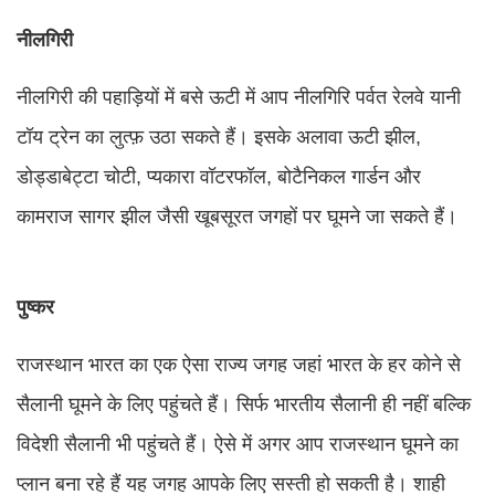
नीलगिरी
नीलगिरी
की पहाड़ियों में बसे ऊटी में आप नीलगिरि पर्वत रेलवे यानी
टॉय ट्रेन का लुत्फ़ उठा सकते हैं। इसके अलावा ऊटी झील,
डोड्डाबेट्टा चोटी, प्यकारा वॉटरफॉल, बोटैनिकल गार्डन और
कामराज सागर झील जैसी खूबसूरत जगहों पर घूमने जा सकते हैं।
पुष्कर
राजस्थान भारत का एक ऐसा राज्य जगह जहां भारत के हर कोने से
सैलानी घूमने के लिए पहुंचते हैं। सिर्फ भारतीय सैलानी ही नहीं बल्कि
विदेशी सैलानी भी पहुंचते हैं। ऐसे में अगर आप राजस्थान घूमने का
प्लान बना रहे हैं यह जगह आपके लिए सस्ती हो सकती है। शाही