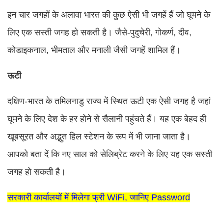
इन चार जगहों के अलावा भारत की कुछ ऐसी भी जगहें हैं जो घूमने के
लिए एक सस्ती जगह हो सकती है। जैसे-पुदुचेरी, गोकर्ण, दीव,
कोडाइकनाल, भीमताल और मनाली जैसी जगहें शामिल हैं।
ऊटी
दक्षिण-भारत के तमिलनाडु राज्य में स्थित ऊटी एक ऐसी जगह है जहां
घूमने के लिए देश के हर होने से सैलानी पहुंचते हैं। यह एक बेहद ही
खूबसूरत और अद्भुत हिल स्टेशन के रूप में भी जाना जाता है।
आपको बता दें कि नए साल को सेलिब्रेट करने के लिए यह एक सस्ती
जगह हो सकती है।
सरकारी कार्यालयों में मिलेगा फ्री WiFi, जानिए Password