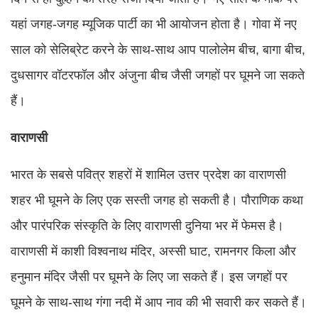
यहां जगह-जगह म्यूजिक पार्टी का भी आयोजन होता है। गोवा में नए
साल को सेलिब्रेट करने के साथ-साथ आप पालोलेम बीच, बागा बीच,
दुधसागर वॉटरफॉल और अंजुना बीच जैसी जगहों पर घूमने जा सकते
हैं।
वाराणसी
भारत के सबसे पवित्र शहरों में शामिल उत्तर प्रदेश का वाराणसी
शहर भी घूमने के लिए एक सस्ती जगह हो सकती है। पौराणिक कथा
और पारंपरिक संस्कृति के लिए वाराणसी दुनिया भर में फेमस है।
वाराणसी में काशी विश्वनाथ मंदिर, अस्सी घाट, रामनगर किला और
हनुमान मंदिर जैसी पर घूमने के लिए जा सकते हैं। इस जगहों पर
घूमने के साथ-साथ गंगा नदी में आप नाव की भी सवारी कर सकते हैं।