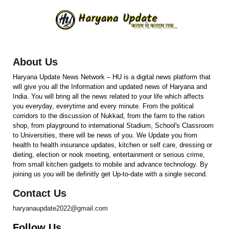
About Us
Haryana Update News Network – HU is a digital news platform that
will give you all the Information and updated news of Haryana and
India. You will bring all the news related to your life which affects
you everyday, everytime and every minute. From the political
corridors to the discussion of Nukkad, from the farm to the ration
shop, from playground to international Stadium, School's Classroom
to Universities, there will be news of you. We Update you from
health to health insurance updates, kitchen or self care, dressing or
dieting, election or nook meeting, entertainment or serious crime,
from small kitchen gadgets to mobile and advance technology. By
joining us you will be definitly get Up-to-date with a single second.
Contact Us
haryanaupdate2022@gmail.com
Follow Us