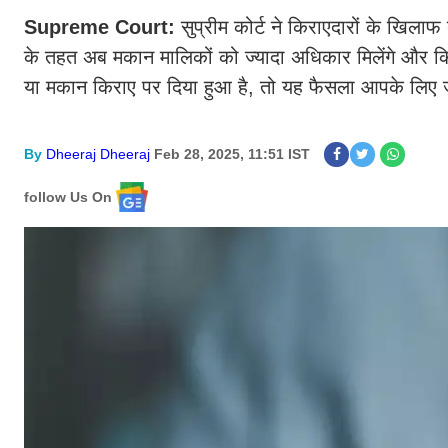
Supreme Court:
सुप्रीम कोर्ट ने किराएदारों के खिला
के तहत अब मकान मालिकों को ज्यादा अधिकार मिलेंगे और क
या मकान किराए पर दिया हुआ है, तो यह फैसला आपके लिए जर
By
Dheeraj Dheeraj
Feb 28, 2025, 11:51 IST
follow Us On