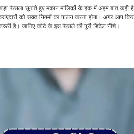
फ बड़ा फैसला सुनाते हुए मकान मालिकों के हक में अहम बात कही 
िराएदारों को सख्त नियमों का पालन करना होगा। अगर आप किराए
ूरी है। जानिए कोर्ट के इस फैसले की पूरी डिटेल नीचे।