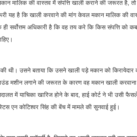
र मकान मालिक की वास्तव में संपत्ति खाली कराने की जरूरत है, त
ूरी यह है कि खाली करवाने की मांग केवल मकान मालिक की वा
ही सर्वोत्तम अधिकारी है कि वह तय करे कि किस संपत्ति को क
चाहिए।
 की थी। उसने बताया कि उसने खाली पड़े मकान को किरायेदार क
्रासाउंड मशीन लगाने की जरूरत के कारण वह मकान खाली करवान
लत में याचिका खारिज होने के बाद, हाई कोर्ट ने भी उसी फैसल
स एन कोटिश्वर सिंह की बेंच में मामले की सुनवाई हुई।