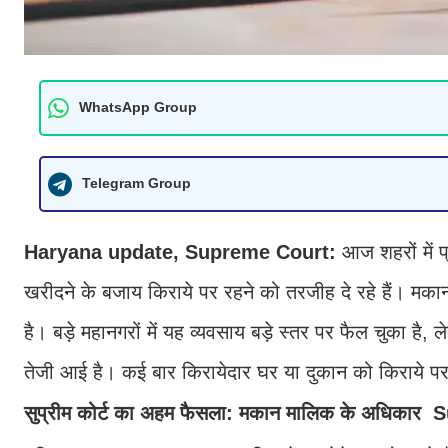
WhatsApp Group
Telegram Group
Haryana update, Supreme Court:
आज शहरों में 
खरीदने के बजाय किराये पर रहने को तरजीह दे रहे हैं। म
है। बड़े महानगरों में यह व्यवसाय बड़े स्तर पर फैल चुका है
तेजी आई है। कई बार किरायेदार घर या दुकान को किराये पर 
सुप्रीम कोर्ट का अहम फैसला: मकान मालिक के अधिका