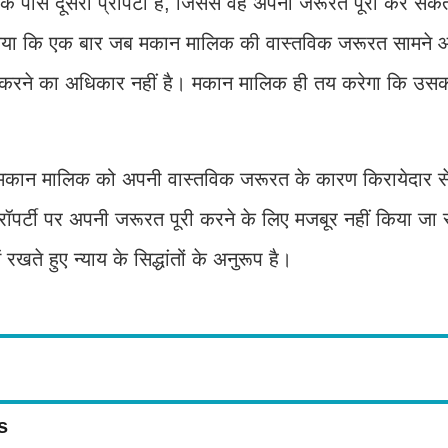
के पास दूसरी प्रॉपर्टी है, जिससे वह अपनी जरूरत पूरी कर सक
 किया कि एक बार जब मकान मालिक की वास्तविक जरूरत सामने 
ंग करने का अधिकार नहीं है। मकान मालिक ही तय करेगा कि उसकी
मकान मालिक को अपनी वास्तविक जरूरत के कारण किरायेदार से 
्रॉपर्टी पर अपनी जरूरत पूरी करने के लिए मजबूर नहीं किया ज
रखते हुए न्याय के सिद्धांतों के अनुरूप है।
s