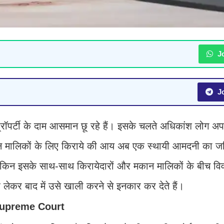
Jo
Jo
प्रॉपर्टी के दाम आसमान छू रहे हैं। इसके चलते अधिकांश लोग अ
कान मालिकों के लिए किराये की आय अब एक स्थायी आमदनी का ज
, लेकिन इसके साथ-साथ किरायेदारों और मकान मालिकों के बीच विवाद
लेकर बाद में उसे खाली करने से इनकार कर देते हैं।
र Supreme Court