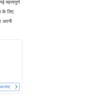
ई महत्वपूर्ण
े के लिए
वह अपनी