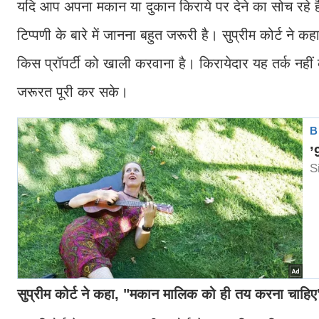
यदि आप अपना मकान या दुकान किराये पर देने का सोच रहे हैं,
टिप्पणी के बारे में जानना बहुत जरूरी है। सुप्रीम कोर्ट न
किस प्रॉपर्टी को खाली करवाना है। किरायेदार यह तर्क नही
जरूरत पूरी कर सके।
सुप्रीम कोर्ट ने कहा, "मकान मालिक को ही तय करना च