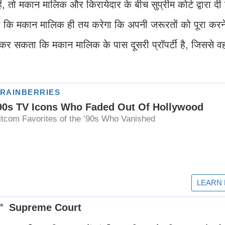
 तो मकान मालिक और किरायेदार के बीच सुप्रीम कोर्ट द्वारा दी ग
े कहा कि मकान मालिक ही तय करेगा कि अपनी जरूरतों को पूरा करन
ं कर सकता कि मकान मालिक के पास दूसरी प्रॉपर्टी है, जिससे 
ाहिए" Supreme Court