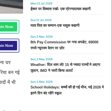
Mon,13 Jul 2026
ईश्वर पर विश्वास रखो- एक प्रेरणादायक कहानी
Sun,12 Jul 2026
माता पिता का सम्मान-एक भावुक कहानी
in Now
Sun,3 May 2026
8th Pay Commission पर नया अपडेट, 69000
in Now
रुपये न्यूनतम वेतन पर ज़ोर
Sun,3 May 2026
पना घर
Weather: दिल थाम लो! 15 से ज्यादा राज्यों मे आएगा
तूफान, IMD ने जारी किया अलर्ट
रिया बन गई
ों में भी
Sun,3 May 2026
School Holidays: बच्चों की हो गई मौज, मई 2026 मे
इतने दिन बंद रहेंगे स्कूल