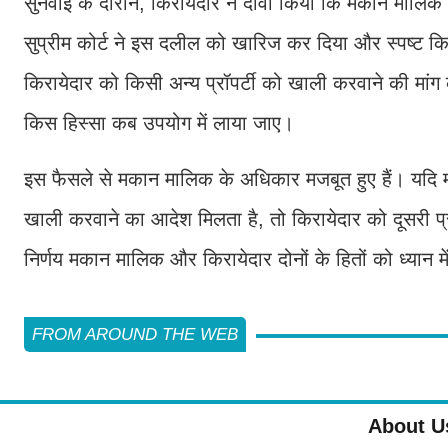
सुनवाई के दौरान, किरायेदार ने दावा किया कि मकान मालिक 
सुप्रीम कोर्ट ने इस दलील को खारिज कर दिया और स्पष्ट
किरायेदार को किसी अन्य प्रॉपर्टी को खाली करवाने की मा
किस हिस्सा कब उपयोग में लाया जाए।
इस फैसले से मकान मालिक के अधिकार मजबूत हुए हैं। यदि 
खाली करवाने का आदेश मिलता है, तो किरायेदार को दूसरी प
निर्णय मकान मालिक और किरायेदार दोनों के हितों को ध्यान में 
FROM AROUND THE WEB
About U