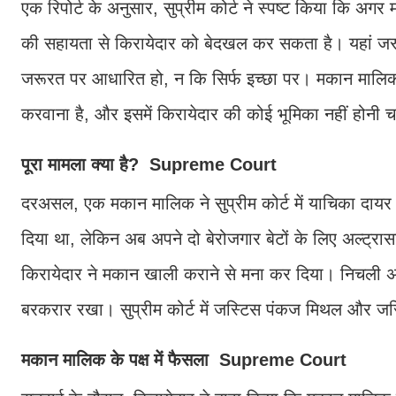
एक रिपोर्ट के अनुसार, सुप्रीम कोर्ट ने स्पष्ट किया कि अग
की सहायता से किरायेदार को बेदखल कर सकता है। यहां जर
जरूरत पर आधारित हो, न कि सिर्फ इच्छा पर। मकान मालिक 
करवाना है, और इसमें किरायेदार की कोई भूमिका नहीं होनी 
पूरा मामला क्या है? Supreme Court
दरअसल, एक मकान मालिक ने सुप्रीम कोर्ट में याचिका दायर
दिया था, लेकिन अब अपने दो बेरोजगार बेटों के लिए अल्ट
किरायेदार ने मकान खाली कराने से मना कर दिया। निचली अदा
बरकरार रखा। सुप्रीम कोर्ट में जस्टिस पंकज मिथल और जस्टि
मकान मालिक के पक्ष में फैसला Supreme Court