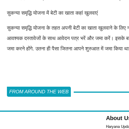
सुकन्या समृद्धि योजना में बेटी का खाता कहां खुलवाएं
सुकन्या समृद्धि योजना के तहत अपनी बेटी का खाता खुलवाने के लिए 
आवश्यक दस्तावेजों के साथ आवेदन पत्र भरें और जमा करें। इसके बाद 
जमा करने होंगे. उतना ही पैसा जितना आपने शुरुआत में जमा किया था
FROM AROUND THE WEB
About U
Haryana Updat