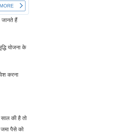
ानते हैं
द्धि योजना के
िवेश करना
 साल की है तो
 जमा पैसे को