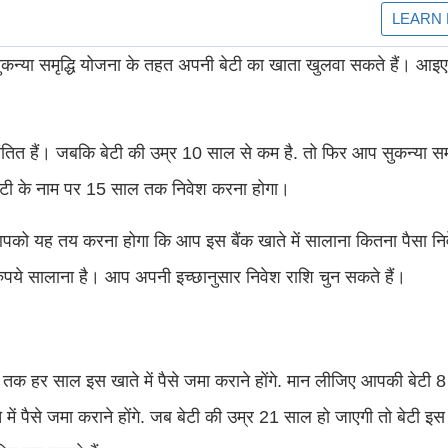
या समृद्धि योजना के तहत अपनी बेटी का खाता खुलवा सकते हैं। आइए ज
ित हैं। जबकि बेटी की उम्र 10 साल से कम है. तो फिर आप सुकन्या समृ
बेटी के नाम पर 15 साल तक निवेश करना होगा।
ाद आपको यह तय करना होगा कि आप इस बैंक खाते में सालाना कितना पैसा न
पये सालाना है। आप अपनी इच्छानुसार निवेश राशि चुन सकते हैं।
ल तक हर साल इस खाते में पैसे जमा कराने होंगे. मान लीजिए आपकी बेटी 8
में पैसे जमा कराने होंगे. जब बेटी की उम्र 21 साल हो जाएगी तो बेटी इस