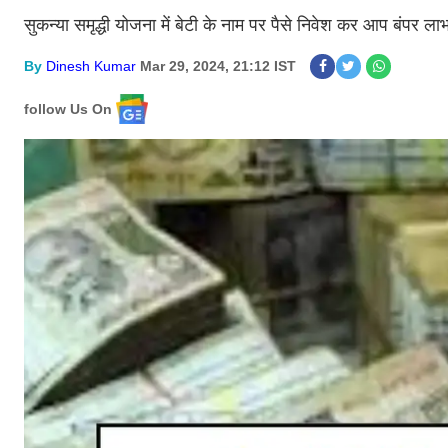
सुकन्या समृद्धी योजना में बेटी के नाम पर पैसे निवेश कर आप बंपर 
By
Dinesh Kumar
Mar 29, 2024, 21:12 IST
follow Us On