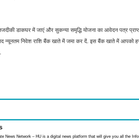
नजदीकी डाकघर में जाएं और सुकन्या समृद्धि योजना का आवेदन पत्र प्राप्
न्यूनतम निवेश राशि बैंक खाते में जमा कर दें. इस बैंक खाते में आपको ह
.
s
e News Network – HU is a digital news platform that will give you all the Inf