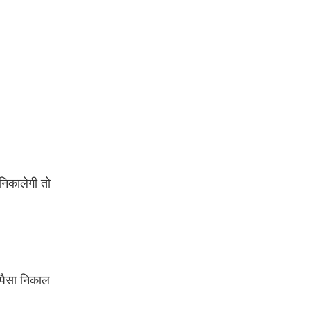
िकालेगी तो
 पैसा निकाल