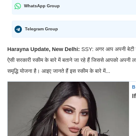
WhatsApp Group
Telegram Group
Harayna Update, New Delhi:
SSY: अगर आप अपनी बेटी के
ऐसी सरकारी स्कीम के बारे में बताने जा रहे हैं जिससे आपको अपनी
समृद्धि योजना है। आइए जानते हैं इस स्कीम के बारे में...