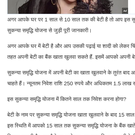
अगर आपके घर पर 1 साल से 10 साल तक की बेटी है तो आप इस सुकन्
सुकन्या समृद्धि योजना से जुड़ी पूरी जानकारी।
अगर आपके घर में बेटी है और आप उसकी पढ़ाई या शादी को लेकर चिंत
तहत अपनी बेटी का बैंक खाता खुलवा सकते हैं. इसमें आपको अपनी 
सुकन्या समृद्धि योजना में अपनी बेटी का खाता खुलवाने के तुरंत ब
चाहते हैं। न्यूनतम निवेश राशि 250 रुपये और अधिकतम 1.5 लाख रु
इस सुकन्या समृद्धि योजना में कितने साल तक निवेश करना होगा?
बेटी के नाम पर सुकन्या समृद्धि योजना खाता खुलवाने के बाद 15 सा
इस स्थिति में आपको 15 साल तक सुकन्या समृद्धि योजना के बैंक खाते 