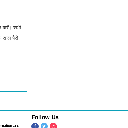
त करें। सभी
र साल पैसे
Follow Us
ormation and