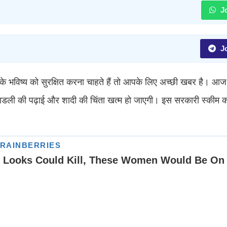
Jo
Jo
 भविष्य को सुरक्षित करना चाहते हैं तो आपके लिए अच्छी खबर है। 
 लाडली की पढ़ाई और शादी की चिंता खत्म हो जाएगी। इस सरकारी स्कीम क