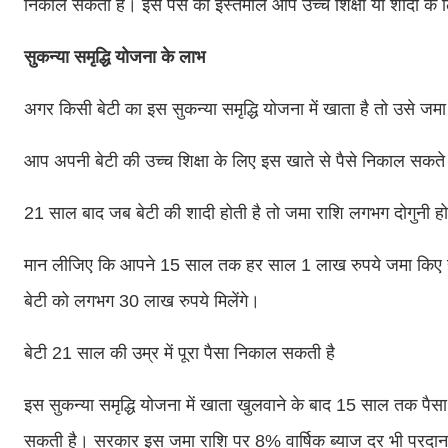
निकाल सकती है। इस पैसे का इस्तेमाल आप उच्च शिक्षा या शादी के 
सुकन्या समृद्धि योजना के लाभ
अगर किसी बेटी का इस सुकन्या समृद्धि योजना में खाता है तो उसे जम
आप अपनी बेटी की उच्च शिक्षा के लिए इस खाते से पैसे निकाल सकते 
21 साल बाद जब बेटी की शादी होती है तो जमा राशि लगभग दोगुनी हो
मान लीजिए कि आपने 15 साल तक हर साल 1 लाख रुपये जमा किए है
बेटी को लगभग 30 लाख रुपये मिलेंगे।
बेटी 21 साल की उम्र में पूरा पैसा निकाल सकती है
इस सुकन्या समृद्धि योजना में खाता खुलवाने के बाद 15 साल तक पै
सकती है। सरकार इस जमा राशि पर 8% वार्षिक ब्याज दर भी प्रदा