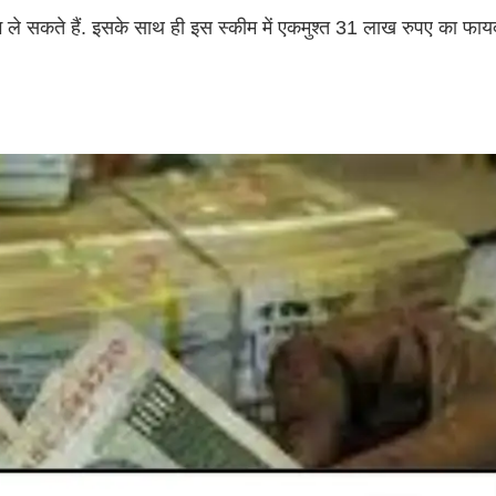
लाभ ले सकते हैं. इसके साथ ही इस स्कीम में एकमुश्त 31 लाख रुपए का फाय