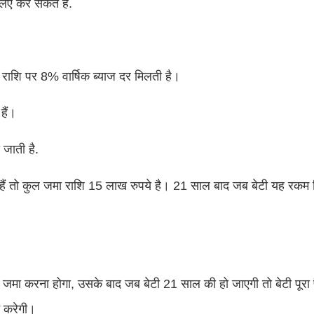
लिए कर सकते हैं.
ा राशि पर 8% वार्षिक ब्याज दर मिलती है।
हैं।
 जाती है.
ं तो कुल जमा राशि 15 लाख रुपये है। 21 साल बाद जब बेटी यह रकम न
सा जमा करना होगा, उसके बाद जब बेटी 21 साल की हो जाएगी तो बेटी पूरा
न करेगी।