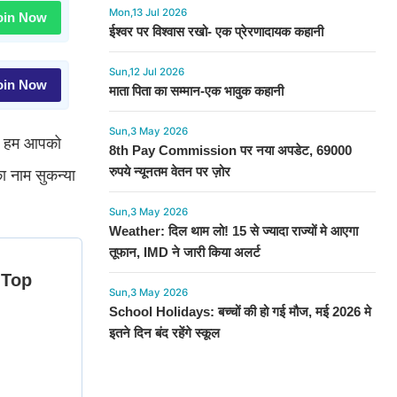
Mon,13 Jul 2026
in Now
ईश्वर पर विश्वास रखो- एक प्रेरणादायक कहानी
Sun,12 Jul 2026
in Now
माता पिता का सम्मान-एक भावुक कहानी
Sun,3 May 2026
आज हम आपको
8th Pay Commission पर नया अपडेट, 69000
रुपये न्यूनतम वेतन पर ज़ोर
ा नाम सुकन्या
Sun,3 May 2026
Weather: दिल थाम लो! 15 से ज्यादा राज्यों मे आएगा
तूफान, IMD ने जारी किया अलर्ट
Sun,3 May 2026
School Holidays: बच्चों की हो गई मौज, मई 2026 मे
इतने दिन बंद रहेंगे स्कूल