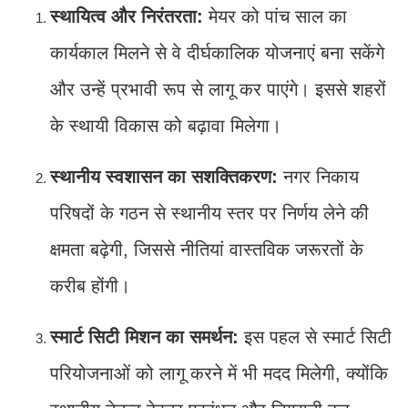
स्थायित्व और निरंतरता:
मेयर को पांच साल का
कार्यकाल मिलने से वे दीर्घकालिक योजनाएं बना सकेंगे
और उन्हें प्रभावी रूप से लागू कर पाएंगे। इससे शहरों
के स्थायी विकास को बढ़ावा मिलेगा।
स्थानीय स्वशासन का सशक्तिकरण:
नगर निकाय
परिषदों के गठन से स्थानीय स्तर पर निर्णय लेने की
क्षमता बढ़ेगी, जिससे नीतियां वास्तविक जरूरतों के
करीब होंगी।
स्मार्ट सिटी मिशन का समर्थन:
इस पहल से स्मार्ट सिटी
परियोजनाओं को लागू करने में भी मदद मिलेगी, क्योंकि