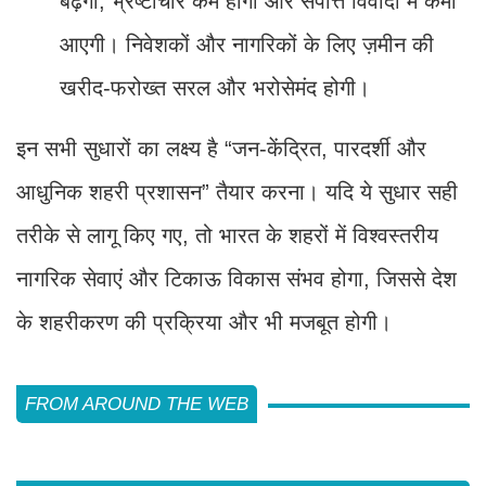
बढ़ेगी, भ्रष्टाचार कम होगा और संपत्ति विवादों में कमी
आएगी। निवेशकों और नागरिकों के लिए ज़मीन की
खरीद-फरोख्त सरल और भरोसेमंद होगी।
इन सभी सुधारों का लक्ष्य है “जन-केंद्रित, पारदर्शी और
आधुनिक शहरी प्रशासन” तैयार करना। यदि ये सुधार सही
तरीके से लागू किए गए, तो भारत के शहरों में विश्वस्तरीय
नागरिक सेवाएं और टिकाऊ विकास संभव होगा, जिससे देश
के शहरीकरण की प्रक्रिया और भी मजबूत होगी।
FROM AROUND THE WEB