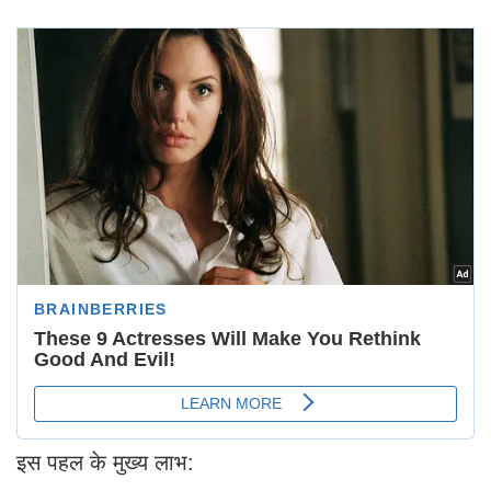
इस पहल के मुख्य लाभ: