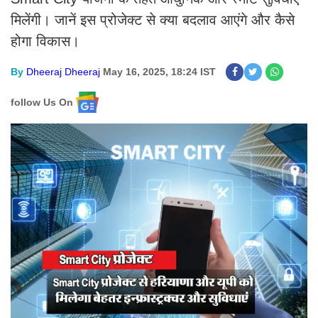
मिलेंगी। जानें इस प्रोजेक्ट से क्या बदलाव आएंगे और कैसे
होगा विकास।
By
Dheeraj Dheeraj
May 16, 2025, 18:24 IST
follow Us On