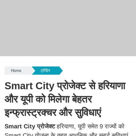
Home
ट्रेंडिंग
Smart City प्रोजेक्ट से हरियाणा
और यूपी को मिलेगा बेहतर
इन्फ्रास्ट्रक्चर और सुविधाएं
Smart City प्रोजेक्ट
हरियाणा, यूपी समेत 9 राज्यों को
Smart City योजना के तहत आधुनिक और स्मार्ट सुविधाएं