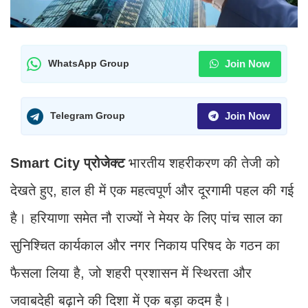
Join Now
WhatsApp Group
Join Now
Telegram Group
Smart City प्रोजेक्ट
भारतीय शहरीकरण की तेजी को
देखते हुए, हाल ही में एक महत्वपूर्ण और दूरगामी पहल की गई
है। हरियाणा समेत नौ राज्यों ने मेयर के लिए पांच साल का
सुनिश्चित कार्यकाल और नगर निकाय परिषद के गठन का
फैसला लिया है, जो शहरी प्रशासन में स्थिरता और
जवाबदेही बढ़ाने की दिशा में एक बड़ा कदम है।