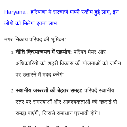
Haryana : हरियाणा मे सरचार्ज माफी स्कीम हुई लागू, इन
लोगो को मिलेगा इतना लाभ
नगर निकाय परिषद की भूमिका:
नीति क्रियान्वयन में सहयोग:
परिषद मेयर और
अधिकारियों को शहरी विकास की योजनाओं को जमीन
पर उतारने में मदद करेगी।
स्थानीय जरूरतों की बेहतर समझ:
परिषदें स्थानीय
स्तर पर समस्याओं और आवश्यकताओं को गहराई से
समझ पाएंगी, जिससे समाधान प्रभावी होंगे।