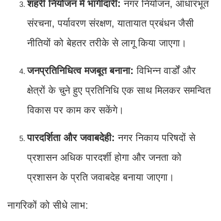
शहरी नियोजन में भागीदारी:
नगर नियोजन, आधारभूत
संरचना, पर्यावरण संरक्षण, यातायात प्रबंधन जैसी
नीतियों को बेहतर तरीके से लागू किया जाएगा।
जनप्रतिनिधित्व मजबूत बनाना:
विभिन्न वार्डों और
क्षेत्रों के चुने हुए प्रतिनिधि एक साथ मिलकर समन्वित
विकास पर काम कर सकेंगे।
पारदर्शिता और जवाबदेही:
नगर निकाय परिषदों से
प्रशासन अधिक पारदर्शी होगा और जनता को
प्रशासन के प्रति जवाबदेह बनाया जाएगा।
नागरिकों को सीधे लाभ: