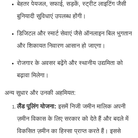
बेहतर पेयजल, सफाई, सड़कें, स्ट्रीट लाइटिंग जैसी
बुनियादी सुविधाएं उपलब्ध होंगी।
डिजिटल और स्मार्ट सेवाएं जैसे ऑनलाइन बिल भुगतान
और शिकायत निवारण आसान हो जाएगा।
रोजगार के अवसर बढ़ेंगे और स्थानीय उद्यमिता को
बढ़ावा मिलेगा।
अन्य सुधार और उनकी अहमियत:
लैंड पूलिंग योजना:
इसमें निजी जमीन मालिक अपनी
ज़मीन विकास के लिए सरकार को देते हैं और बदले में
विकसित ज़मीन का हिस्सा प्राप्त करते हैं। इससे