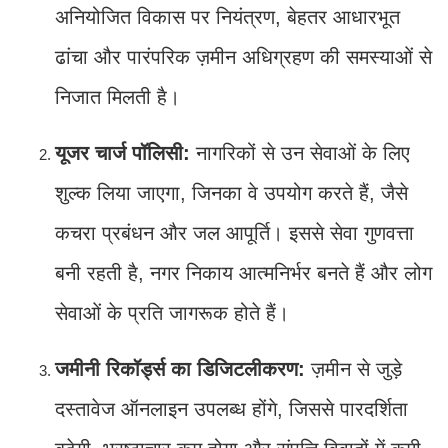
अनियोजित विकास पर नियंत्रण, बेहतर आधारभूत
ढांचा और पारंपरिक ज़मीन अधिग्रहण की समस्याओं से
निजात मिलती है।
यूजर चार्ज पॉलिसी:
नागरिकों से उन सेवाओं के लिए
शुल्क लिया जाएगा, जिनका वे उपयोग करते हैं, जैसे
कचरा प्रबंधन और जल आपूर्ति। इससे सेवा गुणवत्ता
बनी रहती है, नगर निकाय आत्मनिर्भर बनते हैं और लोग
सेवाओं के प्रति जागरूक होते हैं।
जमीनी रिकॉर्ड्स का डिजिटलीकरण:
ज़मीन से जुड़े
दस्तावेज ऑनलाइन उपलब्ध होंगे, जिससे पारदर्शिता