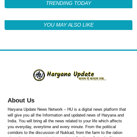
TRENDING TODAY
YOU MAY ALSO LIKE
About Us
Haryana Update News Network – HU is a digital news platform that
will give you all the Information and updated news of Haryana and
India. You will bring all the news related to your life which affects
you everyday, everytime and every minute. From the political
corridors to the discussion of Nukkad, from the farm to the ration