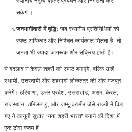
स्थानीय नेतृत्व बेहतर प्रबंधन और निगरानी कर
सकेगा।
जनभागीदारी में वृद्धि:
जब स्थानीय प्रतिनिधियों को
स्पष्ट अधिकार और निश्चित कार्यकाल मिलता है, तो
जनता भी ज्यादा जागरूक और सक्रिय होती है।
ये बदलाव न केवल शहरों को स्मार्ट बनाएंगे, बल्कि उन्हें
स्थायी, उत्तरदायी और सहभागी लोकतंत्र की ओर मजबूत
करेंगे। हरियाणा, उत्तर प्रदेश, उत्तराखंड, असम, केरल,
राजस्थान, तमिलनाडु, और जम्मू-कश्मीर जैसे राज्यों में किए
गए ये कानूनी सुधार “नया शहरी भारत” बनाने की दिशा में
एक ठोस कदम हैं।