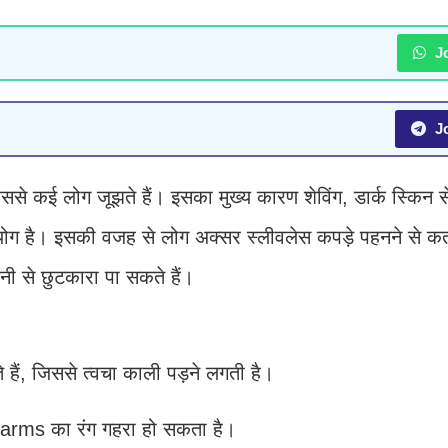
Jo
Jo
से कई लोग जूझते हैं। इसका मुख्य कारण शेविंग, डार्क स्किन स
योग है। इसकी वजह से लोग अक्सर स्लीवलेस कपड़े पहनने से कतर
ी से छुटकारा पा सकते हैं।
े हैं, जिससे त्वचा काली पड़ने लगती है।
derarms का रंग गहरा हो सकता है।