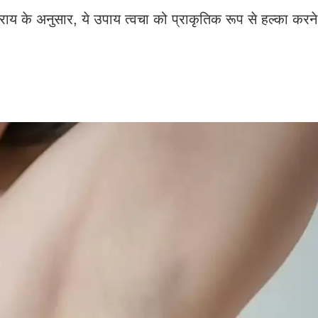
की राय के अनुसार, ये उपाय त्वचा को प्राकृतिक रूप से हल्का करने