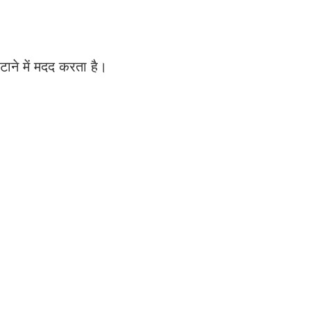
टाने में मदद करता है।