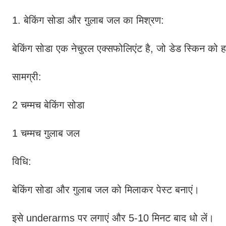
1. बेकिंग सोडा और गुलाब जल का मिश्रण:
बेकिंग सोडा एक नेचुरल एक्सफोलिएंट है, जो डेड स्किन को ह
सामग्री:
2 चम्मच बेकिंग सोडा
1 चम्मच गुलाब जल
विधि:
बेकिंग सोडा और गुलाब जल को मिलाकर पेस्ट बनाएं।
इसे underarms पर लगाएं और 5-10 मिनट बाद धो लें।