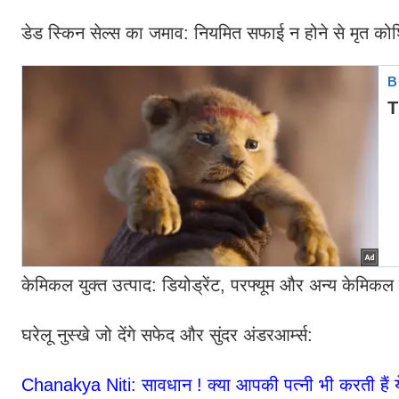
डेड स्किन सेल्स का जमाव: नियमित सफाई न होने से मृत कोश
केमिकल युक्त उत्पाद: डियोड्रेंट, परफ्यूम और अन्य केमिकल
घरेलू नुस्खे जो देंगे सफेद और सुंदर अंडरआर्म्स:
Chanakya Niti: सावधान ! क्या आपकी पत्नी भी करती हैं 