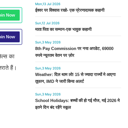
Mon,13 Jul 2026
ईश्वर पर विश्वास रखो- एक प्रेरणादायक कहानी
in Now
Sun,12 Jul 2026
माता पिता का सम्मान-एक भावुक कहानी
in Now
Sun,3 May 2026
8th Pay Commission पर नया अपडेट, 69000
रुपये न्यूनतम वेतन पर ज़ोर
ेल्स का
ाते हैं।
Sun,3 May 2026
Weather: दिल थाम लो! 15 से ज्यादा राज्यों मे आएगा
तूफान, IMD ने जारी किया अलर्ट
Sun,3 May 2026
School Holidays: बच्चों की हो गई मौज, मई 2026 मे
इतने दिन बंद रहेंगे स्कूल