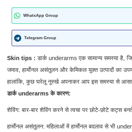
WhatsApp Group
Telegram Group
Skin tips :
डार्क underarms एक सामान्य समस्या है, जिस
जमाव, हार्मोनल असंतुलन और केमिकल युक्त उत्पादों का उप
हालांकि, कुछ घरेलू नुस्खे अपनाकर आप इस समस्या से आसान
डार्क underarms के कारण:
शेविंग: बार-बार शेविंग करने से त्वचा पर छोटे-छोटे कट्स बनत
हार्मोनल असंतुलन: महिलाओं में हार्मोनल बदलाव से भी un