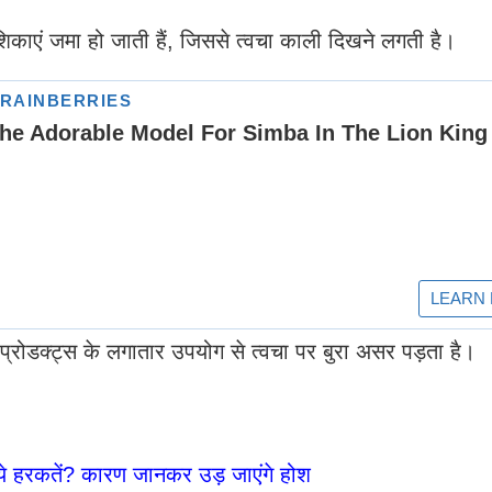
िकाएं जमा हो जाती हैं, जिससे त्वचा काली दिखने लगती है।
 प्रोडक्ट्स के लगातार उपयोग से त्वचा पर बुरा असर पड़ता है।
ये हरकतें? कारण जानकर उड़ जाएंगे होश