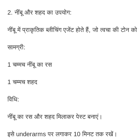
2. नींबू और शहद का उपयोग:
नींबू में प्राकृतिक ब्लीचिंग एजेंट होते हैं, जो त्वचा की टोन क
सामग्री:
1 चम्मच नींबू का रस
1 चम्मच शहद
विधि:
नींबू का रस और शहद मिलाकर पेस्ट बनाएं।
इसे underarms पर लगाकर 10 मिनट तक रखें।