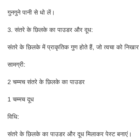
गुनगुने पानी से धो लें।
3. संतरे के छिलके का पाउडर और दूध:
संतरे के छिलके में प्राकृतिक गुण होते हैं, जो त्वचा को निखारन
सामग्री:
2 चम्मच संतरे के छिलके का पाउडर
1 चम्मच दूध
विधि:
संतरे के छिलके का पाउडर और दूध मिलाकर पेस्ट बनाएं।