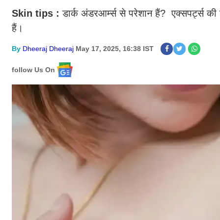
Skin tips :
डार्क अंडरआर्म्स से परेशान हैं? एक्सपर्ट्स 
हैं।
By
Dheeraj Dheeraj
May 17, 2025, 16:38 IST
follow Us On