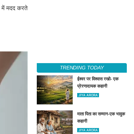
 में मदद करते
TRENDING TODAY
ईश्वर पर विश्वास रखो- एक
प्रेरणादायक कहानी
JIYA ARORA
माता पिता का सम्मान-एक भावुक
कहानी
JIYA ARORA