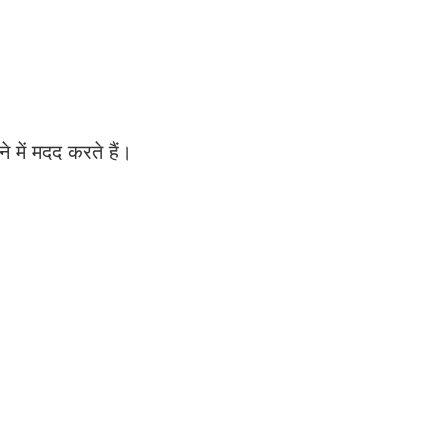
े में मदद करते हैं।