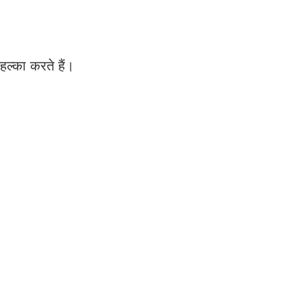
ो हल्का करते हैं।