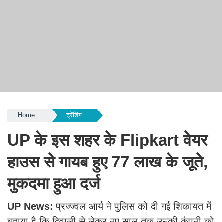
Home
ट्रेंडिंग
UP के इस शहर के Flipkart वेयर
हाउस से गायब हुए 77 लाख के जूते,
मुकदमा हुआ दर्ज
UP News:
प्रज्ज्वल आर्य ने पुलिस को दी गई शिकायत में
बताया है कि दिवाली से लेकर नए साल तक उनकी कंपनी को