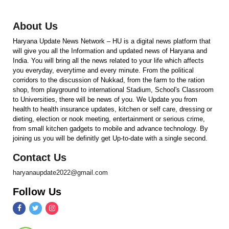
About Us
Haryana Update News Network – HU is a digital news platform that
will give you all the Information and updated news of Haryana and
India. You will bring all the news related to your life which affects
you everyday, everytime and every minute. From the political
corridors to the discussion of Nukkad, from the farm to the ration
shop, from playground to international Stadium, School's Classroom
to Universities, there will be news of you. We Update you from
health to health insurance updates, kitchen or self care, dressing or
dieting, election or nook meeting, entertainment or serious crime,
from small kitchen gadgets to mobile and advance technology. By
joining us you will be definitly get Up-to-date with a single second.
Contact Us
haryanaupdate2022@gmail.com
Follow Us