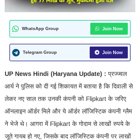
Join Now
WhatsApp Group
Join Now
Telegram Group
UP News Hindi (Haryana Update) :
प्रज्ज्वल
आर्य ने पुलिस को दी गई शिकायत में बताया है कि दिवाली से
लेकर नए साल तक उनकी कंपनी को Flipkart के जरिए
ऑनलाइन ऑर्डर मिले और ये ऑर्डर लॉजिस्टिक कंपनी ग्लैम
ने भेजे थे। आगरा में Flipkart के गोदाम से लाखों रुपये के
जूते गायब हो गए, जिसके बाद लॉजिस्टिक कंपनी पर लाखों