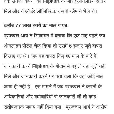
तक उनकी कंपनी को Flipkart के जरिए ऑनलाइन ऑर्डर
मिले और ये ऑर्डर लॉजिस्टिक कंपनी ग्लैम ने भेजे थे।
करीब 77 लाख रुपये का माल गायब-
प्रज्ज्वल आर्य ने शिकायत में बताया कि एक माह पहले जब
ऑनलाइन पोर्टल चेक किया तो उसमें 6 हजार जूते वापस
दिखाए गए थे। जब वह वापस किए गए माल के बारे में
जानकारी करने Flipkart के गोदाम में गए तो वहां जूते नहीं
मिले और जानकारी करने पर पता चला कि वहां कोई माल
आया ही नहीं है। इस मामले में जब प्रज्ज्वल ने कंपनी के
अधिकारियों और कर्मचारियों से जानकारी ली तो कोई
संतोषजनक जवाब नहीं दिया गया। प्रज्ज्वल आर्य ने आरोप