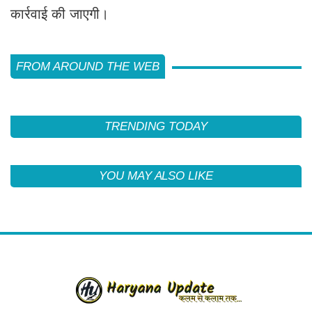
कार्रवाई की जाएगी।
FROM AROUND THE WEB
TRENDING TODAY
YOU MAY ALSO LIKE