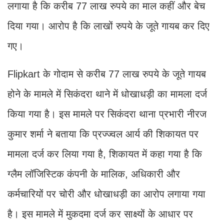
लगाया है कि करीब 77 लाख रुपये का माल कहीं और बेच
दिया गया। आरोप है कि लाखों रुपये के जूते गायब कर दिए
गए।
Flipkart के गोदाम से करीब 77 लाख रुपये के जूते गायब
होने के मामले में सिकंदरा थाने में धोखाधड़ी का मामला दर्ज
किया गया है। इस मामले पर सिकंदरा थाना प्रभारी नीरज
कुमार शर्मा ने बताया कि प्रज्ज्वल आर्य की शिकायत पर
मामला दर्ज कर लिया गया है, शिकायत में कहा गया है कि
ग्लैम लॉजिस्टिक कंपनी के मालिक, अधिकारी और
कर्मचारियों पर चोरी और धोखाधड़ी का आरोप लगाया गया
है। इस मामले में मुकदमा दर्ज कर साक्ष्यों के आधार पर