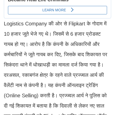
Logistics Company की ओर से Flipkart के गोदाम में
10 हजार जूते भेजे गए थे। जिसमें से 6 हजार प्रोडक्ट
गायब हो गए। आरोप है कि कंपनी के अधिकारियों और
कर्मचारियों ने जूते गायब कर दिए, जिसके बाद शिकायत पर
सिकंदरा थाने में धोखाधड़ी का मामला दर्ज किया गया है।
दरअसल, रकाबगंज क्षेत्र के रहने वाले प्रज्ज्वल आर्य की
वैलेंटी नाम से कंपनी है। यह कंपनी ऑनलाइन ट्रेडिंग
(Online Selling) करती है। प्रज्ज्वल आर्य ने पुलिस को
दी गई शिकायत में बताया है कि दिवाली से लेकर नए साल