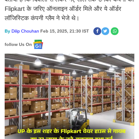
Flipkart के जरिए ऑनलाइन ऑर्डर मिले और ये ऑर्डर
लॉजिस्टिक कंपनी ग्लैम ने भेजे थे।
By
Dilip Chouhan
Feb 15, 2025, 21:30 IST
follow Us On