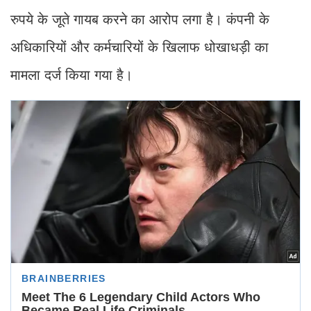
रुपये के जूते गायब करने का आरोप लगा है। कंपनी के
अधिकारियों और कर्मचारियों के खिलाफ धोखाधड़ी का
मामला दर्ज किया गया है।