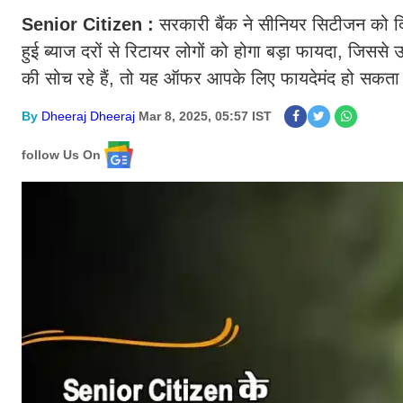
Senior Citizen :
सरकारी बैंक ने सीनियर सिटीजन को दि
हुई ब्याज दरों से रिटायर लोगों को होगा बड़ा फायदा, जिस
की सोच रहे हैं, तो यह ऑफर आपके लिए फायदेमंद हो सकता ह
By
Dheeraj Dheeraj
Mar 8, 2025, 05:57 IST
follow Us On