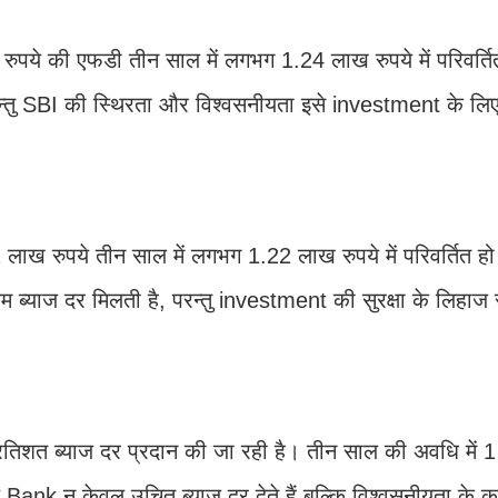
रुपये की एफडी तीन साल में लगभग 1.24 लाख रुपये में परिवर्ति
्तु SBI की स्थिरता और विश्वसनीयता इसे investment के लिए 
ख रुपये तीन साल में लगभग 1.22 लाख रुपये में परिवर्तित हो ज
 ब्याज दर मिलती है, परन्तु investment की सुरक्षा के लिहाज
तिशत ब्याज दर प्रदान की जा रही है। तीन साल की अवधि में 1
े Bank न केवल उचित ब्याज दर देते हैं बल्कि विश्वसनीयता के 