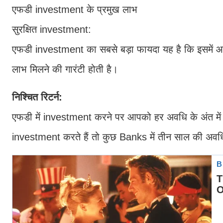
एफडी investment के प्रमुख लाभ
सुरक्षित investment:
एफडी investment का सबसे बड़ा फायदा यह है कि इसमें आपक
लाभ मिलने की गारंटी होती है।
निश्चित रिटर्न:
एफडी में investment करने पर आपको हर अवधि के अंत में पू
investment करते हैं तो कुछ Banks में तीन साल की अवध