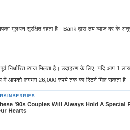
ा मूलधन सुरक्षित रहता है। Bank द्वारा तय ब्याज दर के अनु
र्व निर्धारित ब्याज मिलता है। उदाहरण के लिए, यदि आप 1 लाख
ि में आपको लगभग 26,000 रुपये तक का रिटर्न मिल सकता है।