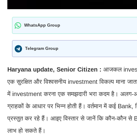
WhatsApp Group
Telegram Group
Haryana update, Senior Citizen :
आजकल investmen
एक सुरक्षित और विश्वसनीय investment विकल्प माना जाता है
में investment करना एक समझदारी भरा कदम है। अलग-अल
ग्राहकों के आधार पर भिन्न होती हैं। वर्तमान में कई Ban
प्रस्तुत कर रहे हैं। आइए विस्तार से जानें कि कौन-कौन से 
लाभ हो सकते हैं।