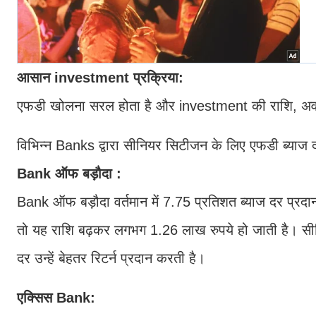
आसान investment प्रक्रिया:
एफडी खोलना सरल होता है और investment की राशि, अवधि, 
विभिन्न Banks द्वारा सीनियर सिटीजन के लिए एफडी ब्याज दर
Bank ऑफ बड़ौदा :
Bank ऑफ बड़ौदा वर्तमान में 7.75 प्रतिशत ब्याज दर प्रद
तो यह राशि बढ़कर लगभग 1.26 लाख रुपये हो जाती है। सीन
दर उन्हें बेहतर रिटर्न प्रदान करती है।
एक्सिस Bank: