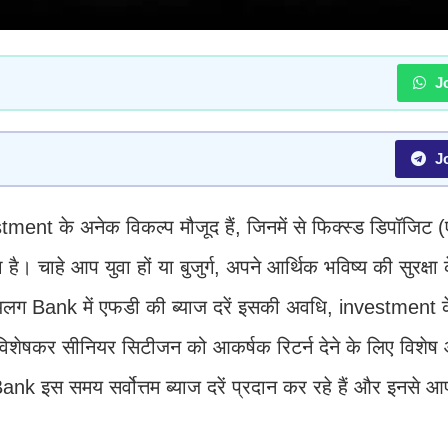
Jo
Jo
t के अनेक विकल्प मौजूद हैं, जिनमें से फिक्स्ड डिपॉजिट 
। चाहे आप युवा हों या बुजुर्ग, अपने आर्थिक भविष्य की सुरक्ष
ग Bank में एफडी की ब्याज दरें इसकी अवधि, investment क
k, विशेषकर सीनियर सिटीजन को आकर्षक रिटर्न देने के लिए विशे
Bank इस समय सर्वोत्तम ब्याज दरें प्रदान कर रहे हैं और इनसे आ