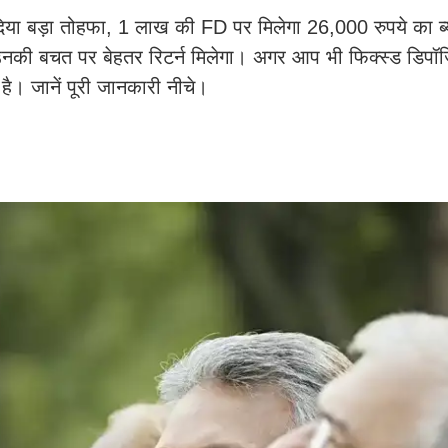
या बड़ा तोहफा, 1 लाख की FD पर मिलेगा 26,000 रुपये का ब्
से उनकी बचत पर बेहतर रिटर्न मिलेगा। अगर आप भी फिक्स्ड डिपॉ
ै। जानें पूरी जानकारी नीचे।