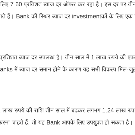
के लिए 7.60 प्रतिशत ब्याज दर ऑफर कर रहा है। इस दर पर त
ते हैं। Bank की स्थिर ब्याज दर investmentकों के लिए एक 
्रतिशत ब्याज दर उपलब्ध है। तीन साल में 1 लाख रुपये की ए
Banks में ब्याज दर समान होने के कारण यह सभी विकल्प मिल-
े 1 लाख रुपये की राशि तीन साल में बढ़कर लगभग 1.24 लाख रुप
करना चाहते हैं, तो यह Bank आपके लिए उपयुक्त हो सकता है।