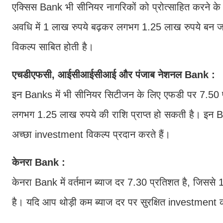
एक्सिस Bank भी सीनियर नागरिकों को प्रोत्साहित करने 
अवधि में 1 लाख रुपये बढ़कर लगभग 1.25 लाख रुपये बन जा
विकल्प साबित होती है।
एचडीएफसी, आईसीआईसीआई और पंजाब नेशनल Bank :
इन Banks में भी सीनियर सिटीजन के लिए एफडी पर 7.50 प
लगभग 1.25 लाख रुपये की राशि प्राप्त हो सकती है। इन 
अच्छा investment विकल्प प्रदान करते हैं।
केनरा Bank :
केनरा Bank में वर्तमान ब्याज दर 7.30 प्रतिशत है, जिसस
है। यदि आप थोड़ी कम ब्याज दर पर सुरक्षित investment 