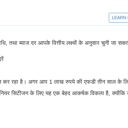
तथा ब्याज दर आपके वित्तीय लक्ष्यों के अनुसार चुनी जा सकत
ें
ान कर रहा है। अगर आप 1 लाख रुपये की एफडी तीन साल के लिए 
ियर सिटीजन के लिए यह एक बेहद आकर्षक विकल्प है, क्योंकि उ