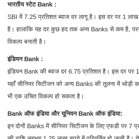
भारतीय स्टेट Bank :
SBI में 7.25 प्रतिशत ब्याज दर लागू है। इस दर पर 1 लाख 
है। हालांकि यह दर कुछ हद तक अन्य Banks से कम है, परन
विकल्प बनाती है।
इंडियन Bank :
इंडियन Bank की ब्याज दर 6.75 प्रतिशत है। इस दर पर 1 ला
यहाँ सीनियर सिटीजन को अन्य Banks की तुलना में थोड़ी कम
भी एक उचित विकल्प हो सकता है।
Bank ऑफ इंडिया और यूनियन Bank ऑफ इंडिया:
इन दोनों Banks में सीनियर सिटीजन के लिए एफडी पर 7 प्र
की राशि लगभग 1.25 लाख रुपये में परिवर्तित हो जाती है। य