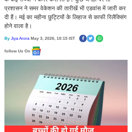
प्रशासन ने समर वेकेशन की तारीखें भी एडवांस में जारी कर
दी हैं। मई का महीना छुट्टियों के लिहाज से काफी रिलैक्सिंग
होने वाला है।
By
Jiya Arora
May 3, 2026, 10:15 IST
follow Us On