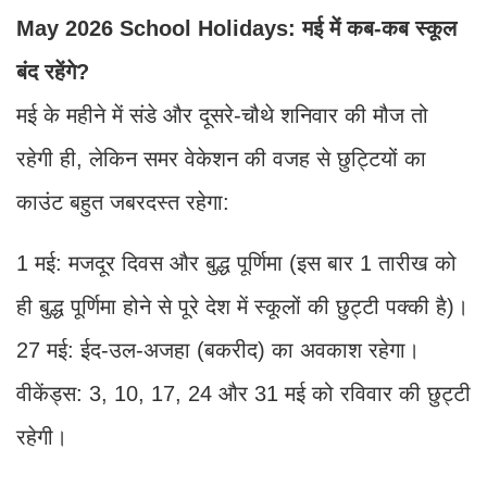
May 2026 School Holidays: मई में कब-कब स्कूल
बंद रहेंगे?
मई के महीने में संडे और दूसरे-चौथे शनिवार की मौज तो
रहेगी ही, लेकिन समर वेकेशन की वजह से छुट्टियों का
काउंट बहुत जबरदस्त रहेगा:
1 मई: मजदूर दिवस और बुद्ध पूर्णिमा (इस बार 1 तारीख को
ही बुद्ध पूर्णिमा होने से पूरे देश में स्कूलों की छुट्टी पक्की है)।
27 मई: ईद-उल-अजहा (बकरीद) का अवकाश रहेगा।
वीकेंड्स: 3, 10, 17, 24 और 31 मई को रविवार की छुट्टी
रहेगी।