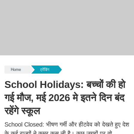
Home
ट्रेंडिंग
School Holidays: बच्चों की हो
गई मौज, मई 2026 मे इतने दिन बंद
रहेंगे स्कूल
School Closed: भीषण गर्मी और हीटवेव को देखते हुए देश
के कई राज्यों ने कमर कस ली है। कुछ जगहों पर तो