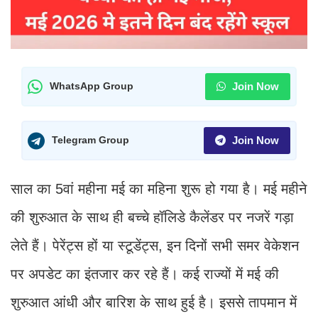
Join Now
WhatsApp Group
Join Now
Telegram Group
साल का 5वां महीना मई का महिना शुरू हो गया है। मई महीने
की शुरुआत के साथ ही बच्चे हॉलिडे कैलेंडर पर नजरें गड़ा
लेते हैं। पेरेंट्स हों या स्टूडेंट्स, इन दिनों सभी समर वेकेशन
पर अपडेट का इंतजार कर रहे हैं। कई राज्यों में मई की
शुरुआत आंधी और बारिश के साथ हुई है। इससे तापमान में