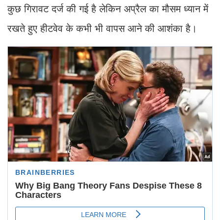
कुछ गिरावट दर्ज की गई है लेकिन अप्रैल का मौसम ध्यान में
रखते हुए हीटवेव के कभी भी वापस आने की आशंका है।