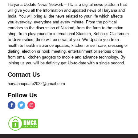
Haryana Update News Network – HU is a digital news platform that
will give you all the Information and updated news of Haryana and
India. You will bring all the news related to your life which affects
you everyday, everytime and every minute. From the political
corridors to the discussion of Nukkad, from the farm to the ration
shop, from playground to international Stadium, School's Classroom
to Universities, there will be news of you. We Update you from
health to health insurance updates, kitchen or self care, dressing or
dieting, election or nook meeting, entertainment or serious crime,
from small kitchen gadgets to mobile and advance technology. By
joining us you will be definitly get Up-to-date with a single second.
Contact Us
haryanaupdate2022@gmail.com
Follow Us