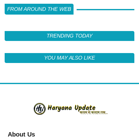
FROM AROUND THE WEB
TRENDING TODAY
YOU MAY ALSO LIKE
About Us