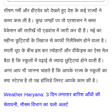
भीषण गर्मी और हीटवेव को देखते हुए देश के कई राज्यों ने
कमर कस ली है। कुछ जगहों पर तो प्रशासन ने समर
वेकेशन की तारीखें भी एडवांस में जारी कर दी हैं। मई का
महीना छुट्टियों के लिहाज से काफी रिलैक्सिंग होने वाला है।
तपती धूप के बीच इस बार त्योहारों और वीकेंड्स का ऐसा मेल
बैठा है कि स्कूलों में पढ़ाई से ज्यादा छुट्टियां होने वाली हैं।
अगर आप भी जानना चाहते हैं कि आपके राज्य के स्कूलों का
क्या स्टेटस है तो यह हॉलिडे लिस्ट आपके काम की है।
Weather Haryana: 3 दिन लगातार बारिश आँधी की
चेतावनी, मौसम विभाग का यलो अलर्ट