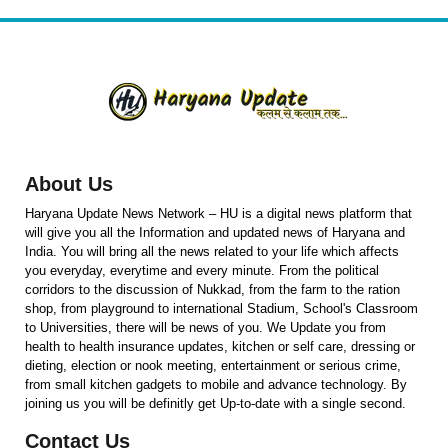
About Us
Haryana Update News Network – HU is a digital news platform that
will give you all the Information and updated news of Haryana and
India. You will bring all the news related to your life which affects
you everyday, everytime and every minute. From the political
corridors to the discussion of Nukkad, from the farm to the ration
shop, from playground to international Stadium, School's Classroom
to Universities, there will be news of you. We Update you from
health to health insurance updates, kitchen or self care, dressing or
dieting, election or nook meeting, entertainment or serious crime,
from small kitchen gadgets to mobile and advance technology. By
joining us you will be definitly get Up-to-date with a single second.
Contact Us