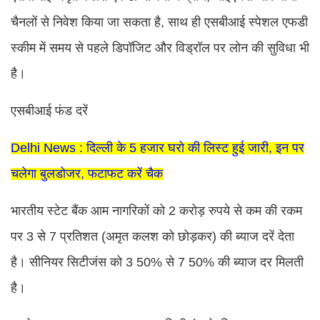
चैनलों से निवेश किया जा सकता है, साथ ही एसबीआई स्पेशल एफडी
स्कीम में समय से पहले डिपॉजिट और विड्रॉल पर लोन की सुविधा भी
है।
एसबीआई फंड दरें
Delhi News : दिल्ली के 5 हजार घरो की लिस्ट हुई जारी, इन पर
चलेगा बुलडोजर, फटाफट करें चैक
भारतीय स्टेट बैंक आम नागरिकों को 2 करोड़ रुपये से कम की रकम
पर 3 से 7 प्रतिशत (अमृत कलश को छोड़कर) की ब्याज दरें देता
है। सीनियर सिटीजंस को 3 50% से 7 50% की ब्याज दर मिलती
है।