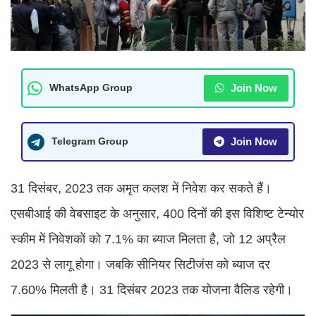
Join Now
WhatsApp Group
Join Now
Telegram Group
31 दिसंबर, 2023 तक अमृत कलश में निवेश कर सकते हैं।
एसबीआई की वेबसाइट के अनुसार, 400 दिनों की इस विशिष्ट टेन्योर
स्कीम में निवेशकों को 7.1% का ब्याज मिलता है, जो 12 अप्रैल
2023 से लागू होगा। जबकि सीनियर सिटीजंस को ब्याज दर
7.60% मिलती है। 31 दिसंबर 2023 तक योजना वैलिड रहेगी।