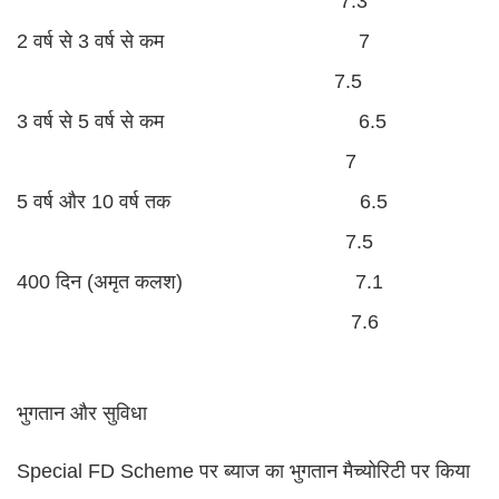
7.3
2 वर्ष से 3 वर्ष से कम 7
7.5
3 वर्ष से 5 वर्ष से कम 6.5
7
5 वर्ष और 10 वर्ष तक 6.5
7.5
400 दिन (अमृत कलश) 7.1
7.6
भुगतान और सुविधा
Special FD Scheme पर ब्याज का भुगतान मैच्योरिटी पर किया