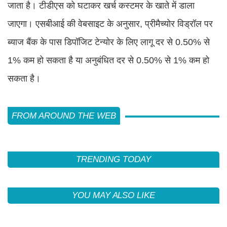
जाता है। टीडीएस को घटाकर खर्च कस्टमर के खाते में डाला
जाएगा। एसबीआई की वेबसाइट के अनुसार, प्रीमैच्योर विड्रॉल पर
ब्याज बैंक के पास डिपॉजिट टेन्योर के लिए लागू दर से 0.50% से
1% कम हो सकता है या अनुबंधित दर से 0.50% से 1% कम हो
सकता है।
FROM AROUND THE WEB
TRENDING TODAY
YOU MAY ALSO LIKE