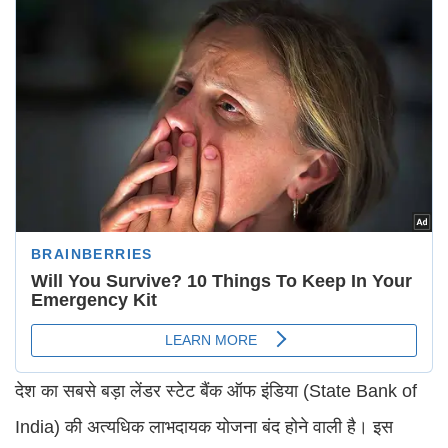
देश का सबसे बड़ा लेंडर स्टेट बैंक ऑफ इंडिया (State Bank of
India) की अत्यधिक लाभदायक योजना बंद होने वाली है। इस