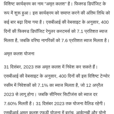
विशिष्ट कार्यक्रम का नाम "अमृत कलश" है। फिक्स्ड डिपॉजिट के
रूप में शुरू हुआ। इस कार्यक्रम को समाप्त करने की अंतिम तिथि को
कई बार बढ़ा दिया गया है। एसबीआई की वेबसाइट के अनुसार, 400
दिनों की फिक्स्ड डिपॉजिट रेगुलर कस्टमर्स को 7.1 प्रतिशत ब्याज
मिलता है, जबकि वरिष्ठ नागरिकों को 7.6 प्रतिशत ब्याज मिलता है।
अमृत कलश योजना
31 दिसंबर, 2023 तक अमृत कलश में निवेश कर सकते हैं।
एसबीआई की वेबसाइट के अनुसार, 400 दिनों की इस विशिष्ट टेन्योर
स्कीम में निवेशकों को 7.1% का ब्याज मिलता है, जो 12 अप्रैल
2023 से लागू होगा। जबकि सीनियर सिटीजंस को ब्याज दर
7.60% मिलती है। 31 दिसंबर 2023 तक योजना वैलिड रहेगी।
एसबीआई अमृत कलश एफडी योजना में ब्रांच, आईएनबी और योनो