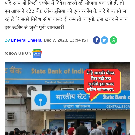
यदि आप भी किसी स्कीम में निवेश करने की योजना बना रहे हैं, तो
हम आपको स्टेट बैंक ऑफ इंडिया की एक स्कीम के बारे में बताने जा
रहे हैं जिसकी निवेश सीमा जल्द ही कम हो जाएगी. इस खबर में जानें
इस स्कीम से जुड़ी पूरी जानकारी।
By
Dheeraj Dheeraj
Dec 7, 2023, 13:54 IST
follow Us On