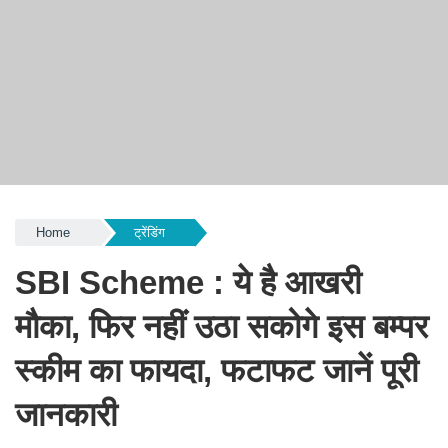
Home
ट्रेंडिंग
SBI Scheme : ये है आखरी
मौका, फिर नहीं उठा सकोगे इस बम्पर
स्कीम का फायदा, फटाफट जानें पूरी
जानकारी