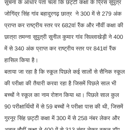
सुचना के आधार पता चला कि छट्टी कक्षा के प्रिंस सुपुत्र
जोगिंद्र सिंह गांव बहादुरगढ़ छात्र ने 300 में से 279 अंक
प्राप्त कर राष्ट्रीय स्तर पर 682वां रैंक और नौवीं कक्षा की
छात्रा तमन्ना सुपुत्री सुनील कुमार गांव सिल्लाखेड़ी ने 400
में से 340 अंक प्राप्त कर राष्ट्रीय स्तर पर 841वां रैंक
हासिल किया है।
बताया जा रहा है कि स्कूल पिछले कई सालों से सैनिक स्कूल
की परीक्षा की तैयारी करवा रहा है जिसमें पिछले साल भी
बच्चों ने स्कूल का नाम रोशन किया था। पिछले साल कुल
90 परीक्षार्थियों में से 59 बच्चों ने परीक्षा पास की थी, जिसमें
गुरनूर सिंह छट्टी कक्षा में 300 में से 258 नंबर लेकर और
अतुल नौवीं कक्षा ने 400 में से 313 नंबर लेकर स्कूल टॉप