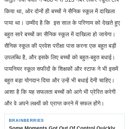
किया था, ओर दोनों ही बच्चों ने सैनिक स्कूल में दाखिला
पाया था। उम्मीद है कि इस साल के परिणाम को देखते हुए
बहुत सारे बच्चों का सैनिक स्कूल में दाखिला हो जायेगा।
सैनिक स्कूल की प्रवेश परीक्षा पास करना एक बहुत बड़ी
उपलब्धि है, और इसके लिए बच्चों को बहुत-बहुत बधाई।
पायनियर स्कूल सफीदों के शिक्षकों और स्टाफ ने भी इसमें
बहुत बड़ा योगदान दिया और उन्हें भी बधाई देनी चाहिए।
आशा है कि यह सफलता बच्चों को आगे भी प्रेरित करेगी
और वे अपने लक्ष्यों को प्राप्त करने में सफल होंगे।