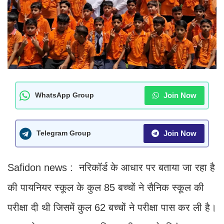
Join Now
WhatsApp Group
Join Now
Telegram Group
Safidon news : नरिकॉर्ड के आधार पर बताया जा रहा है
की पायनियर स्कूल के कुल 85 बच्चों ने सैनिक स्कूल की
परीक्षा दी थी जिसमें कुल 62 बच्चों ने परीक्षा पास कर ली है।