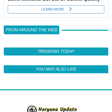
FROM AROUND THE WEB
TRENDING TODAY
YOU MAY ALSO LIKE