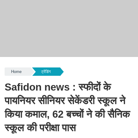
Home
ट्रेंडिंग
Safidon news : स्फीदों के
पायनियर सीनियर सेकेंडरी स्कूल ने
किया कमाल, 62 बच्चों ने की सैनिक
स्कूल की परीक्षा पास