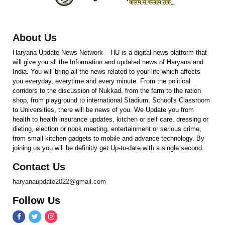
About Us
Haryana Update News Network – HU is a digital news platform that
will give you all the Information and updated news of Haryana and
India. You will bring all the news related to your life which affects
you everyday, everytime and every minute. From the political
corridors to the discussion of Nukkad, from the farm to the ration
shop, from playground to international Stadium, School's Classroom
to Universities, there will be news of you. We Update you from
health to health insurance updates, kitchen or self care, dressing or
dieting, election or nook meeting, entertainment or serious crime,
from small kitchen gadgets to mobile and advance technology. By
joining us you will be definitly get Up-to-date with a single second.
Contact Us
haryanaupdate2022@gmail.com
Follow Us