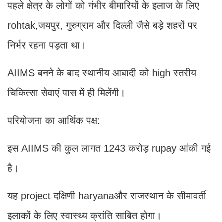
पहले क्षेत्र के लोगों को गंभीर बीमारियों के इलाज के लिए
rohtak,जयपुर, गुरुग्राम और दिल्ली जैसे बड़े शहरों पर
निर्भर रहना पड़ता था।
AIIMS बनने के बाद स्थानीय आबादी को high स्तरीय
चिकित्सा सेवाएं पास में ही मिलेंगी।
परियोजना का आर्थिक पक्ष:
इस AIIMS की कुल लागत 1243 करोड़ rupay आंकी गई
है।
यह project दक्षिणी haryanaऔर राजस्थान के सीमावर्ती
इलाकों के लिए स्वास्थ्य क्रांति साबित होगा।