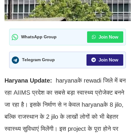
Join Now
WhatsApp Group
Join Now
Telegram Group
Haryana Update:
haryanaके rewadi जिले में बन
रहा AIIMS प्रदेश का सबसे बड़ा स्वास्थ्य प्रोजेक्ट बनने
जा रहा है। इसके निर्माण से न केवल haryanaके 8 jilo,
बल्कि राजस्थान के 2 jilo के लाखों लोगों को भी बेहतर
स्वास्थ्य सुविधाएं मिलेंगी। इस project के पूरा होने पर