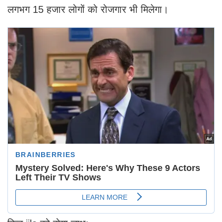
लगभग 15 हजार लोगों को रोजगार भी मिलेगा।