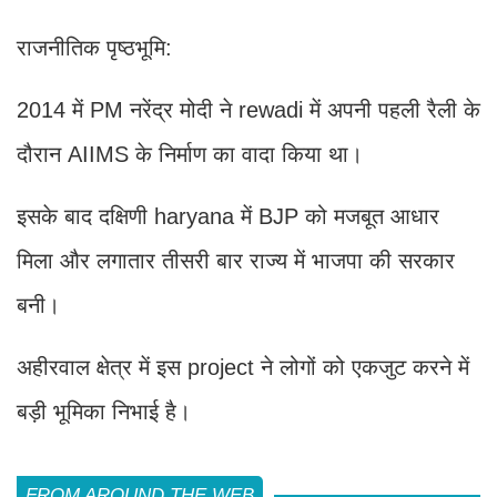
राजनीतिक पृष्ठभूमि:
2014 में PM नरेंद्र मोदी ने rewadi में अपनी पहली रैली के
दौरान AIIMS के निर्माण का वादा किया था।
इसके बाद दक्षिणी haryana में BJP को मजबूत आधार
मिला और लगातार तीसरी बार राज्य में भाजपा की सरकार
बनी।
अहीरवाल क्षेत्र में इस project ने लोगों को एकजुट करने में
बड़ी भूमिका निभाई है।
FROM AROUND THE WEB