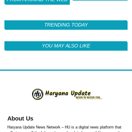
TRENDING TODAY
YOU MAY ALSO LIKE
About Us
Haryana Update News Network – HU is a digital news platform that