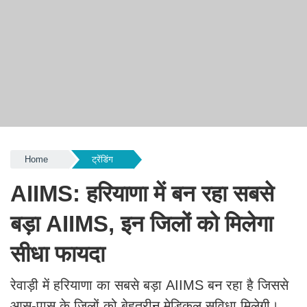
Home
ट्रेंडिंग
AIIMS: हरियाणा में बन रहा सबसे
बड़ा AIIMS, इन जिलों को मिलेगा
सीधा फायदा
रेवाड़ी में हरियाणा का सबसे बड़ा AIIMS बन रहा है जिससे
आस-पास के जिलों को बेहतरीन मेडिकल सुविधा मिलेगी।