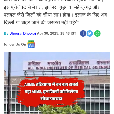
इस प्रोजेक्ट से मेवात, झज्जर, गुड़गांव, महेन्द्रगढ़ और
पलवल जैसे जिलों को सीधा लाभ होगा। इलाज के लिए अब
दिल्ली या बाहर जाने की जरूरत नहीं पड़ेगी।
By
Dheeraj Dheeraj
Apr 30, 2025, 18:43 IST
follow Us On