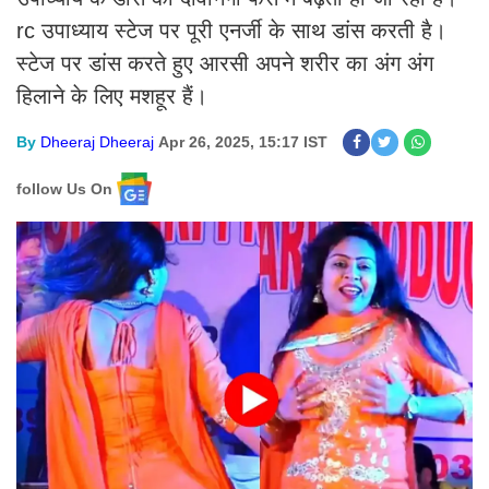
rc उपाध्याय स्टेज पर पूरी एनर्जी के साथ डांस करती है।
स्टेज पर डांस करते हुए आरसी अपने शरीर का अंग अंग
हिलाने के लिए मशहूर हैं।
By
Dheeraj Dheeraj
Apr 26, 2025, 15:17 IST
follow Us On