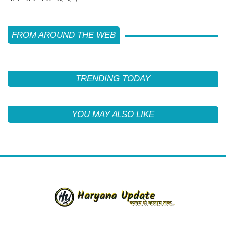
FROM AROUND THE WEB
TRENDING TODAY
YOU MAY ALSO LIKE