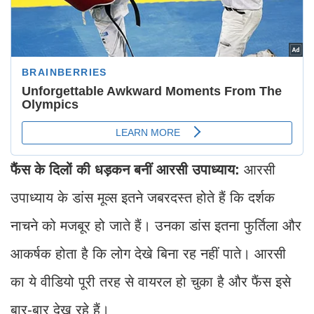
फैंस के दिलों की धड़कन बनीं आरसी उपाध्याय:
आरसी
उपाध्याय के डांस मूव्स इतने जबरदस्त होते हैं कि दर्शक
नाचने को मजबूर हो जाते हैं। उनका डांस इतना फुर्तिला और
आकर्षक होता है कि लोग देखे बिना रह नहीं पाते। आरसी
का ये वीडियो पूरी तरह से वायरल हो चुका है और फैंस इसे
बार-बार देख रहे हैं।