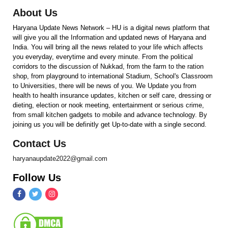
About Us
Haryana Update News Network – HU is a digital news platform that
will give you all the Information and updated news of Haryana and
India. You will bring all the news related to your life which affects
you everyday, everytime and every minute. From the political
corridors to the discussion of Nukkad, from the farm to the ration
shop, from playground to international Stadium, School's Classroom
to Universities, there will be news of you. We Update you from
health to health insurance updates, kitchen or self care, dressing or
dieting, election or nook meeting, entertainment or serious crime,
from small kitchen gadgets to mobile and advance technology. By
joining us you will be definitly get Up-to-date with a single second.
Contact Us
haryanaupdate2022@gmail.com
Follow Us