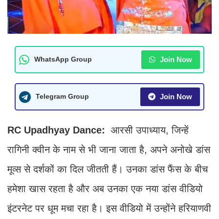
Join Now
WhatsApp Group
Join Now
Telegram Group
RC Upadhyay Dance:
आरसी उपाध्याय, जिन्हें
रागिनी क्वीन के नाम से भी जाना जाता है, अपने अनोखे डांस
मूव्स से दर्शकों का दिल जीतती हैं। उनका डांस फैंस के बीच
हमेशा खास रहता है और अब उनका एक नया डांस वीडियो
इंटरनेट पर धूम मचा रहा है। इस वीडियो में उन्होंने हरियाणवी