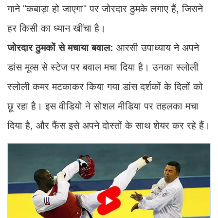
गाने "कबाड़ा हो जाएगा" पर जोरदार ठुमके लगाए हैं, जिसने
हर किसी का ध्यान खींचा है।
जोरदार ठुमकों से मचाया बवाल:
आरसी उपाध्याय ने अपने
डांस मूव्स से स्टेज पर बवाल मचा दिया है। उनका स्लोली
स्लोली कमर मटकाकर किया गया डांस दर्शकों के दिलों को
छू रहा है। इस वीडियो ने सोशल मीडिया पर तहलका मचा
दिया है, और फैंस इसे अपने दोस्तों के साथ शेयर कर रहे हैं।