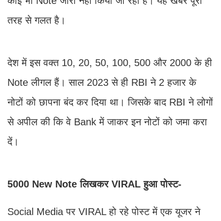
कोई भी Note जारी नहीं किया जा रहा है। यह खबर पूरी
तरह से गलत है।
देश में इस वक्त 10, 20, 50, 100, 500 और 2000 के ही
Note लीगल हैं। साल 2023 से ही RBI ने 2 हजार के
नोटों को छापना बंद कर दिया था। जिसके बाद RBI ने लोगों
से अपील की कि वे Bank में जाकर इन नोटों को जमा करा
दें।
5000 New Note लिखकर VIRAL हुआ पोस्ट-
Social Media पर VIRAL हो रहे पोस्ट में एक यूजर ने