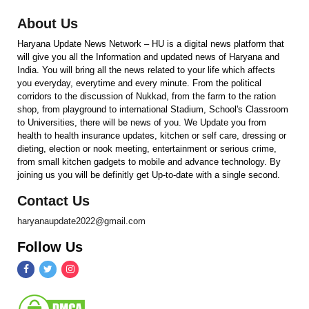
About Us
Haryana Update News Network – HU is a digital news platform that
will give you all the Information and updated news of Haryana and
India. You will bring all the news related to your life which affects
you everyday, everytime and every minute. From the political
corridors to the discussion of Nukkad, from the farm to the ration
shop, from playground to international Stadium, School's Classroom
to Universities, there will be news of you. We Update you from
health to health insurance updates, kitchen or self care, dressing or
dieting, election or nook meeting, entertainment or serious crime,
from small kitchen gadgets to mobile and advance technology. By
joining us you will be definitly get Up-to-date with a single second.
Contact Us
haryanaupdate2022@gmail.com
Follow Us