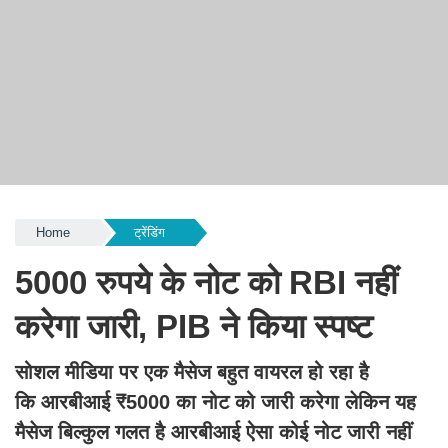
Home
ट्रेंडिंग
5000 रुपये के नोट को RBI नहीं
करेगा जारी, PIB ने किया स्पष्ट
सोशल मीडिया पर एक मैसेज बहुत वायरल हो रहा है
कि आरबीआई ₹5000 का नोट को जारी करेगा लेकिन यह
मैसेज बिल्कुल गलत है आरबीआई ऐसा कोई नोट जारी नहीं