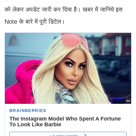
को लेकर अपडेट जारी कर दिया है। खबर में जानिये इस
Note के बारे में पूरी डिटेल।