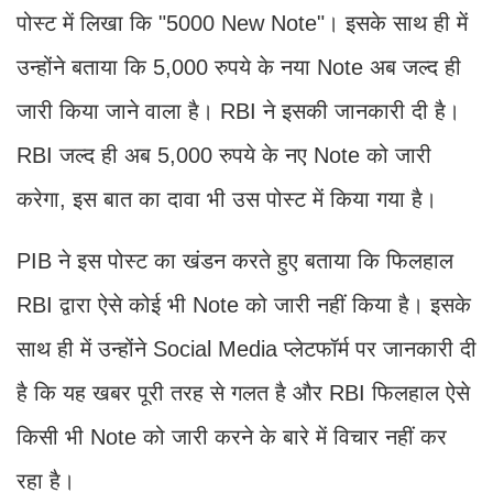
पोस्ट में लिखा कि "5000 New Note"। इसके साथ ही में
उन्होंने बताया कि 5,000 रुपये के नया Note अब जल्द ही
जारी किया जाने वाला है। RBI ने इसकी जानकारी दी है।
RBI जल्द ही अब 5,000 रुपये के नए Note को जारी
करेगा, इस बात का दावा भी उस पोस्ट में किया गया है।
PIB ने इस पोस्ट का खंडन करते हुए बताया कि फिलहाल
RBI द्वारा ऐसे कोई भी Note को जारी नहीं किया है। इसके
साथ ही में उन्होंने Social Media प्लेटफॉर्म पर जानकारी दी
है कि यह खबर पूरी तरह से गलत है और RBI फिलहाल ऐसे
किसी भी Note को जारी करने के बारे में विचार नहीं कर
रहा है।