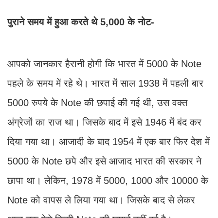
पुराने समय में हुआ करते थे 5,000 के नोट-
आपको जानकार हैरानी होगी कि भारत में 5000 के Note
पहले के समय में रहे थे। भारत में साल 1938 में पहली बार
5000 रुपये के Note की छपाई की गई थी, उस वक्त
अंग्रेजों का राज था। जिसके बाद में इसे 1946 में बंद कर
दिया गया था। आजादी के बाद 1954 में एक बार फिर देश में
5000 के Note छपे और इसे आजाद भारत की सरकार ने
छापा था। लेकिन, 1978 में 5000, 1000 और 10000 के
Note को वापस ले लिया गया था। जिसके बाद से लेकर