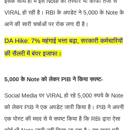
इसके साथ ही में इस Note की तस्वीर भी काफी तेजी से
VIRAL हो रही है। RBI के अपडेट ने 5,000 के Note के
आने की सारी चर्चाओं पर रोक लगा दी है।
DA Hike: 7% महंगाई भत्ता बढ़ा, सरकारी कर्मचारियों
की सैलरी में बंपर इजाफा।
5,000 के Note को लेकर PIB ने किया सपष्ट-
Social Media पर VIRAL हो रहे 5,000 रुपये के Note
को लेकर PIB ने एक अपडेट जारी किया है। PIB ने अपनी
एक पोस्ट की मदद से ये सपष्ट किया है कि RBI द्वारा ऐसा