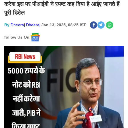
करेगा इस पर पीआईबी ने स्पष्ट कह दिया है आईए जानते हैं
पूरी डिटेल
By
Dheeraj Dheeraj
Jan 13, 2025, 08:25 IST
follow Us On