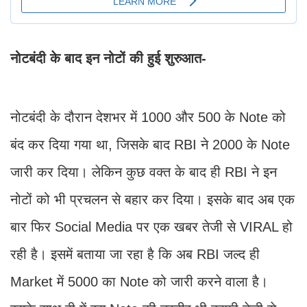
नोटबंदी के बाद इन नोटों की हुई शुरुआत-
नोटबंदी के दौरान देशभर में 1000 और 500 के Note को
बंद कर दिया गया था, जिसके बाद RBI ने 2000 के Note
जारी कर दिया। लेकिन कुछ वक्त के बाद ही RBI ने इन
नोटों को भी प्रचलन से बहार कर दिया। इसके बाद अब एक
बार फिर Social Media पर एक खबर तेजी से VIRAL हो
रही है। इसमें बताया जा रहा है कि अब RBI जल्द ही
Market में 5000 का Note को जारी करने वाला है।