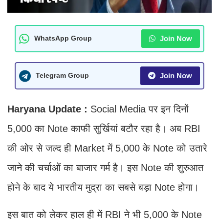
Join Now
WhatsApp Group
Join Now
Telegram Group
Haryana Update :
Social Media पर इन दिनों
5,000 का Note काफी सुर्खियां बटौर रहा है। अब RBI
की ओर से जल्द ही Market में 5,000 के Note को उतारे
जाने की चर्चाओं का बाजार गर्म है। इस Note की शुरुआत
होने के बाद ये भारतीय मुद्रा का सबसे बड़ा Note होगा।
इस बात को लेकर हाल ही में RBI ने भी 5,000 के Note