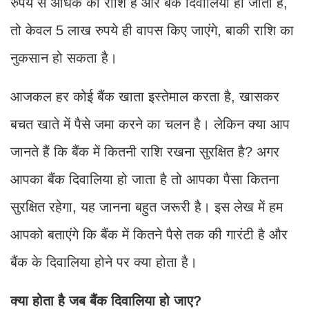
रुपये से अधिक की राशि है और बैंक दिवालिया हो जाता है,
तो केवल 5 लाख रुपये ही वापस किए जाएंगे, बाकी राशि का
नुकसान हो सकता है।
आजकल हर कोई बैंक खाता इस्तेमाल करता है, खासकर
बचत खाते में पैसे जमा करने का चलन है। लेकिन क्या आप
जानते हैं कि बैंक में कितनी राशि रखना सुरक्षित है? अगर
आपका बैंक दिवालिया हो जाता है तो आपका पैसा कितना
सुरक्षित रहेगा, यह जानना बहुत जरूरी है। इस लेख में हम
आपको बताएंगे कि बैंक में कितने पैसे तक की गारंटी है और
बैंक के दिवालिया होने पर क्या होता है।
क्या होता है जब बैंक दिवालिया हो जाए?