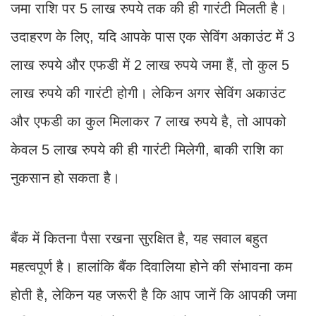
जमा राशि पर 5 लाख रुपये तक की ही गारंटी मिलती है।
उदाहरण के लिए, यदि आपके पास एक सेविंग अकाउंट में 3
लाख रुपये और एफडी में 2 लाख रुपये जमा हैं, तो कुल 5
लाख रुपये की गारंटी होगी। लेकिन अगर सेविंग अकाउंट
और एफडी का कुल मिलाकर 7 लाख रुपये है, तो आपको
केवल 5 लाख रुपये की ही गारंटी मिलेगी, बाकी राशि का
नुकसान हो सकता है।
बैंक में कितना पैसा रखना सुरक्षित है, यह सवाल बहुत
महत्वपूर्ण है। हालांकि बैंक दिवालिया होने की संभावना कम
होती है, लेकिन यह जरूरी है कि आप जानें कि आपकी जमा