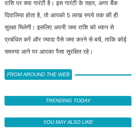
राशि पर क्या गारंटी है। इस गारंटी के तहत, अगर बैंक
दिवालिया होता है, तो आपको 5 लाख रुपये तक की ही
सुरक्षा मिलेगी। इसलिए अपनी जमा राशि को ध्यान से
प्रबंधित करें और ज्यादा पैसे जमा करने से बचें, ताकि कोई
समस्या आने पर आपका पैसा सुरक्षित रहे।
FROM AROUND THE WEB
TRENDING TODAY
YOU MAY ALSO LIKE