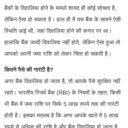
बैंकों के दिवालिया होने के मामले शायद ही कोई सोचता है,
लेकिन ऐसा हो सकता है। हाल ही में यस बैंक के सामने ऐसी
स्थिति आई थी, जहां दिवालिया होने की कगार पर था।
हालांकि बैंक जल्दी दिवालिया नहीं होते, लेकिन ऐसा हुआ तो
आपको अपनी जमा राशि को लेकर चिंता हो सकती है।
कितने पैसे की गारंटी है?
अगर बैंक दिवालिया हो जाता है, तो आपके पैसे सुरक्षित नहीं
रहते। भारतीय रिजर्व बैंक (RBI) के नियमों के तहत, किसी
भी बैंक में जमा राशि पर सिर्फ 5 लाख रुपये तक की गारंटी
होती है। इसका मतलब है कि अगर आपके खाते में 5 लाख
रुपये से अधिक की राशि है और बैंक दिवालिया हो जाता है,