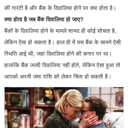
की गारंटी है और बैंक के दिवालिया होने पर क्या होता है।
क्या होता है जब बैंक दिवालिया हो जाए?
बैंकों के दिवालिया होने के मामले शायद ही कोई सोचता है,
लेकिन ऐसा हो सकता है। हाल ही में यस बैंक के सामने ऐसी
स्थिति आई थी, जहां दिवालिया होने की कगार पर था।
हालांकि बैंक जल्दी दिवालिया नहीं होते, लेकिन ऐसा हुआ तो
आपको अपनी जमा राशि को लेकर चिंता हो सकती है।