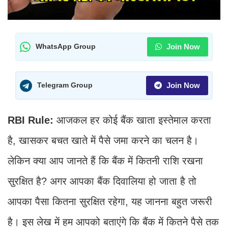
Join Now
WhatsApp Group
Join Now
Telegram Group
RBI Rule:
आजकल हर कोई बैंक खाता इस्तेमाल करता
है, खासकर बचत खाते में पैसे जमा करने का चलन है।
लेकिन क्या आप जानते हैं कि बैंक में कितनी राशि रखना
सुरक्षित है? अगर आपका बैंक दिवालिया हो जाता है तो
आपका पैसा कितना सुरक्षित रहेगा, यह जानना बहुत जरूरी
है। इस लेख में हम आपको बताएंगे कि बैंक में कितने पैसे तक