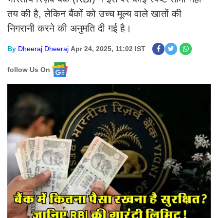
तय की है, लेकिन बैंकों को उच्च मूल्य वाले खातों की
निगरानी करने की अनुमति दी गई है।
By
Dheeraj Dheeraj
Apr 24, 2025, 11:02 IST
follow Us On