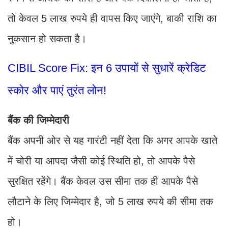
तो केवल 5 लाख रुपये ही वापस किए जाएंगे, बाकी राशि का
नुकसान हो सकता है।
CIBIL Score Fix: इन 6 उपायों से सुधारें क्रेडिट
स्कोर और पाएं तुरंत लोन!
बैंक की जिम्मेदारी
बैंक अपनी ओर से यह गारंटी नहीं देता कि अगर आपके खाते
में चोरी या आपदा जैसी कोई स्थिति हो, तो आपके पैसे
सुरक्षित रहेंगे। बैंक केवल उस सीमा तक ही आपके पैसे
लौटाने के लिए जिम्मेदार है, जो 5 लाख रुपये की सीमा तक
हो।