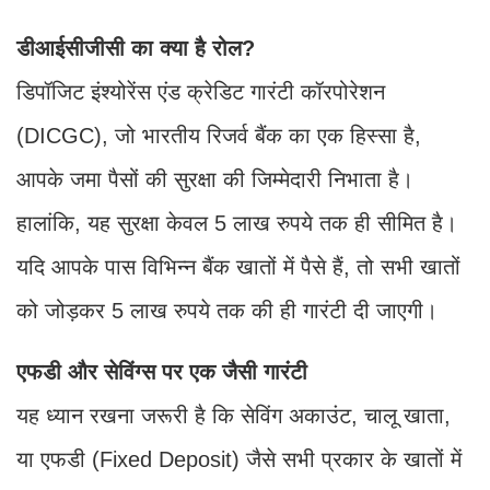
डीआईसीजीसी का क्या है रोल?
डिपॉजिट इंश्योरेंस एंड क्रेडिट गारंटी कॉरपोरेशन
(DICGC), जो भारतीय रिजर्व बैंक का एक हिस्सा है,
आपके जमा पैसों की सुरक्षा की जिम्मेदारी निभाता है।
हालांकि, यह सुरक्षा केवल 5 लाख रुपये तक ही सीमित है।
यदि आपके पास विभिन्न बैंक खातों में पैसे हैं, तो सभी खातों
को जोड़कर 5 लाख रुपये तक की ही गारंटी दी जाएगी।
एफडी और सेविंग्स पर एक जैसी गारंटी
यह ध्यान रखना जरूरी है कि सेविंग अकाउंट, चालू खाता,
या एफडी (Fixed Deposit) जैसे सभी प्रकार के खातों में