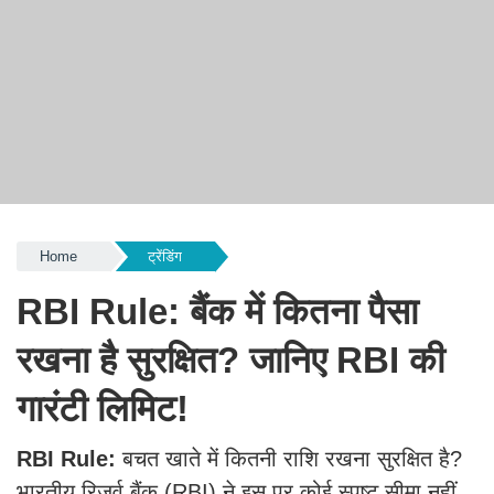
Home
ट्रेंडिंग
RBI Rule: बैंक में कितना पैसा
रखना है सुरक्षित? जानिए RBI की
गारंटी लिमिट!
RBI Rule:
बचत खाते में कितनी राशि रखना सुरक्षित है?
भारतीय रिज़र्व बैंक (RBI) ने इस पर कोई स्पष्ट सीमा नहीं