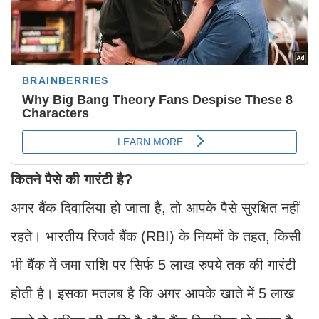
कितने पैसे की गारंटी है?
अगर बैंक दिवालिया हो जाता है, तो आपके पैसे सुरक्षित नहीं
रहते। भारतीय रिजर्व बैंक (RBI) के नियमों के तहत, किसी
भी बैंक में जमा राशि पर सिर्फ 5 लाख रुपये तक की गारंटी
होती है। इसका मतलब है कि अगर आपके खाते में 5 लाख