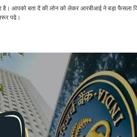
है। आपको बता दें की लोन को लेकर आरबीआई ने बड़ा फैसला क
जरूर पढे।