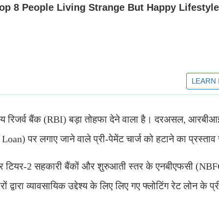
ीय रिजर्व बैंक (RBI) बड़ा तोहफा देने वाला है। दरअसल, आरबीआई न
Loan) पर लगाए जाने वाले प्री-पेमेंट चार्ज को हटाने का प्रस्ता
 और टियर-2 सहकारी बैंकों और शुरुआती स्तर के एनबीएफसी (NB
 द्वारा व्यावसायिक उद्देश्य के लिए लिए गए फ्लोटिंग रेट लोन के प्री