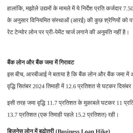
हालांकि, मझोले उद्यमों के मामले में ये निर्देश प्रति कर्जदार 7
के अनुसार विनियमित संस्थाओं (आरई) की कुछ श्रेणियों को पर्सनल
रेट टेन्योर लोन पर प्री-पेमेंट चार्ज लगाने की अनुमति नहीं है।
बैंक लोन और बैंक जमा में गिरावट
इस बीच, आरबीआई ने बताया है कि बैंक लोन और बैंक जमा में
वृद्धि सितंबर 2024 तिमाही में 12.6 प्रतिशत से घटकर दिसंबर
इसी तरह जमा वृद्धि 11.7 प्रतिशत के मुकाबले घटकर 11 प्रति
13.7 प्रतिशत (एक तिमाही पहले 15.2 प्रतिशत) रही।
बिजनेस लोन में बढ़ोतरी (Business Loan Hike)