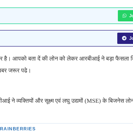
Jo
Jo
है। आपको बता दें की लोन को लेकर आरबीआई ने बड़ा फैसला क
 खबर जरूर पढे।
ने व्यक्तियों और सूक्ष्म एवं लघु उद्यमों (MSE) के बिजनेस ल