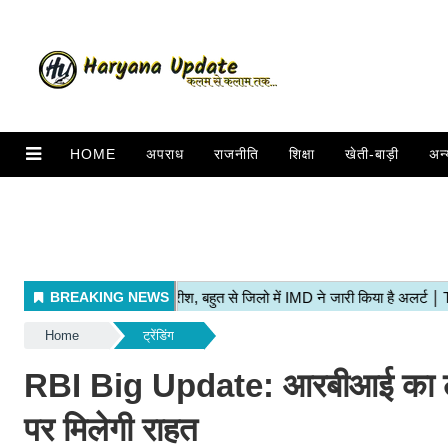
HOME
अपराध
राजनीति
शिक्षा
खेती-बाड़ी
अन्
Home
ट्रेंडिंग
RBI Big Update: आरबीआई का लोग
पर मिलेगी राहत