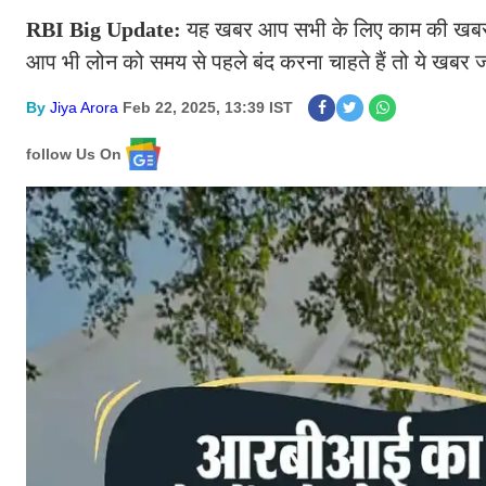
RBI Big Update:
यह खबर आप सभी के लिए काम की खबर 
आप भी लोन को समय से पहले बंद करना चाहते हैं तो ये खबर 
By
Jiya Arora
Feb 22, 2025, 13:39 IST
follow Us On