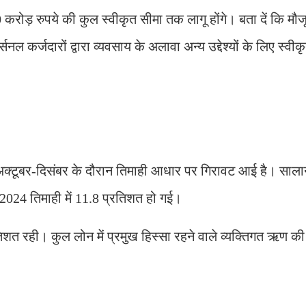
.50 करोड़ रुपये की कुल स्वीकृत सीमा तक लागू होंगे। बता दें कि मौज
 कर्जदारों द्वारा व्यवसाय के अलावा अन्य उद्देश्यों के लिए स्वीकृ
 अक्टूबर-दिसंबर के दौरान तिमाही आधार पर गिरावट आई है। सालान
 2024 तिमाही में 11.8 प्रतिशत हो गई।
शत रही। कुल लोन में प्रमुख हिस्सा रहने वाले व्यक्तिगत ऋण की स