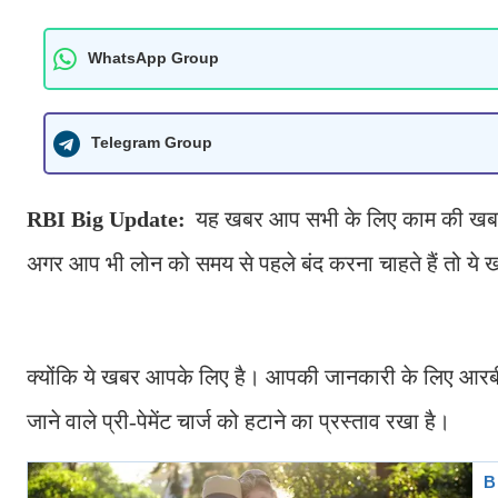
WhatsApp Group
Telegram Group
RBI Big Update:
यह खबर आप सभी के लिए काम की खबर 
अगर आप भी लोन को समय से पहले बंद करना चाहते हैं तो ये
क्योंकि ये खबर आपके लिए है। आपकी जानकारी के लिए आरबीआई 
जाने वाले प्री-पेमेंट चार्ज को हटाने का प्रस्ताव रखा है।