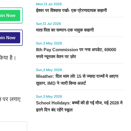
Mon,13 Jul 2026
ईश्वर पर विश्वास रखो- एक प्रेरणादायक कहानी
in Now
Sun,12 Jul 2026
माता पिता का सम्मान-एक भावुक कहानी
in Now
Sun,3 May 2026
8th Pay Commission पर नया अपडेट, 69000
रुपये न्यूनतम वेतन पर ज़ोर
िया है।
Sun,3 May 2026
Weather: दिल थाम लो! 15 से ज्यादा राज्यों मे आएगा
तूफान, IMD ने जारी किया अलर्ट
Sun,3 May 2026
ोन पर लगाए
School Holidays: बच्चों की हो गई मौज, मई 2026 मे
इतने दिन बंद रहेंगे स्कूल