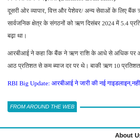
दूसरी ओर व्यापार, वित्त और पेशेवर/ अन्य सेवाओं के लिए बैं
सार्वजनिक क्षेत्र के संगठनों को ऋण दिसंबर 2024 में 5.4 प्
बढ़ा था।
आरबीआई ने कहा कि बैंक ने ऋण राशि के आधे से अधिक पर
आठ प्रतिशत से कम ब्याज दर पर थे। बाकी ऋण 10 प्रतिशत
RBI Big Update: आरबीआई ने जारी की नई गाइडलाइन,नहीं च
FROM AROUND THE WEB
About U