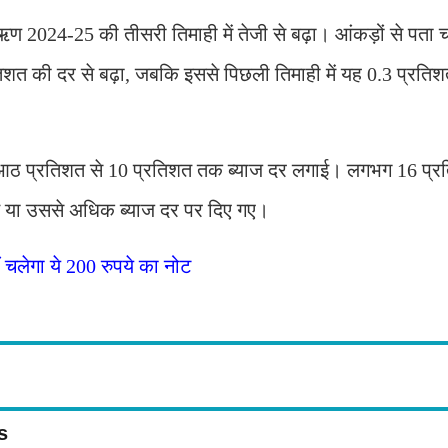
क ऋण 2024-25 की तीसरी तिमाही में तेजी से बढ़ा। आंकड़ों से पता
रतिशत की दर से बढ़ा, जबकि इससे पिछली तिमाही में यह 0.3 प्रति
 आठ प्रतिशत से 10 प्रतिशत तक ब्याज दर लगाई। लगभग 16 प
 या उससे अधिक ब्याज दर पर दिए गए।
लेगा ये 200 रुपये का नोट
s