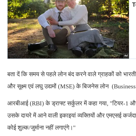
बता दें कि समय से पहले लोन बंद करने वाले ग्राहकों को भारत
और सूक्ष्म एवं लघु उद्यमों (MSE) के बिजनेस लोन (Business 
आरबीआई (RBI) के ड्राफ्ट सर्कुलर में कहा गया, ''टियर-1
उसके दायरे में आने वाली इकाइयां व्यक्तियों और एमएसई कर्जदारों
कोई शुल्क/जुर्माना नहीं लगाएंगे।''