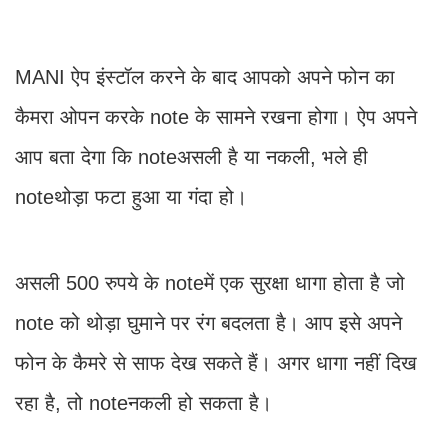
MANI ऐप इंस्टॉल करने के बाद आपको अपने फोन का
कैमरा ओपन करके note के सामने रखना होगा। ऐप अपने
आप बता देगा कि noteअसली है या नकली, भले ही
noteथोड़ा फटा हुआ या गंदा हो।
असली 500 रुपये के noteमें एक सुरक्षा धागा होता है जो
note को थोड़ा घुमाने पर रंग बदलता है। आप इसे अपने
फोन के कैमरे से साफ देख सकते हैं। अगर धागा नहीं दिख
रहा है, तो noteनकली हो सकता है।