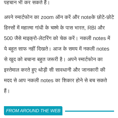
पहचान भी कर सकते हैं।
अपने स्मार्टफोन का zoom ऑन करें और noteके छोटे-छोटे
हिस्सों में महात्मा गांधी के चश्मे के पास भारत, RBI और
500 जैसे माइक्रो-लेटरिंग को चेक करें। नकली notes में
ये बहुत साफ नहीं दिखते। आज के समय में नकली notes
से खुद को बचाना बहुत जरूरी है। अपने स्मार्टफोन का
इस्तेमाल करते हुए थोड़ी सी सावधानी और जानकारी की
मदद से आप नकली notes का शिकार होने से बच सकते
हैं।
FROM AROUND THE WEB