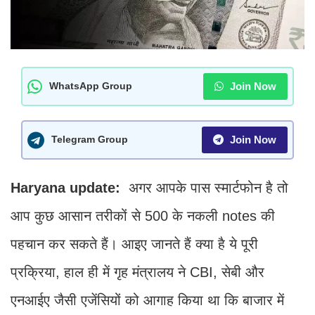
Join Now
WhatsApp Group
Join Now
Telegram Group
Haryana update:
अगर आपके पास स्मार्टफोन है तो
आप कुछ आसान तरीकों से 500 के नकली notes की
पहचान कर सकते हैं। आइए जानते हैं क्या है ये पूरी
प्रक्रिया, हाल ही में गृह मंत्रालय ने CBI, सेबी और
एनआईए जैसी एजेंसियों को आगाह किया था कि बाजार में