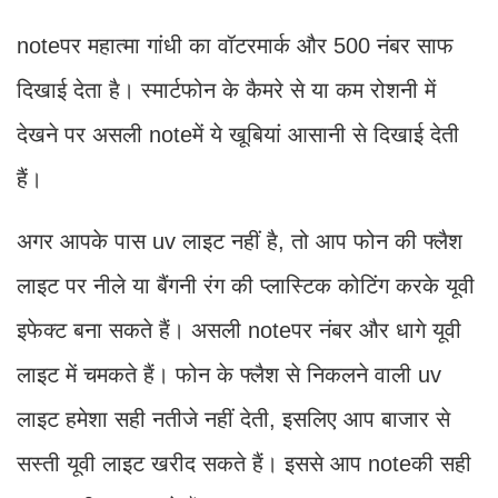
noteपर महात्मा गांधी का वॉटरमार्क और 500 नंबर साफ
दिखाई देता है। स्मार्टफोन के कैमरे से या कम रोशनी में
देखने पर असली noteमें ये खूबियां आसानी से दिखाई देती
हैं।
अगर आपके पास uv लाइट नहीं है, तो आप फोन की फ्लैश
लाइट पर नीले या बैंगनी रंग की प्लास्टिक कोटिंग करके यूवी
इफेक्ट बना सकते हैं। असली noteपर नंबर और धागे यूवी
लाइट में चमकते हैं। फोन के फ्लैश से निकलने वाली uv
लाइट हमेशा सही नतीजे नहीं देती, इसलिए आप बाजार से
सस्ती यूवी लाइट खरीद सकते हैं। इससे आप noteकी सही