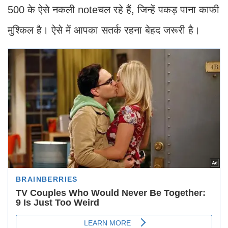
500 के ऐसे नकली noteचल रहे हैं, जिन्हें पकड़ पाना काफी
मुश्किल है। ऐसे में आपका सतर्क रहना बेहद जरूरी है।