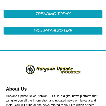
TRENDING TODAY
YOU MAY ALSO LIKE
About Us
Haryana Update News Network – HU is a digital news platform that
will give you all the Information and updated news of Haryana and
India. You will bring all the news related to your life which affects