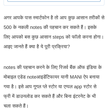
अगर आपके पास स्मार्टफोन है तो आप कुछ आसान तरीकों से
500 के नकली notes की पहचान कर सकते हैं। इसके
लिए आपको बस कुछ आसान steps को फॉलो करना होगा।
आइए जानते हैं क्या है ये पूरी प्रक्रिया?
notes की पहचान करने के लिए रिजर्व बैंक ऑफ इंडिया के
मोबाइल एडेड noteआइडेंटिफायर यानी MANI ऐप बनाया
गया है। इसे आप गूगल प्ले स्टोर या एप्पल app स्टोर से
फ्री में डाउनलोड कर सकते हैं और बिना इंटरनेट के भी
चला सकते हैं।