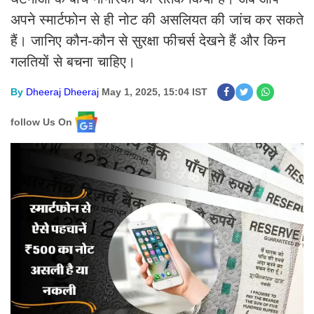
अपने स्मार्टफोन से ही नोट की असलियत की जांच कर सकते
हैं। जानिए कौन-कौन से सुरक्षा फीचर्स देखने हैं और किन
गलतियों से बचना चाहिए।​
By
Dheeraj Dheeraj
May 1, 2025, 15:04 IST
follow Us On