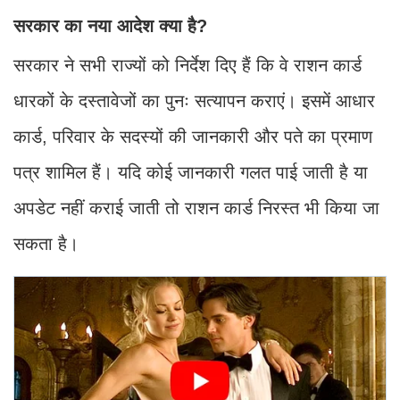
सरकार का नया आदेश क्या है?
सरकार ने सभी राज्यों को निर्देश दिए हैं कि वे राशन कार्ड
धारकों के दस्तावेजों का पुनः सत्यापन कराएं। इसमें आधार
कार्ड, परिवार के सदस्यों की जानकारी और पते का प्रमाण
पत्र शामिल हैं। यदि कोई जानकारी गलत पाई जाती है या
अपडेट नहीं कराई जाती तो राशन कार्ड निरस्त भी किया जा
सकता है।