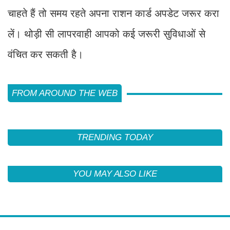
चाहते हैं तो समय रहते अपना राशन कार्ड अपडेट जरूर करा
लें। थोड़ी सी लापरवाही आपको कई जरूरी सुविधाओं से
वंचित कर सकती है।
FROM AROUND THE WEB
TRENDING TODAY
YOU MAY ALSO LIKE