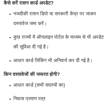
कैसे करें राशन कार्ड अपडेट?
नजदीकी राशन डिपो या सरकारी केंद्र पर जाकर
दस्तावेज जमा करें।
कुछ राज्यों में ऑनलाइन पोर्टल के माध्यम से भी अपडेट
की सुविधा दी गई है।
आधार कार्ड लिंकिंग भी अनिवार्य कर दी गई है।
किन दस्तावेजों की जरूरत होगी?
आधार कार्ड (सभी सदस्यों का)
निवास प्रमाण पत्र