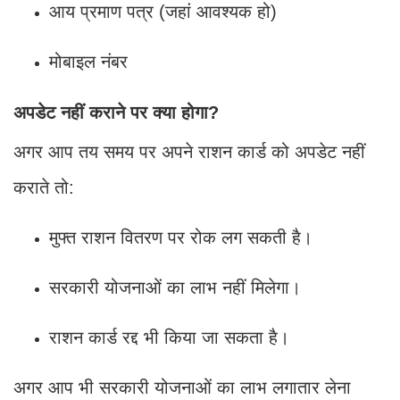
आय प्रमाण पत्र (जहां आवश्यक हो)
मोबाइल नंबर
अपडेट नहीं कराने पर क्या होगा?
अगर आप तय समय पर अपने राशन कार्ड को अपडेट नहीं
कराते तो:
मुफ्त राशन वितरण पर रोक लग सकती है।
सरकारी योजनाओं का लाभ नहीं मिलेगा।
राशन कार्ड रद्द भी किया जा सकता है।
अगर आप भी सरकारी योजनाओं का लाभ लगातार लेना