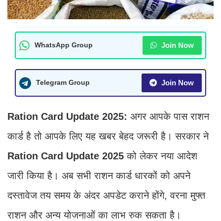
Join Now
WhatsApp Group
Join Now
Telegram Group
Ration Card Update 2025:
अगर आपके पास राशन
कार्ड है तो आपके लिए यह खबर बेहद जरूरी है। सरकार ने
Ration Card Update 2025
को लेकर नया आदेश
जारी किया है। अब सभी राशन कार्ड धारकों को अपने
दस्तावेज तय समय के अंदर अपडेट कराने होंगे, वरना मुफ्त
राशन और अन्य योजनाओं का लाभ रुक सकता है।