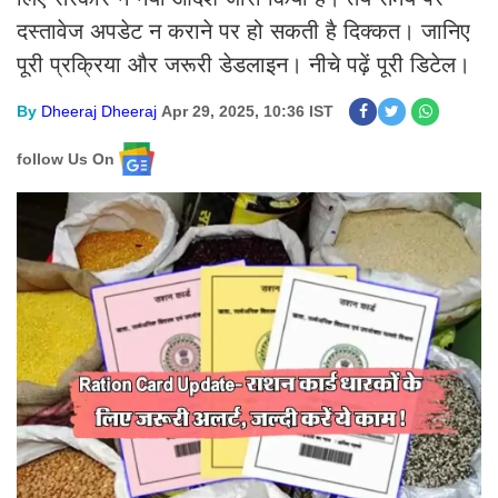
दस्तावेज अपडेट न कराने पर हो सकती है दिक्कत। जानिए
पूरी प्रक्रिया और जरूरी डेडलाइन। नीचे पढ़ें पूरी डिटेल।
By
Dheeraj Dheeraj
Apr 29, 2025, 10:36 IST
follow Us On