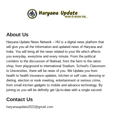
About Us
Haryana Update News Network – HU is a digital news platform that
will give you all the Information and updated news of Haryana and
India. You will bring all the news related to your life which affects
you everyday, everytime and every minute. From the political
corridors to the discussion of Nukkad, from the farm to the ration
shop, from playground to international Stadium, School's Classroom
to Universities, there will be news of you. We Update you from
health to health insurance updates, kitchen or self care, dressing or
dieting, election or nook meeting, entertainment or serious crime,
from small kitchen gadgets to mobile and advance technology. By
joining us you will be definitly get Up-to-date with a single second.
Contact Us
haryanaupdate2022@gmail.com