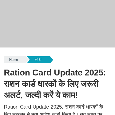
Home
ट्रेंडिंग
Ration Card Update 2025:
राशन कार्ड धारकों के लिए जरूरी
अलर्ट, जल्दी करें ये काम!
Ration Card Update 2025: राशन कार्ड धारकों के
लिए सरकार ने नया आदेश जारी किया है। तय समय पर