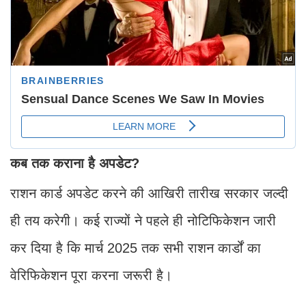
कब तक कराना है अपडेट?
राशन कार्ड अपडेट करने की आखिरी तारीख सरकार जल्दी
ही तय करेगी। कई राज्यों ने पहले ही नोटिफिकेशन जारी
कर दिया है कि मार्च 2025 तक सभी राशन कार्डों का
वेरिफिकेशन पूरा करना जरूरी है।