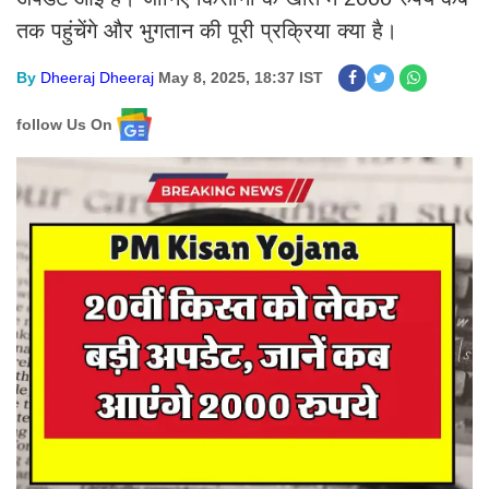
तक पहुंचेंगे और भुगतान की पूरी प्रक्रिया क्या है।
By
Dheeraj Dheeraj
May 8, 2025, 18:37 IST
follow Us On