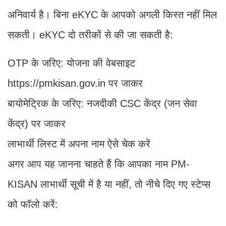
अनिवार्य है। बिना eKYC के आपको अगली किस्त नहीं मिल
सकती। eKYC दो तरीकों से की जा सकती है:
OTP के जरिए: योजना की वेबसाइट
https://pmkisan.gov.in पर जाकर
बायोमेट्रिक के जरिए: नजदीकी CSC केंद्र (जन सेवा
केंद्र) पर जाकर
लाभार्थी लिस्ट में अपना नाम ऐसे चेक करें
अगर आप यह जानना चाहते हैं कि आपका नाम PM-
KISAN लाभार्थी सूची में है या नहीं, तो नीचे दिए गए स्टेप्स
को फॉलो करें: