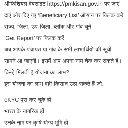
ऑफिशियल वेबसाइट https://pmkisan.gov.in पर जाएं
दाएं ओर दिए गए ‘Beneficiary List’ ऑप्शन पर क्लिक करें
राज्य, जिला, उप-जिला, ब्लॉक और गांव चुनें
‘Get Report’ पर क्लिक करें
अब आपके पंचायत या गांव के सभी लाभार्थियों की सूची
सामने आ जाएगी। इसमें आप अपना नाम चेक कर सकते हैं।
किन्हें मिलती है योजना का लाभ?
इस योजना का लाभ वही किसान उठा सकते हैं जो:
eKYC पूरा कर चुके हों
भारत के नागरिक हों
उनके नाम पर कृषि योग्य भूमि हो