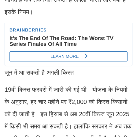
इसके नियम।
जून में आ सकती है अगली किस्त
19वीं किस्त फरवरी में जारी की गई थी। योजना के नियमों
के अनुसार, हर चार महीने पर ₹2,000 की किस्त किसानों
को दी जाती है। इस हिसाब से अब 20वीं किस्त जून 2025
में किसी भी समय आ सकती है। हालांकि सरकार ने अब तक