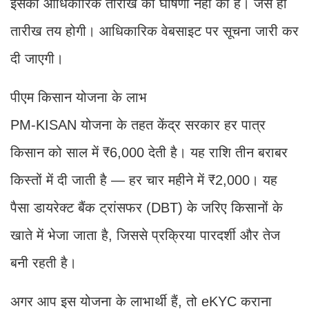
इसकी आधिकारिक तारीख की घोषणा नहीं की है। जैसे ही
तारीख तय होगी। आधिकारिक वेबसाइट पर सूचना जारी कर
दी जाएगी।
पीएम किसान योजना के लाभ
PM-KISAN योजना के तहत केंद्र सरकार हर पात्र
किसान को साल में ₹6,000 देती है। यह राशि तीन बराबर
किस्तों में दी जाती है — हर चार महीने में ₹2,000। यह
पैसा डायरेक्ट बैंक ट्रांसफर (DBT) के जरिए किसानों के
खाते में भेजा जाता है, जिससे प्रक्रिया पारदर्शी और तेज
बनी रहती है।
अगर आप इस योजना के लाभार्थी हैं, तो eKYC कराना