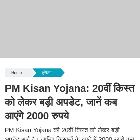
Home
ट्रेंडिंग
PM Kisan Yojana: 20वीं किस्त
को लेकर बड़ी अपडेट, जानें कब
आएंगे 2000 रुपये
PM Kisan Yojana की 20वीं किस्त को लेकर बड़ी
अपडेट आई है। जानिए किसानों के खाते में 2000 रुपये कब