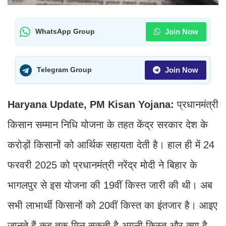
Join Now
WhatsApp Group
Join Now
Telegram Group
Haryana Update, PM Kisan Yojana:
प्रधानमंत्री
किसान सम्मान निधि योजना के तहत केंद्र सरकार देश के
करोड़ों किसानों को आर्थिक सहायता देती है। हाल ही में 24
फरवरी 2025 को प्रधानमंत्री नरेंद्र मोदी ने बिहार के
भागलपुर से इस योजना की 19वीं किस्त जारी की थी। अब
सभी लाभार्थी किसानों को 20वीं किस्त का इंतजार है। आइए
जानते हैं कब तक मिल सकती है अगली किस्त और क्या है