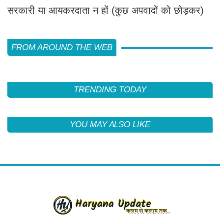
सरकारी या आयकरदाता न हों (कुछ अपवादों को छोड़कर)
FROM AROUND THE WEB
TRENDING TODAY
YOU MAY ALSO LIKE