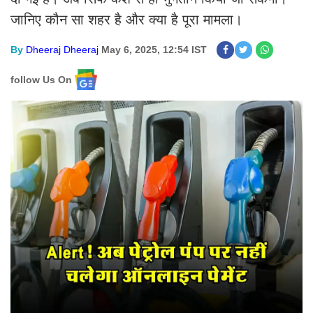
जानिए कौन सा शहर है और क्या है पूरा मामला।
By
Dheeraj Dheeraj
May 6, 2025, 12:54 IST
follow Us On