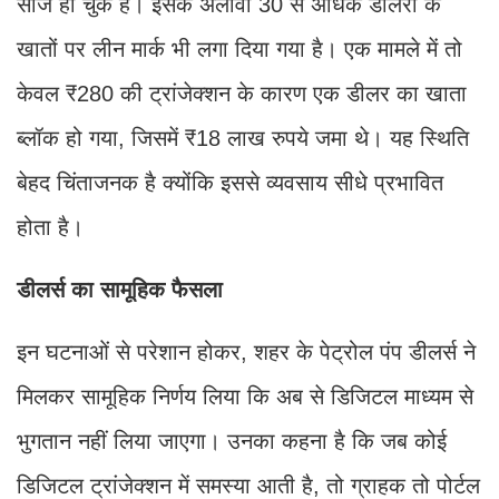
सीज हो चुके हैं। इसके अलावा 30 से अधिक डीलरों के
खातों पर लीन मार्क भी लगा दिया गया है। एक मामले में तो
केवल ₹280 की ट्रांजेक्शन के कारण एक डीलर का खाता
ब्लॉक हो गया, जिसमें ₹18 लाख रुपये जमा थे। यह स्थिति
बेहद चिंताजनक है क्योंकि इससे व्यवसाय सीधे प्रभावित
होता है।
डीलर्स का सामूहिक फैसला
इन घटनाओं से परेशान होकर, शहर के पेट्रोल पंप डीलर्स ने
मिलकर सामूहिक निर्णय लिया कि अब से डिजिटल माध्यम से
भुगतान नहीं लिया जाएगा। उनका कहना है कि जब कोई
डिजिटल ट्रांजेक्शन में समस्या आती है, तो ग्राहक तो पोर्टल