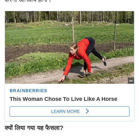
क्यों लिया गया यह फैसला?