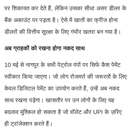
पर शिकायत कर देते हैं, लेकिन उसका सीधा असर डीलर के
बैंक अकाउंट पर पड़ता है। ऐसे में खातों का फ्रीज होना
डीलरों की वित्तीय सुरक्षा के लिए गंभीर खतरा बन गया है।
अब ग्राहकों को रखना होगा नकद साथ
10 मई से नागपुर के सभी पेट्रोल पंपों पर सिर्फ कैश पेमेंट
स्वीकार किया जाएगा। जो लोग रोजमर्रा की जरूरतों के लिए
केवल डिजिटल पेमेंट का उपयोग करते हैं, उन्हें अब नकद
साथ रखना पड़ेगा। खासतौर पर उन लोगों के लिए यह
बदलाव मुश्किल हो सकता है जो वॉलेट और UPI के ज़रिए
ही ट्रांजेक्शन करते हैं।