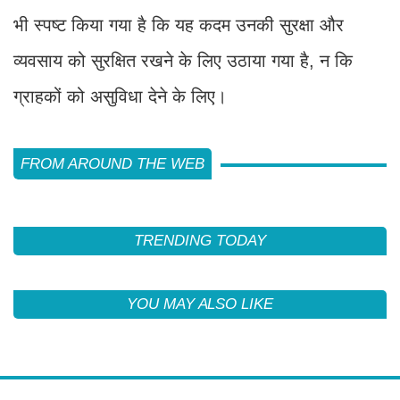
भी स्पष्ट किया गया है कि यह कदम उनकी सुरक्षा और
व्यवसाय को सुरक्षित रखने के लिए उठाया गया है, न कि
ग्राहकों को असुविधा देने के लिए।
FROM AROUND THE WEB
TRENDING TODAY
YOU MAY ALSO LIKE