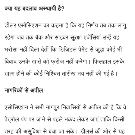
क्या यह बदलाव अस्थायी है?
डीलर एसोसिएशन का कहना है कि यह निर्णय तब तक लागू
रहेगा जब तक बैंक और साइबर सुरक्षा एजेंसियां उन्हें यह
भरोसा नहीं दिला देतीं कि डिजिटल पेमेंट से जुड़ा कोई भी
विवाद उनके खाते को फ्रीज नहीं करेगा। फिलहाल इसके
खत्म होने की कोई निश्चित तारीख तय नहीं की गई है।
नागरिकों से अपील
एसोसिएशन ने सभी नागपुर निवासियों से अपील की है कि वे
पेट्रोल पंप पर जाने से पहले नकद लेकर जाएं ताकि किसी
तरह की असुविधा से बचा जा सके। डीलर्स की ओर से यह