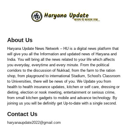
About Us
Haryana Update News Network – HU is a digital news platform that
will give you all the Information and updated news of Haryana and
India. You will bring all the news related to your life which affects
you everyday, everytime and every minute. From the political
corridors to the discussion of Nukkad, from the farm to the ration
shop, from playground to international Stadium, School's Classroom
to Universities, there will be news of you. We Update you from
health to health insurance updates, kitchen or self care, dressing or
dieting, election or nook meeting, entertainment or serious crime,
from small kitchen gadgets to mobile and advance technology. By
joining us you will be definitly get Up-to-date with a single second.
Contact Us
haryanaupdate2022@gmail.com