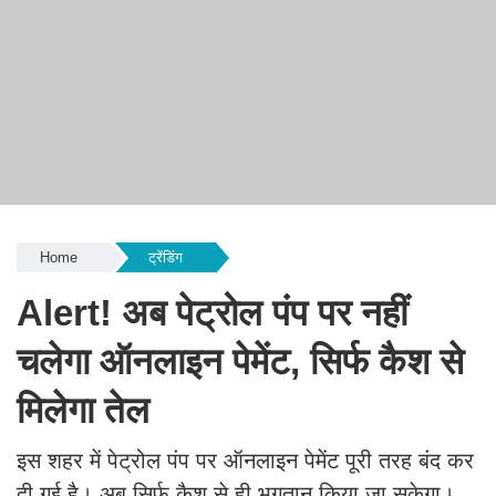
Home
ट्रेंडिंग
Alert! अब पेट्रोल पंप पर नहीं
चलेगा ऑनलाइन पेमेंट, सिर्फ कैश से
मिलेगा तेल
इस शहर में पेट्रोल पंप पर ऑनलाइन पेमेंट पूरी तरह बंद कर
दी गई है। अब सिर्फ कैश से ही भुगतान किया जा सकेगा।