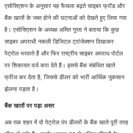
एसोसिएशन के अनुसार यह फैसला बढ़ते साइबर फ्रॉड और
बैंक खातों के जब्त होने की घटनाओं को देखते हुए लिया गया
है। एसोसिएशन के अध्यक्ष अमित गुप्ता ने बताया कि कुछ
साइबर अपराधी नकली डिजिटल ट्रांजेक्शन दिखाकर
पेट्रोल भरवाते हैं और फिर राष्ट्रीय साइबर अपराध पोर्टल
पर शिकायत दर्ज करा देते हैं। इससे बैंक संबंधित खाते
फ्रीज कर देता है, जिससे डीलर को भारी आर्थिक नुकसान
झेलना पड़ता है।
बैंक खातों पर पड़ा असर
अब तक शहर में दो पेट्रोल पंप डीलरों के बैंक खाते पूरी तरह