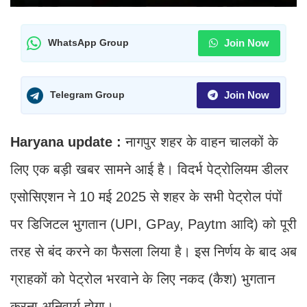
Join Now
WhatsApp Group
Join Now
Telegram Group
Haryana update :
नागपुर शहर के वाहन चालकों के
लिए एक बड़ी खबर सामने आई है। विदर्भ पेट्रोलियम डीलर
एसोसिएशन ने 10 मई 2025 से शहर के सभी पेट्रोल पंपों
पर डिजिटल भुगतान (UPI, GPay, Paytm आदि) को पूरी
तरह से बंद करने का फैसला लिया है। इस निर्णय के बाद अब
ग्राहकों को पेट्रोल भरवाने के लिए नकद (कैश) भुगतान
करना अनिवार्य होगा।