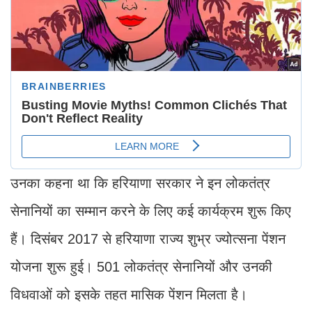
उनका कहना था कि हरियाणा सरकार ने इन लोकतंत्र
सेनानियों का सम्मान करने के लिए कई कार्यक्रम शुरू किए
हैं। दिसंबर 2017 से हरियाणा राज्य शुभ्र ज्योत्सना पेंशन
योजना शुरू हुई। 501 लोकतंत्र सेनानियों और उनकी
विधवाओं को इसके तहत मासिक पेंशन मिलता है।