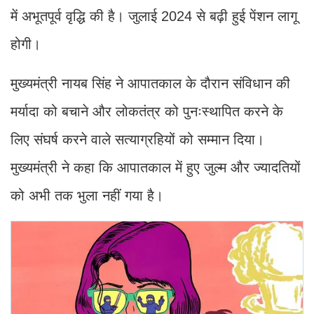
में अभूतपूर्व वृद्धि की है। जुलाई 2024 से बढ़ी हुई पेंशन लागू
होगी।
मुख्यमंत्री नायब सिंह ने आपातकाल के दौरान संविधान की
मर्यादा को बचाने और लोकतंत्र को पुनःस्थापित करने के
लिए संघर्ष करने वाले सत्याग्रहियों को सम्मान दिया।
मुख्यमंत्री ने कहा कि आपातकाल में हुए जुल्म और ज्यादतियों
को अभी तक भुला नहीं गया है।