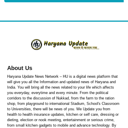
About Us
Haryana Update News Network – HU is a digital news platform that
will give you all the Information and updated news of Haryana and
India. You will bring all the news related to your life which affects
you everyday, everytime and every minute. From the political
corridors to the discussion of Nukkad, from the farm to the ration
shop, from playground to international Stadium, School's Classroom
to Universities, there will be news of you. We Update you from
health to health insurance updates, kitchen or self care, dressing or
dieting, election or nook meeting, entertainment or serious crime,
from small kitchen gadgets to mobile and advance technology. By