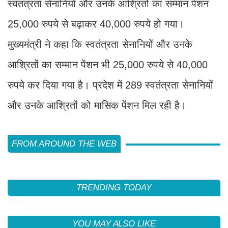
स्वतंत्रता सेनानियों और उनके आश्रितों का सम्मान पेंशन
25,000 रुपये से बढ़ाकर 40,000 रुपये हो गया।
मुख्यमंत्री ने कहा कि स्वतंत्रता सेनानियों और उनके
आश्रितों का सम्मान पेंशन भी 25,000 रुपये से 40,000
रुपये कर दिया गया है। प्रदेश में 289 स्वतंत्रता सेनानियों
और उनके आश्रितों को मासिक पेंशन मिल रही है।
FROM AROUND THE WEB
TRENDING TODAY
YOU MAY ALSO LIKE