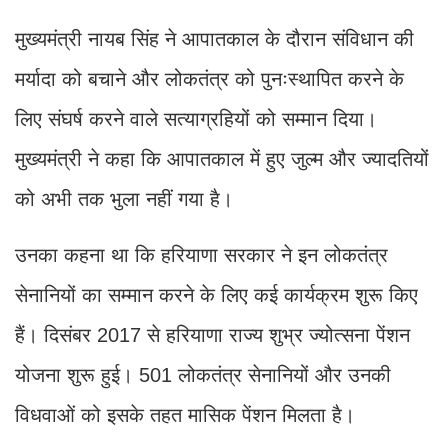
मुख्यमंत्री नायब सिंह ने आपातकाल के दौरान संविधान की
मर्यादा को बचाने और लोकतंत्र को पुनःस्थापित करने के
लिए संघर्ष करने वाले सत्याग्रहियों को सम्मान दिया।
मुख्यमंत्री ने कहा कि आपातकाल में हुए जुल्म और ज्यादतियों
को अभी तक भुला नहीं गया है।
उनका कहना था कि हरियाणा सरकार ने इन लोकतंत्र
सेनानियों का सम्मान करने के लिए कई कार्यक्रम शुरू किए
हैं। दिसंबर 2017 से हरियाणा राज्य शुभ्र ज्योत्सना पेंशन
योजना शुरू हुई। 501 लोकतंत्र सेनानियों और उनकी
विधवाओं को इसके तहत मासिक पेंशन मिलता है।