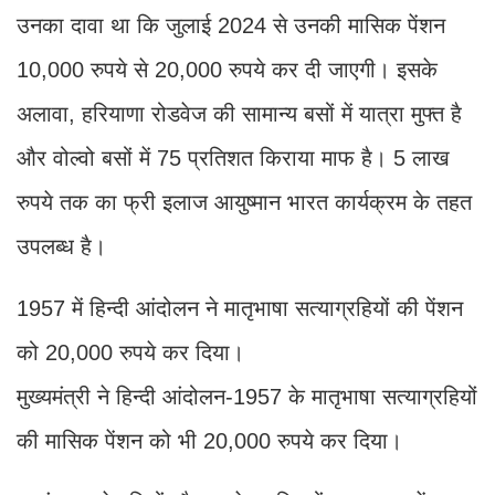
उनका दावा था कि जुलाई 2024 से उनकी मासिक पेंशन
10,000 रुपये से 20,000 रुपये कर दी जाएगी। इसके
अलावा, हरियाणा रोडवेज की सामान्य बसों में यात्रा मुफ्त है
और वोल्वो बसों में 75 प्रतिशत किराया माफ है। 5 लाख
रुपये तक का फ्री इलाज आयुष्मान भारत कार्यक्रम के तहत
उपलब्ध है।
1957 में हिन्दी आंदोलन ने मातृभाषा सत्याग्रहियों की पेंशन
को 20,000 रुपये कर दिया।
मुख्यमंत्री ने हिन्दी आंदोलन-1957 के मातृभाषा सत्याग्रहियों
की मासिक पेंशन को भी 20,000 रुपये कर दिया।