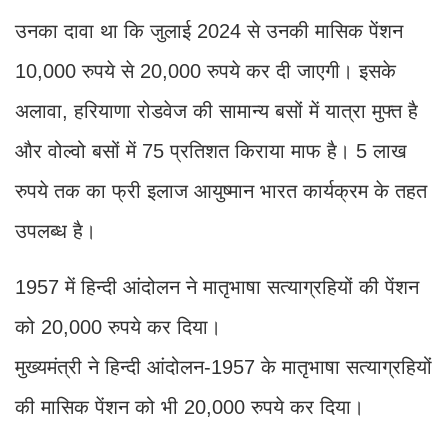
उनका दावा था कि जुलाई 2024 से उनकी मासिक पेंशन
10,000 रुपये से 20,000 रुपये कर दी जाएगी। इसके
अलावा, हरियाणा रोडवेज की सामान्य बसों में यात्रा मुफ्त है
और वोल्वो बसों में 75 प्रतिशत किराया माफ है। 5 लाख
रुपये तक का फ्री इलाज आयुष्मान भारत कार्यक्रम के तहत
उपलब्ध है।
1957 में हिन्दी आंदोलन ने मातृभाषा सत्याग्रहियों की पेंशन
को 20,000 रुपये कर दिया।
मुख्यमंत्री ने हिन्दी आंदोलन-1957 के मातृभाषा सत्याग्रहियों
की मासिक पेंशन को भी 20,000 रुपये कर दिया।