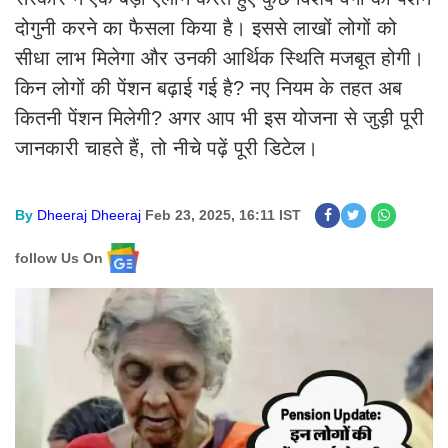
दोगुनी करने का फैसला किया है। इससे लाखों लोगों को
सीधा लाभ मिलेगा और उनकी आर्थिक स्थिति मजबूत होगी।
किन लोगों की पेंशन बढ़ाई गई है? नए नियम के तहत अब
कितनी पेंशन मिलेगी? अगर आप भी इस योजना से जुड़ी पूरी
जानकारी चाहते हैं, तो नीचे पढ़ें पूरी डिटेल।
By
Dheeraj Dheeraj
Feb 23, 2025, 16:11 IST
follow Us On