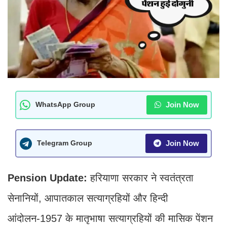
Join Now
WhatsApp Group
Join Now
Telegram Group
Pension Update:
हरियाणा सरकार ने स्वतंत्रता
सेनानियों, आपातकाल सत्याग्रहियों और हिन्दी
आंदोलन-1957 के मातृभाषा सत्याग्रहियों की मासिक पेंशन