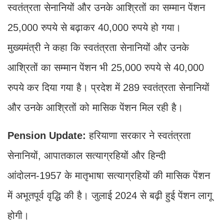
स्वतंत्रता सेनानियों और उनके आश्रितों का सम्मान पेंशन
25,000 रुपये से बढ़ाकर 40,000 रुपये हो गया।
मुख्यमंत्री ने कहा कि स्वतंत्रता सेनानियों और उनके
आश्रितों का सम्मान पेंशन भी 25,000 रुपये से 40,000
रुपये कर दिया गया है। प्रदेश में 289 स्वतंत्रता सेनानियों
और उनके आश्रितों को मासिक पेंशन मिल रही है।
Pension Update:
हरियाणा सरकार ने स्वतंत्रता
सेनानियों, आपातकाल सत्याग्रहियों और हिन्दी
आंदोलन-1957 के मातृभाषा सत्याग्रहियों की मासिक पेंशन
में अभूतपूर्व वृद्धि की है। जुलाई 2024 से बढ़ी हुई पेंशन लागू
होगी।