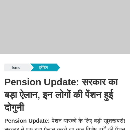
Home
ट्रेंडिंग
Pension Update: सरकार का
बड़ा ऐलान, इन लोगों की पेंशन हुई
दोगुनी
Pension Update:
पेंशन धारकों के लिए बड़ी खुशखबरी!
सरकार ने एक बड़ा ऐलान करते हुए कुछ विशेष वर्गों की पेंशन