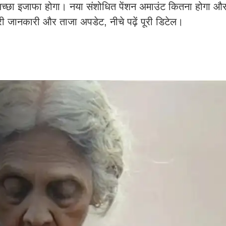
 अच्छा इजाफा होगा। नया संशोधित पेंशन अमाउंट कितना होगा और
ी जानकारी और ताजा अपडेट, नीचे पढ़ें पूरी डिटेल।