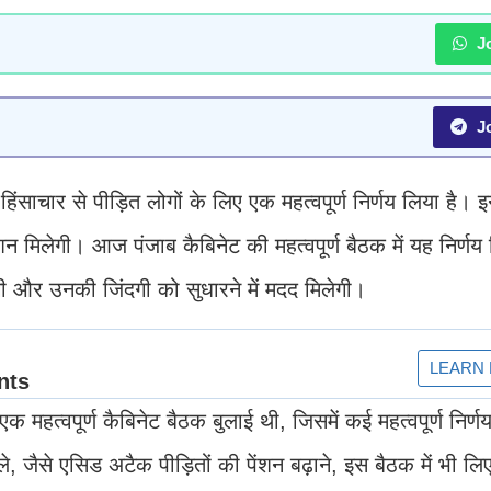
Jo
Jo
ाचार से पीड़ित लोगों के लिए एक महत्वपूर्ण निर्णय लिया है। इन
न मिलेगी। आज पंजाब कैबिनेट की महत्वपूर्ण बैठक में यह निर्णय
गी और उनकी जिंदगी को सुधारने में मदद मिलेगी।
 एक महत्वपूर्ण कैबिनेट बैठक बुलाई थी, जिसमें कई महत्वपूर्ण निर्
फैसले, जैसे एसिड अटैक पीड़ितों की पेंशन बढ़ाने, इस बैठक में भी ल