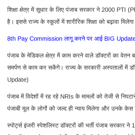
शिक्षा क्षेत्र में सुधार के लिए पंजाब सरकार ने 2000 PTI
है। इससे राज्य के स्कूलों में शारीरिक शिक्षा को बढ़ावा म
8th Pay Commission लागू करने पर आई BIG Update
पंजाब के मेडिकल क्षेत्र में काम करने वाले डॉक्टरों का वेत
समर्पण से काम कर सकेंगे। राज्य के सरकारी अस्पतालों में ड
Update)
पंजाब में विदेशों में रह रहे NRIs के मामलों को तेजी से निपट
पंजाबी मूल के लोगों को जल्द ही न्याय मिलेगा और उनके केस न
स्पोर्ट्स इंजरी स्पेशलिस्ट डॉक्टरों की भर्ती पंजाब सरकार ने 1