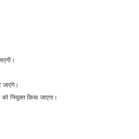
 जाएगी।
 जाएंगे।
टरों को नियुक्त किया जाएगा।