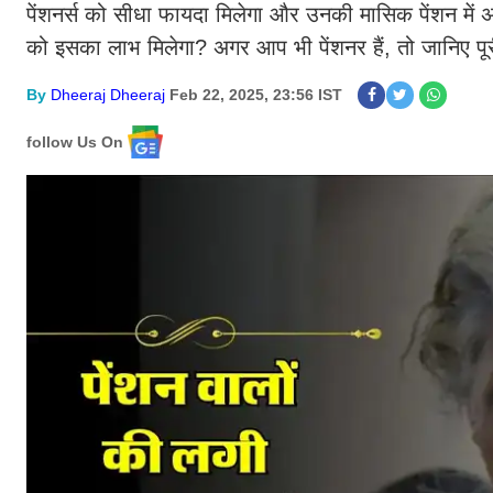
पेंशनर्स को सीधा फायदा मिलेगा और उनकी मासिक पेंशन में
को इसका लाभ मिलेगा? अगर आप भी पेंशनर हैं, तो जानिए पूर
By
Dheeraj Dheeraj
Feb 22, 2025, 23:56 IST
follow Us On