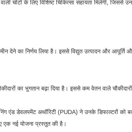
ोने वाली चोटों के लिए विशिष्ट चिकित्सा सहायता मिलेगी, जिससे उ
 जमीन देने का निर्णय लिया है। इससे विद्युत उत्पादन और आपूर्त
चौकीदारों का भुगतान बढ़ा दिया है। इससे कम वेतन वाले चौकीदारो
लानिंग एंड डेवलपमेंट अथॉरिटी (PUDA) ने उनके डिफाल्टरों को 
लिए एक नई योजना प्रस्तुत की है।