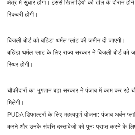
क्षेत्र में सुधार होगा। इससे खिलाड़ियों को खेल के दौरान ह
रिकवरी होगी।
बिजली बोर्ड को बठिंडा थर्मल प्लांट की जमीन दी जाएगी।
बठिंडा थर्मल प्लांट के लिए राज्य सरकार ने बिजली बोर्ड को
स्थिर होगी।
चौकीदारों का भुगतान बढ़ा सरकार ने पंजाब में काम कर रहे 
मिलेगी।
PUDA डिफाल्टरों के लिए महत्वपूर्ण योजना: पंजाब अर्बन प्
करने और उनके संपत्ति दस्तावेजों को पुनः प्राप्त करने के 