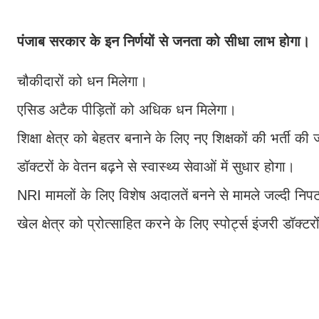
पंजाब सरकार के इन निर्णयों से जनता को सीधा लाभ होगा।
चौकीदारों को धन मिलेगा।
एसिड अटैक पीड़ितों को अधिक धन मिलेगा।
शिक्षा क्षेत्र को बेहतर बनाने के लिए नए शिक्षकों की भर्ती की
डॉक्टरों के वेतन बढ़ने से स्वास्थ्य सेवाओं में सुधार होगा।
NRI मामलों के लिए विशेष अदालतें बनने से मामले जल्दी निपट
खेल क्षेत्र को प्रोत्साहित करने के लिए स्पोर्ट्स इंजरी डॉक्