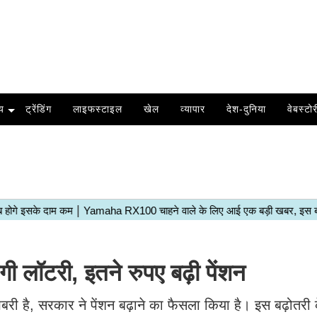
य
ट्रेंडिंग
लाइफस्टाइल
खेल
व्यापार
देश-दुनिया
वेबस्टोर
ी लॉटरी, इतने रुपए बढ़ी पेंशन
बरी है, सरकार ने पेंशन बढ़ाने का फैसला किया है। इस बढ़ोतरी 