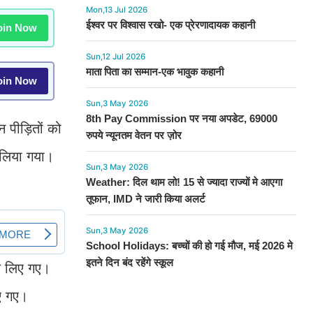
Mon,13 Jul 2026
ईश्वर पर विश्वास रखो- एक प्रेरणादायक कहानी
in Now
Sun,12 Jul 2026
माता पिता का सम्मान-एक भावुक कहानी
in Now
Sun,3 May 2026
8th Pay Commission पर नया अपडेट, 69000
 पीड़ितों को
रुपये न्यूनतम वेतन पर ज़ोर
 लिया गया।
Sun,3 May 2026
Weather: दिल थाम लो! 15 से ज्यादा राज्यों मे आएगा
तूफान, IMD ने जारी किया अलर्ट
Sun,3 May 2026
School Holidays: बच्चों की हो गई मौज, मई 2026 मे
इतने दिन बंद रहेंगे स्कूल
णय लिए गए।
िए गए।