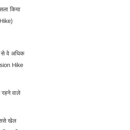
फैसला किया
 Hike)
े से वे अधिक
ension Hike
 रहने वाले
जिससे खेल