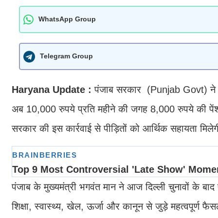
WhatsApp Group
Telegram Group
Haryana Update :
पंजाब सरकार (Punjab Govt) ने हिंस
अब 10,000 रुपये प्रति महीने की जगह 8,000 रुपये की पेंश
सरकार की इस कार्रवाई से पीड़ितों को आर्थिक सहायता मिले
पंजाब के मुख्यमंत्री भगवंत मान ने आज दिल्ली चुनावों के बाद
शिक्षा, स्वास्थ्य, खेल, ऊर्जा और कानून से जुड़े महत्वपूर्ण 