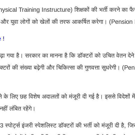
 (Physical Training Instructure) शिक्षकों की भर्ती करने का 
िलेगा और युवा लोगों को खेलों की तरफ आकर्षित करेगा। (Pension
 !
न बढ़ा गया है। सरकार का मानना है कि डॉक्टरों को उचित वेतन देन
ॉक्टरों की संख्या बढ़ेगी और चिकित्सा की गुणवत्ता सुधरेगी। (P
ाने के लिए छह विशेष अदालतों को मंजूरी दी गई है। इससे विदेशों में
हीं लंबित रहेंगे।
3 स्पोर्ट्स इंजरी स्पेशलिस्ट डॉक्टरों की भर्ती को मंजूरी दी है, 