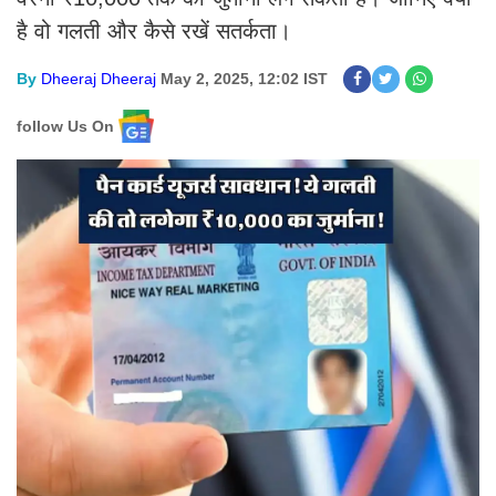
है वो गलती और कैसे रखें सतर्कता।
By
Dheeraj Dheeraj
May 2, 2025, 12:02 IST
follow Us On