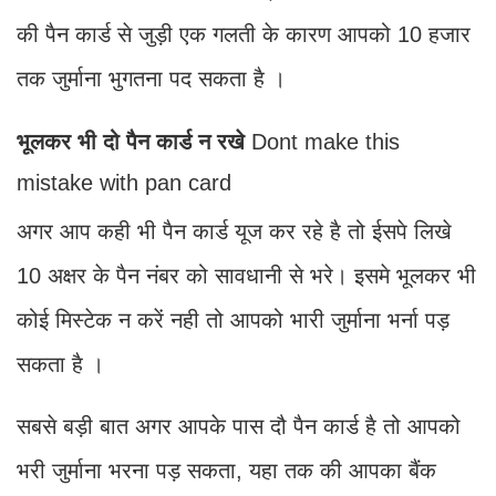
की पैन कार्ड से जुड़ी एक गलती के कारण आपको 10 हजार
तक जुर्माना भुगतना पद सकता है ।
भूलकर भी दो पैन कार्ड न रखे
Dont make this
mistake with pan card
अगर आप कही भी पैन कार्ड यूज कर रहे है तो ईसपे लिखे
10 अक्षर के पैन नंबर को सावधानी से भरे। इसमे भूलकर भी
कोई मिस्टेक न करें नही तो आपको भारी जुर्माना भर्ना पड़
सकता है ।
सबसे बड़ी बात अगर आपके पास दौ पैन कार्ड है तो आपको
भरी जुर्माना भरना पड़ सकता, यहा तक की आपका बैंक