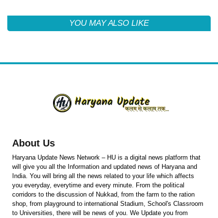
YOU MAY ALSO LIKE
About Us
Haryana Update News Network – HU is a digital news platform that
will give you all the Information and updated news of Haryana and
India. You will bring all the news related to your life which affects
you everyday, everytime and every minute. From the political
corridors to the discussion of Nukkad, from the farm to the ration
shop, from playground to international Stadium, School's Classroom
to Universities, there will be news of you. We Update you from