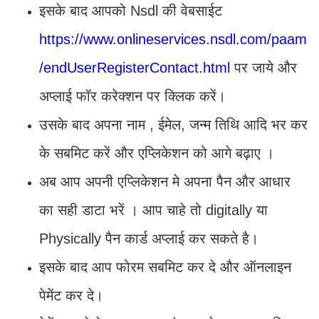
इसके बाद आपको Nsdl की वेबसाईट
https://www.onlineservices.nsdl.com/paam
/endUserRegisterContact.html
पर जाये और
अप्लाई फॉर करेक्शन पर क्लिक करें।
उसके बाद अपना नाम , ईमेल, जन्म तिथि आदि भर कर
के सबमिट करें और एप्लिकेशन को आगे बढ़ाए ।
अब आप अपनी एप्लिकेशन मे अपना पैन और आधार
का सही डाटा भरें । आप चाहे तो digitally या
Physically पैन कार्ड अप्लाई कर सकते है।
इसके बाद आप फोरम सबमिट कर दे और ऑनलाइन
पेमेंट कर दे।