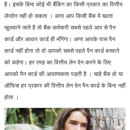
है। इसके बिना कोई भी बैंकिंग का किसी प्रकार का वित्तीय
लेनदेन नही हो सकता । अगर आप किसी बैंक मे खाता
खुलवाने जाते है तो बैंक कर्मचारी सबसे पहले आप से पैन
कार्ड और आधार कार्ड ही माँगेगा। अगर आपके पास पैन
कार्ड नहीं होगा तो वो आपको सबसे पहले पैन कार्ड बनवाने
को कहेगा। हर तरह का वित्तीय लेन देन करने के लिए
आपको पैन कार्ड की आवश्यकता पड़ती है । चाहे बैंक हो या
ऑफिस हर प्रकार की वित्तीय लेन देन पैन कार्ड के बिना नहीं
होता ।