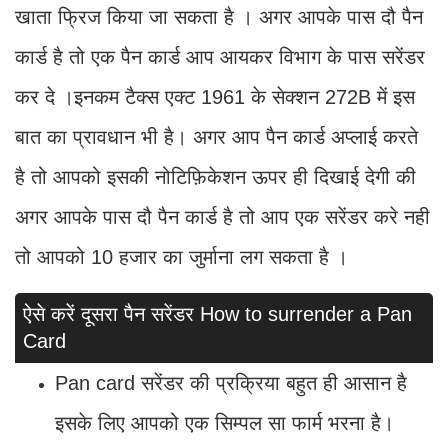
खाता फ्रिज किया जा सकता है । अगर आपके पास दौ पैन
कार्ड है तो एक पैन कार्ड आप आयकर विभाग के पास सरेंडर
कर दे ।इनकम टैक्‍स एक्‍ट 1961 के सेक्‍शन 272B में इस
बात का प्रावधान भी है। अगर आप पैन कार्ड अप्लाई करते
है तो आपको इसकी नोटिफ़िकेशन ऊपर ही दिखाई देगी की
अगर आपके पास दौ पैन कार्ड है तो आप एक सरेंडर करे नही
तो आपको 10 हजार का जुर्माना लग सकता है ।
ऐसे करें दूसरा पैन सरेंडर How to surrender a Pan
Card
Pan card सरेंडर की प्रक्रिया बहुत ही आसान है
इसके लिए आपको एक सिम्पल सा फार्म भरना है।