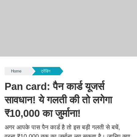
Home
ट्रेंडिंग
Pan card: पैन कार्ड यूजर्स
सावधान! ये गलती की तो लगेगा
₹10,000 का जुर्माना!
अगर आपके पास पैन कार्ड है तो इस बड़ी गलती से बचें,
वरना ₹10,000 तक का जुर्माना लग सकता है। जानिए क्या