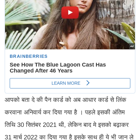
आपको बता दे की पैन कार्ड को अब आधार कार्ड से लिंक
करवाना अनिवार्य कर दिया गया है । पहले इसकी अंतिम
तिथि 30 सितंबर 2021 थी, लेकिन बाद मे इसको बढ़ाकर
31 मार्च 2022 का दिया गया है इसके साथ ही ये भी जान ले