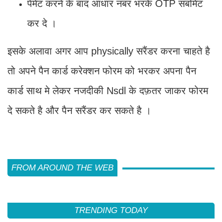
पेमेंट करने के बाद आधार नंबर भरके OTP सबमिट
कर दे ।
इसके अलावा अगर आप physically सरैंडर करना चाहते है
तो अपने पैन कार्ड करेक्शन फोरम को भरकर अपना पैन
कार्ड साथ मे लेकर नजदीकी Nsdl के दफ़तर जाकर फोरम
दे सकते है और पैन सरैंडर कर सकते है ।
FROM AROUND THE WEB
TRENDING TODAY