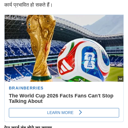
कार्य प्रभावित हो सकते हैं।