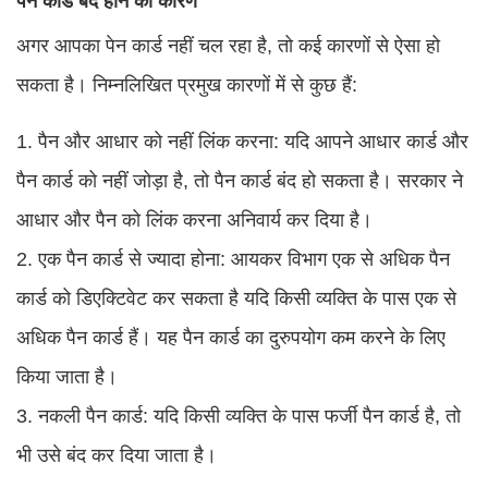
पेन कार्ड बंद होने का कारण
अगर आपका पेन कार्ड नहीं चल रहा है, तो कई कारणों से ऐसा हो
सकता है। निम्नलिखित प्रमुख कारणों में से कुछ हैं:
1. पैन और आधार को नहीं लिंक करना: यदि आपने आधार कार्ड और
पैन कार्ड को नहीं जोड़ा है, तो पैन कार्ड बंद हो सकता है। सरकार ने
आधार और पैन को लिंक करना अनिवार्य कर दिया है।
2. एक पैन कार्ड से ज्यादा होना: आयकर विभाग एक से अधिक पैन
कार्ड को डिएक्टिवेट कर सकता है यदि किसी व्यक्ति के पास एक से
अधिक पैन कार्ड हैं। यह पैन कार्ड का दुरुपयोग कम करने के लिए
किया जाता है।
3. नकली पैन कार्ड: यदि किसी व्यक्ति के पास फर्जी पैन कार्ड है, तो
भी उसे बंद कर दिया जाता है।