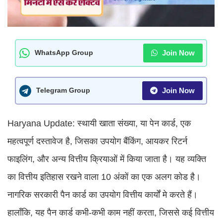
Join Now
WhatsApp Group
Join Now
Telegram Group
Haryana Update: स्थायी खाता संख्या, या पेन कार्ड, एक
महत्वपूर्ण दस्तावेज है, जिसका उपयोग बैंकिंग, आयकर रिटर्न
फाइलिंग, और अन्य वित्तीय क्रियाओं में किया जाता है। यह व्यक्ति
का वित्तीय इतिहास रखने वाला 10 अंकों का एक अलग कोड है।
नागरिक सरकारी पैन कार्ड का उपयोग वित्तीय कार्यों मे करते हैं।
हालाँकि, यह पैन कार्ड कभी-कभी काम नहीं करता, जिससे कई वित्तीय