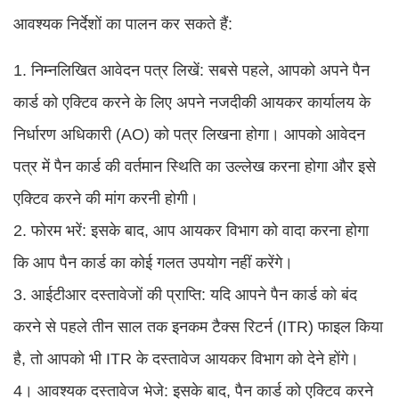
आवश्यक निर्देशों का पालन कर सकते हैं:
1. निम्नलिखित आवेदन पत्र लिखें: सबसे पहले, आपको अपने पैन
कार्ड को एक्टिव करने के लिए अपने नजदीकी आयकर कार्यालय के
निर्धारण अधिकारी (AO) को पत्र लिखना होगा। आपको आवेदन
पत्र में पैन कार्ड की वर्तमान स्थिति का उल्लेख करना होगा और इसे
एक्टिव करने की मांग करनी होगी।
2. फोरम भरें: इसके बाद, आप आयकर विभाग को वादा करना होगा
कि आप पैन कार्ड का कोई गलत उपयोग नहीं करेंगे।
3. आईटीआर दस्तावेजों की प्राप्ति: यदि आपने पैन कार्ड को बंद
करने से पहले तीन साल तक इनकम टैक्स रिटर्न (ITR) फाइल किया
है, तो आपको भी ITR के दस्तावेज आयकर विभाग को देने होंगे।
4। आवश्यक दस्तावेज भेजे: इसके बाद, पैन कार्ड को एक्टिव करने