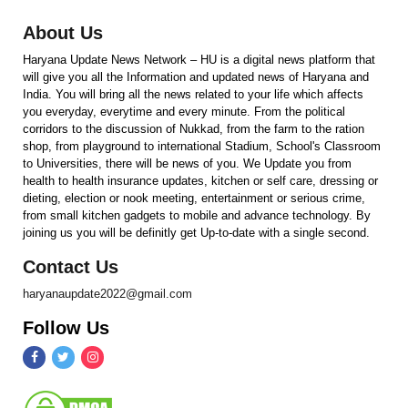
About Us
Haryana Update News Network – HU is a digital news platform that
will give you all the Information and updated news of Haryana and
India. You will bring all the news related to your life which affects
you everyday, everytime and every minute. From the political
corridors to the discussion of Nukkad, from the farm to the ration
shop, from playground to international Stadium, School's Classroom
to Universities, there will be news of you. We Update you from
health to health insurance updates, kitchen or self care, dressing or
dieting, election or nook meeting, entertainment or serious crime,
from small kitchen gadgets to mobile and advance technology. By
joining us you will be definitly get Up-to-date with a single second.
Contact Us
haryanaupdate2022@gmail.com
Follow Us