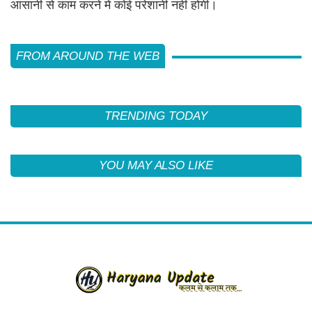
आसानी से काम करने में कोई परेशानी नहीं होगी।
FROM AROUND THE WEB
TRENDING TODAY
YOU MAY ALSO LIKE