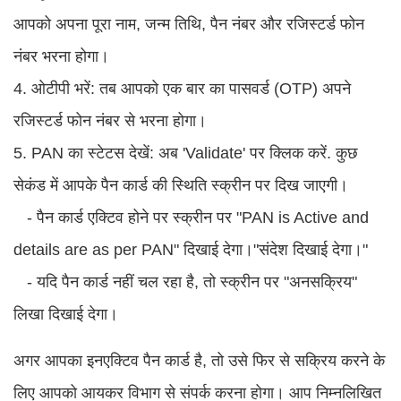
आपको अपना पूरा नाम, जन्म तिथि, पैन नंबर और रजिस्टर्ड फोन
नंबर भरना होगा।
4. ओटीपी भरें: तब आपको एक बार का पासवर्ड (OTP) अपने
रजिस्टर्ड फोन नंबर से भरना होगा।
5. PAN का स्टेटस देखें: अब 'Validate' पर क्लिक करें. कुछ
सेकंड में आपके पैन कार्ड की स्थिति स्क्रीन पर दिख जाएगी।
- पैन कार्ड एक्टिव होने पर स्क्रीन पर "PAN is Active and
details are as per PAN" दिखाई देगा।"संदेश दिखाई देगा।"
- यदि पैन कार्ड नहीं चल रहा है, तो स्क्रीन पर "अनसक्रिय"
लिखा दिखाई देगा।
अगर आपका इनएक्टिव पैन कार्ड है, तो उसे फिर से सक्रिय करने के
लिए आपको आयकर विभाग से संपर्क करना होगा। आप निम्नलिखित