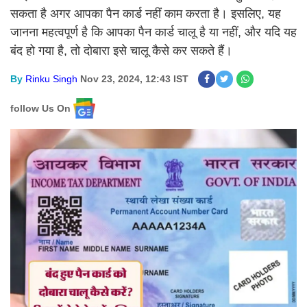
सकता है अगर आपका पैन कार्ड नहीं काम करता है। इसलिए, यह
जानना महत्वपूर्ण है कि आपका पैन कार्ड चालू है या नहीं, और यदि यह
बंद हो गया है, तो दोबारा इसे चालू कैसे कर सकते हैं।
By
Rinku Singh
Nov 23, 2024, 12:43 IST
follow Us On