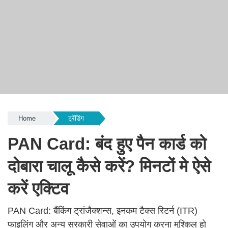
Home
ट्रेंडिंग
PAN Card: बंद हुए पैन कार्ड को
दोबारा चालू कैसे करें? मिनटों मे ऐसे
करें एक्टिव
PAN Card: बैंकिंग ट्रांजैक्शन्स, इनकम टैक्स रिटर्न (ITR)
फाइलिंग और अन्य सरकारी सेवाओं का उपयोग करना मुश्किल हो