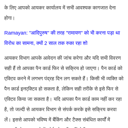
के लिए आपको आयकर कार्यालय में सभी आवश्यक कागजात देना
होगा।
Ramayan: "आदिपुरुष" की तरह "रामायण" को भी करना पड़ा था
विरोध का सामना, क्यों 2 साल तक रुका रहा शो
आयकर विभाग आपके आवेदन की जांच करेगा और यदि सभी विवरण
सही हैं तो आपका पैन कार्ड फिर से सक्रिय हो जाएगा। पैन कार्ड को
एक्टिव करने में लगभग पंद्रह दिन लग सकते हैं। किसी भी व्यक्ति को
पैन कार्ड इनएक्टिव हो सकता है, लेकिन सही तरीके से इसे फिर से
एक्टिव किया जा सकता है। यदि आपका पैन कार्ड काम नहीं कर रहा
है, तो जल्दी से आयकर विभाग से संपर्क करके इसे सक्रिय करवा
लें। इससे आपको भविष्य में बैंकिंग और टैक्स संबंधित कार्यों में