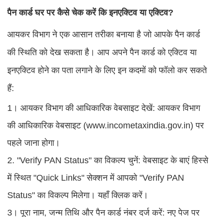
पैन कार्ड घर पर कैसे चेक करें कि इनएक्टिव या एक्टिव?
आयकर विभाग ने एक आसान तरीका बनाया है जो आपके पैन कार्ड
की स्थिति को देख सकता है। आप अपने पैन कार्ड को एक्टिव या
इनएक्टिव होने का पता लगाने के लिए इन कदमों को फॉलो कर सकते
हैं:
1। आयकर विभाग की आधिकारिक वेबसाइट देखें: आयकर विभाग
की आधिकारिक वेबसाइट (www.incometaxindia.gov.in) पर
पहले जाना होगा।
2. "Verify PAN Status" का विकल्प चुनें: वेबसाइट के बाएं हिस्से
में स्थित "Quick Links" सेक्शन में आपको "Verify PAN
Status" का विकल्प मिलेगा। यहाँ क्लिक करें।
3। पूरा नाम, जन्म तिथि और पैन कार्ड नंबर दर्ज करें: नए पेज पर