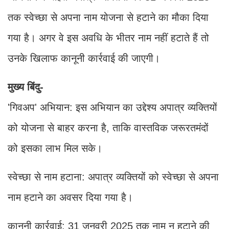
तक स्वेच्छा से अपना नाम योजना से हटाने का मौका दिया
गया है। अगर वे इस अवधि के भीतर नाम नहीं हटाते हैं तो
उनके खिलाफ कानूनी कार्रवाई की जाएगी।
मुख्य बिंदु-
'गिवअप' अभियान: इस अभियान का उद्देश्य अपात्र व्यक्तियों
को योजना से बाहर करना है, ताकि वास्तविक जरूरतमंदों
को इसका लाभ मिल सके।
स्वेच्छा से नाम हटाना: अपात्र व्यक्तियों को स्वेच्छा से अपना
नाम हटाने का अवसर दिया गया है।
कानूनी कार्रवाई: 31 जनवरी 2025 तक नाम न हटाने की