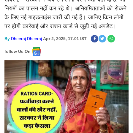
नियमों का पालन नहीं कर रहे थे। अनियमितताओं को रोकने
के लिए नई गाइडलाइंस जारी की गई हैं। जानिए किन लोगों
पर होगी कार्रवाई और राशन कार्ड से जुड़ी नई अपडेट।
By
Dheeraj Dheeraj
Apr 2, 2025, 17:01 IST
follow Us On