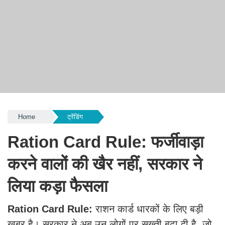
Home
ट्रेंडिंग
Ration Card Rule: फर्जीवाड़ा
करने वालों की खैर नहीं, सरकार ने
लिया कड़ा फैसला
Ration Card Rule:
राशन कार्ड धारकों के लिए बड़ी
खबर है। सरकार ने अब उन लोगों पर सख्ती बढ़ा दी है, जो