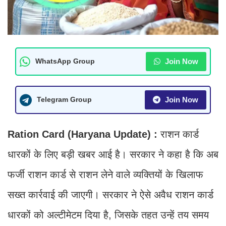
Join Now
WhatsApp Group
Join Now
Telegram Group
Ration Card (Haryana Update) :
राशन कार्ड
धारकों के लिए बड़ी खबर आई है। सरकार ने कहा है कि अब
फर्जी राशन कार्ड से राशन लेने वाले व्यक्तियों के खिलाफ
सख्त कार्रवाई की जाएगी। सरकार ने ऐसे अवैध राशन कार्ड
धारकों को अल्टीमेटम दिया है, जिसके तहत उन्हें तय समय