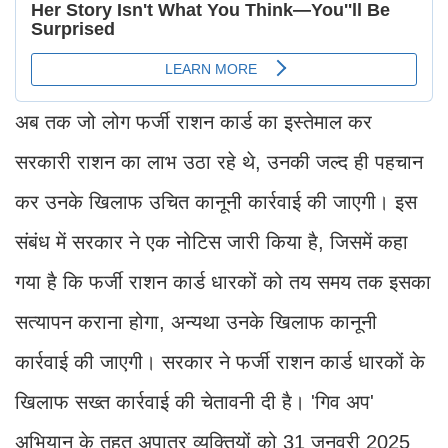
अब तक जो लोग फर्जी राशन कार्ड का इस्तेमाल कर
सरकारी राशन का लाभ उठा रहे थे, उनकी जल्द ही पहचान
कर उनके खिलाफ उचित कानूनी कार्रवाई की जाएगी। इस
संबंध में सरकार ने एक नोटिस जारी किया है, जिसमें कहा
गया है कि फर्जी राशन कार्ड धारकों को तय समय तक इसका
सत्यापन कराना होगा, अन्यथा उनके खिलाफ कानूनी
कार्रवाई की जाएगी। सरकार ने फर्जी राशन कार्ड धारकों के
खिलाफ सख्त कार्रवाई की चेतावनी दी है। 'गिव अप'
अभियान के तहत अपात्र व्यक्तियों को 31 जनवरी 2025