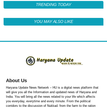
TRENDING TODAY
YOU MAY ALSO LIKE
About Us
Haryana Update News Network – HU is a digital news platform that
will give you all the Information and updated news of Haryana and
India. You will bring all the news related to your life which affects
you everyday, everytime and every minute. From the political
corridors to the discussion of Nukkad, from the farm to the ration