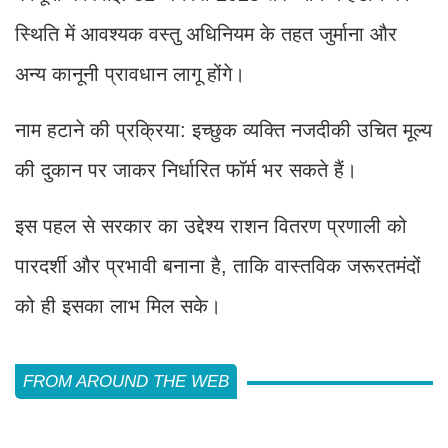
स्थिति में आवश्यक वस्तु अधिनियम के तहत जुर्माना और
अन्य कानूनी प्रावधान लागू होंगे।
नाम हटाने की प्रक्रिया: इच्छुक व्यक्ति नजदीकी उचित मूल्य
की दुकान पर जाकर निर्धारित फॉर्म भर सकते हैं।
इस पहल से सरकार का उद्देश्य राशन वितरण प्रणाली को
पारदर्शी और प्रभावी बनाना है, ताकि वास्तविक जरूरतमंदों
को ही इसका लाभ मिल सके।
FROM AROUND THE WEB