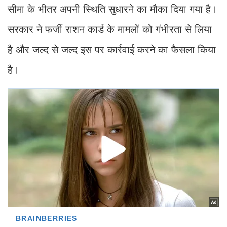
सीमा के भीतर अपनी स्थिति सुधारने का मौका दिया गया है।
सरकार ने फर्जी राशन कार्ड के मामलों को गंभीरता से लिया
है और जल्द से जल्द इस पर कार्रवाई करने का फैसला किया
है।