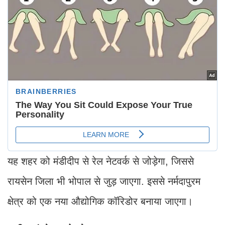
यह शहर को मंडीदीप से रेल नेटवर्क से जोड़ेगा, जिससे
रायसेन जिला भी भोपाल से जुड़ जाएगा. इससे नर्मदापुरम
क्षेत्र को एक नया औद्योगिक कॉरिडोर बनाया जाएगा।