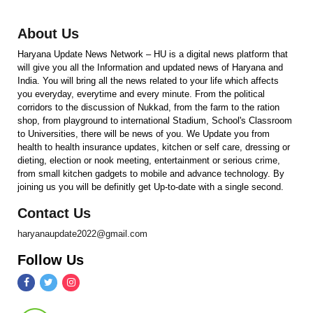
About Us
Haryana Update News Network – HU is a digital news platform that
will give you all the Information and updated news of Haryana and
India. You will bring all the news related to your life which affects
you everyday, everytime and every minute. From the political
corridors to the discussion of Nukkad, from the farm to the ration
shop, from playground to international Stadium, School's Classroom
to Universities, there will be news of you. We Update you from
health to health insurance updates, kitchen or self care, dressing or
dieting, election or nook meeting, entertainment or serious crime,
from small kitchen gadgets to mobile and advance technology. By
joining us you will be definitly get Up-to-date with a single second.
Contact Us
haryanaupdate2022@gmail.com
Follow Us