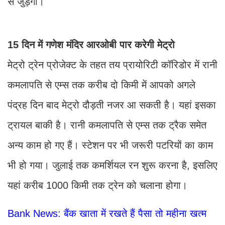
से जुड़ेगी।
15 दिन में गणेश मंदिर आरओबी पार करेगी मेट्रो
मेट्रो ट्रेन प्रोजेक्ट के तहत तय प्रायोरिटी कॉरिडोर में रानी
कमलापति से एम्स तक करीब दो किमी में आपको अगले
पंद्रह दिन बाद मेट्रो दौड़ती नजर आ सकती है। यहां इसका
ट्रायल बाकी है। रानी कमलापति से एम्स तक ट्रैक समेत
अन्य काम हो गए हैं। स्टेशन पर भी जरूरी पटरियों का काम
भी हो गया। जुलाई तक कमर्शियल रन शुरू करना है, इसलिए
यहां करीब 1000 किमी तक ट्रेन को चलाना होगा।
Bank News: बैंक खाता में रखते हैं पैसा तो महीना खत्म