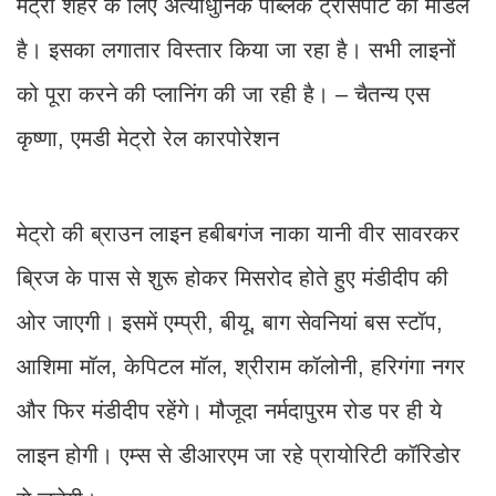
मेट्रो शहर के लिए अत्याधुनिक पब्लिक ट्रांसपोर्ट का मॉडल
है। इसका लगातार विस्तार किया जा रहा है। सभी लाइनों
को पूरा करने की प्लानिंग की जा रही है। – चैतन्य एस
कृष्णा, एमडी मेट्रो रेल कारपोरेशन
मेट्रो की ब्राउन लाइन हबीबगंज नाका यानी वीर सावरकर
ब्रिज के पास से शुरू होकर मिसरोद होते हुए मंडीदीप की
ओर जाएगी। इसमें एम्प्री, बीयू, बाग सेवनियां बस स्टॉप,
आशिमा मॉल, केपिटल मॉल, श्रीराम कॉलोनी, हरिगंगा नगर
और फिर मंडीदीप रहेंगे। मौजूदा नर्मदापुरम रोड पर ही ये
लाइन होगी। एम्स से डीआरएम जा रहे प्रायोरिटी कॉरिडोर