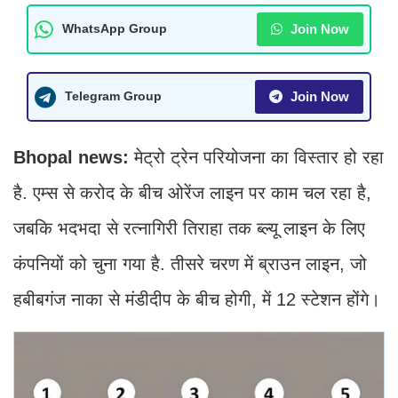
Join Now
WhatsApp Group
Join Now
Telegram Group
Bhopal news:
मेट्रो ट्रेन परियोजना का विस्तार हो रहा
है. एम्स से करोद के बीच ओरेंज लाइन पर काम चल रहा है,
जबकि भदभदा से रत्नागिरी तिराहा तक ब्ल्यू लाइन के लिए
कंपनियों को चुना गया है. तीसरे चरण में ब्राउन लाइन, जो
हबीबगंज नाका से मंडीदीप के बीच होगी, में 12 स्टेशन होंगे।