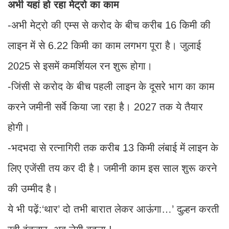
अभी यहां हो रहा मेट्रो का काम
-अभी मेट्रो की एम्स से करोद के बीच करीब 16 किमी की
लाइन में से 6.22 किमी का काम लगभग पूरा है। जुलाई
2025 से इसमें कमर्शियल रन शुरू होगा।
-जिंसी से करोद के बीच पहली लाइन के दूसरे भाग का काम
करने जमीनी सर्वे किया जा रहा है। 2027 तक ये तैयार
होगी।
-भदभदा से रत्नागिरी तक करीब 13 किमी लंबाई में लाइन के
लिए एजेंसी तय कर दी है। जमीनी काम इस साल शुरू करने
की उम्मीद है।
ये भी पढ़ें:‘थार’ दो तभी बारात लेकर आऊंगा…’ दुल्हन करती