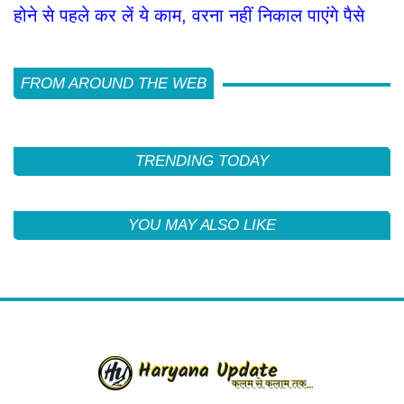
होने से पहले कर लें ये काम, वरना नहीं निकाल पाएंगे पैसे
FROM AROUND THE WEB
TRENDING TODAY
YOU MAY ALSO LIKE