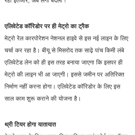
रही इंतजार, अब लेगी बदला !
एलिवेटेड कॉरिडोर पर ही मेट्रो का ट्रैक
मेट्रो रेल कारपोरेशन नेशनल हाइवे से इस नई लाइन के लिए
चर्चा कर रहा है। बीयू से मिसरोद तक साढ़े पांच किमी लंबे
एलिवेटेड लेन को ही इस तरह बनाया जाएगा कि इसपर ही
मेट्रो की लाइन भी आ जाएगी। इससे जमीन पर अतिरिक्त
निर्माण नहीं करना होगा। एलिवेटेड कॉरिडोर के लिए इस
साल काम शुरू कराने की योजना है।
थ्री टियर होगा यातायात