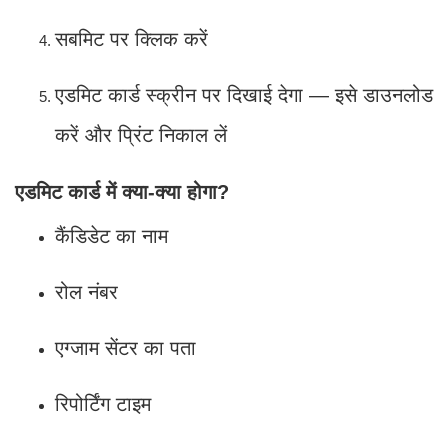
सबमिट पर क्लिक करें
एडमिट कार्ड स्क्रीन पर दिखाई देगा — इसे डाउनलोड
करें और प्रिंट निकाल लें
एडमिट कार्ड में क्या-क्या होगा?
कैंडिडेट का नाम
रोल नंबर
एग्जाम सेंटर का पता
रिपोर्टिंग टाइम