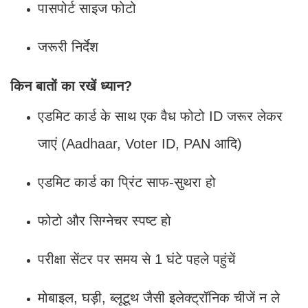
पासपोर्ट साइज फोटो
जरूरी निर्देश
किन बातों का रखें ध्यान?
एडमिट कार्ड के साथ एक वैध फोटो ID जरूर लेकर
जाएं (Aadhaar, Voter ID, PAN आदि)
एडमिट कार्ड का प्रिंट साफ-सुथरा हो
फोटो और सिग्नेचर स्पष्ट हो
परीक्षा सेंटर पर समय से 1 घंटे पहले पहुंचें
मोबाइल, घड़ी, ब्लूटूथ जैसी इलेक्ट्रॉनिक चीजें न ले