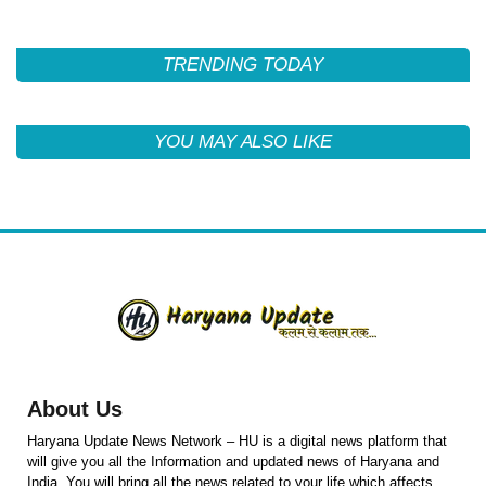
TRENDING TODAY
YOU MAY ALSO LIKE
About Us
Haryana Update News Network – HU is a digital news platform that
will give you all the Information and updated news of Haryana and
India. You will bring all the news related to your life which affects