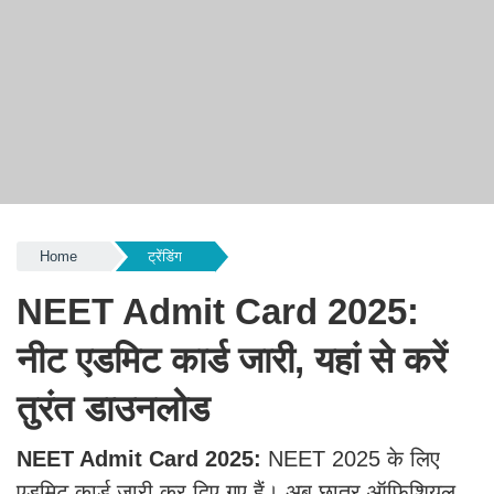
Home
ट्रेंडिंग
NEET Admit Card 2025:
नीट एडमिट कार्ड जारी, यहां से करें
तुरंत डाउनलोड
NEET Admit Card 2025:
NEET 2025 के लिए
एडमिट कार्ड जारी कर दिए गए हैं। अब छात्र ऑफिशियल