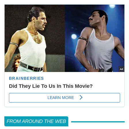
FROM AROUND THE WEB