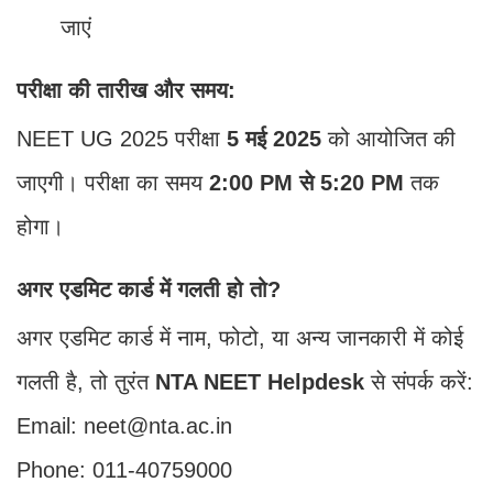
जाएं
परीक्षा की तारीख और समय:
NEET UG 2025 परीक्षा
5 मई 2025
को आयोजित की
जाएगी। परीक्षा का समय
2:00 PM से 5:20 PM
तक
होगा।
अगर एडमिट कार्ड में गलती हो तो?
अगर एडमिट कार्ड में नाम, फोटो, या अन्य जानकारी में कोई
गलती है, तो तुरंत
NTA NEET Helpdesk
से संपर्क करें:
Email: neet@nta.ac.in
Phone: 011-40759000