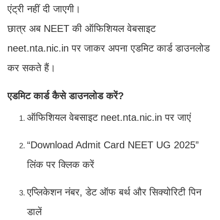
एंट्री नहीं दी जाएगी।
छात्र अब NEET की ऑफिशियल वेबसाइट
neet.nta.nic.in पर जाकर अपना एडमिट कार्ड डाउनलोड
कर सकते हैं।
एडमिट कार्ड कैसे डाउनलोड करें?
ऑफिशियल वेबसाइट neet.nta.nic.in पर जाएं
“Download Admit Card NEET UG 2025”
लिंक पर क्लिक करें
एप्लिकेशन नंबर, डेट ऑफ बर्थ और सिक्योरिटी पिन
डालें