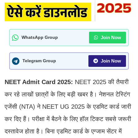
Join Now
WhatsApp Group
Join Now
Telegram Group
NEET Admit Card 2025:
NEET 2025 की तैयारी
कर रहे लाखों छात्रों के लिए बड़ी खबर है। नेशनल टेस्टिंग
एजेंसी (NTA) ने NEET UG 2025 के एडमिट कार्ड जारी
कर दिए हैं। परीक्षा में बैठने के लिए हॉल टिकट सबसे जरूरी
दस्तावेज होता है। बिना एडमिट कार्ड के एग्जाम सेंटर में