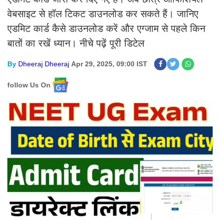
वेबसाइट से हॉल टिकट डाउनलोड कर सकते हैं। जानिए
एडमिट कार्ड कैसे डाउनलोड करें और एग्जाम से पहले किन
बातों का रखें ध्यान। नीचे पढ़ें पूरी डिटेल
By
Dheeraj Dheeraj
Apr 29, 2025, 09:00 IST
follow Us On