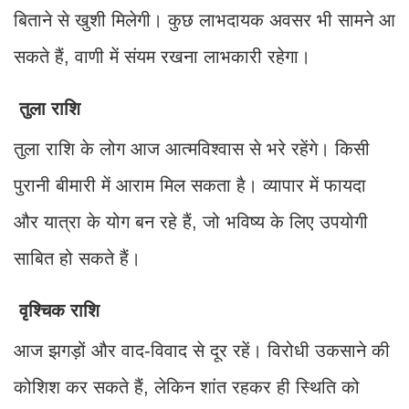
बिताने से खुशी मिलेगी। कुछ लाभदायक अवसर भी सामने आ
सकते हैं, वाणी में संयम रखना लाभकारी रहेगा।
तुला राशि
तुला राशि के लोग आज आत्मविश्वास से भरे रहेंगे। किसी
पुरानी बीमारी में आराम मिल सकता है। व्यापार में फायदा
और यात्रा के योग बन रहे हैं, जो भविष्य के लिए उपयोगी
साबित हो सकते हैं।
वृश्चिक राशि
आज झगड़ों और वाद-विवाद से दूर रहें। विरोधी उकसाने की
कोशिश कर सकते हैं, लेकिन शांत रहकर ही स्थिति को