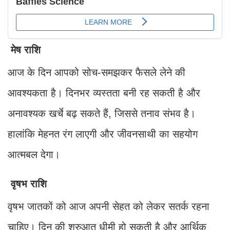
मेष राशि
आज के दिन आपको सोच-समझकर फैसले लेने की
आवश्यकता है। दिनभर व्यस्तता बनी रह सकती है और
अनावश्यक खर्चे बढ़ सकते हैं, जिससे तनाव संभव है।
हालांकि मेहनत रंग लाएगी और जीवनसाथी का सहयोग
आत्मबल देगा।
वृषभ राशि
वृषभ जातकों को आज अपनी सेहत को लेकर सतर्क रहना
चाहिए। दिन की शुरुआत धीमी हो सकती है और आर्थिक