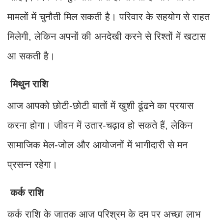
मामलों में चुनौती मिल सकती है। परिवार के सहयोग से राहत
मिलेगी, लेकिन अपनों की अनदेखी करने से रिश्तों में खटास
आ सकती है।
मिथुन राशि
आज आपको छोटी-छोटी बातों में खुशी ढूंढने का प्रयास
करना होगा। जीवन में उतार-चढ़ाव हो सकते हैं, लेकिन
सामाजिक मेल-जोल और आयोजनों में भागीदारी से मन
प्रसन्न रहेगा।
कर्क राशि
कर्क राशि के जातक आज परिश्रम के दम पर अच्छा लाभ