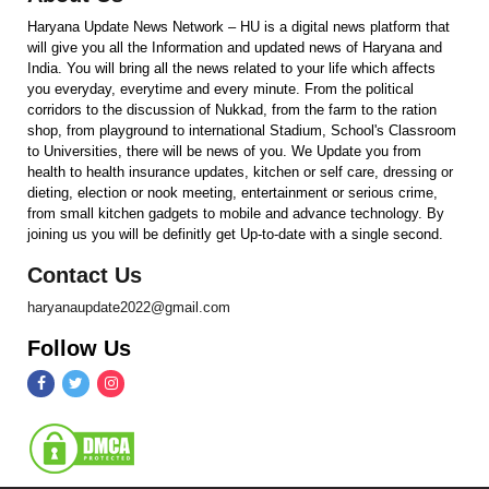
Haryana Update News Network – HU is a digital news platform that
will give you all the Information and updated news of Haryana and
India. You will bring all the news related to your life which affects
you everyday, everytime and every minute. From the political
corridors to the discussion of Nukkad, from the farm to the ration
shop, from playground to international Stadium, School's Classroom
to Universities, there will be news of you. We Update you from
health to health insurance updates, kitchen or self care, dressing or
dieting, election or nook meeting, entertainment or serious crime,
from small kitchen gadgets to mobile and advance technology. By
joining us you will be definitly get Up-to-date with a single second.
Contact Us
haryanaupdate2022@gmail.com
Follow Us