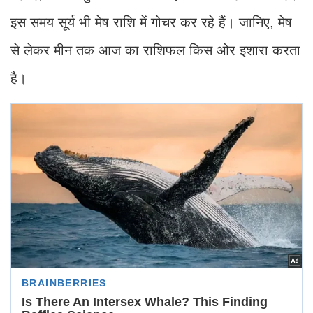
इस समय सूर्य भी मेष राशि में गोचर कर रहे हैं। जानिए, मेष
से लेकर मीन तक आज का राशिफल किस ओर इशारा करता
है।