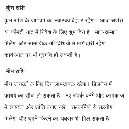
कुंभ राशि
कुंभ राशि के जातकों का स्वास्थ्य बेहतर रहेगा। आज संपत्ति
या कीमती धातु में निवेश के लिए शुभ दिन है। मान-सम्मान
मिलेगा और सामाजिक गतिविधियों में भागीदारी रहेगी।
कार्यस्थल पर भी प्रगति हो सकती है।
मीन राशि
मीन जातकों के लिए दिन लाभदायक रहेगा। बिजनेस में
फायदे का सौदा हो सकता है। नए संपर्क बनेंगे और कामकाज
में स्पष्टता और शांति बनाए रखें। सहकर्मियों से सहयोग
मिलेगा और घूमने-फिरने का अवसर भी मिल सकता है।