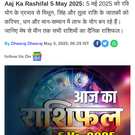
Aaj Ka Rashifal 5 May 2025:
5 मई 2025 को रवि
योग के प्रभाव से मिथुन, सिंह और तुला राशि के जातकों को
करियर, धन और मान-सम्मान में लाभ के योग बन रहे हैं।
जानिए मेष से मीन तक सभी राशियों का दैनिक राशिफल।
By
Dheeraj Dheeraj
May 5, 2025, 06:29 IST
follow Us On