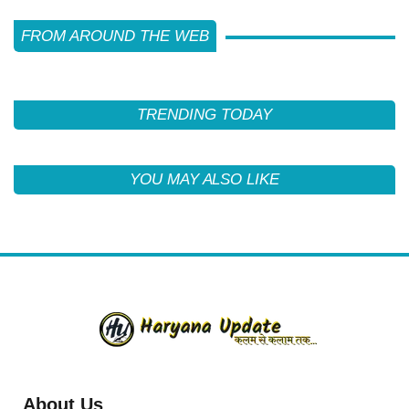
FROM AROUND THE WEB
TRENDING TODAY
YOU MAY ALSO LIKE
About Us