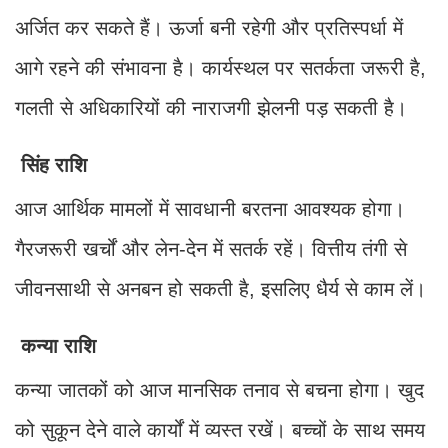
अर्जित कर सकते हैं। ऊर्जा बनी रहेगी और प्रतिस्पर्धा में
आगे रहने की संभावना है। कार्यस्थल पर सतर्कता जरूरी है,
गलती से अधिकारियों की नाराजगी झेलनी पड़ सकती है।
सिंह राशि
आज आर्थिक मामलों में सावधानी बरतना आवश्यक होगा।
गैरजरूरी खर्चों और लेन-देन में सतर्क रहें। वित्तीय तंगी से
जीवनसाथी से अनबन हो सकती है, इसलिए धैर्य से काम लें।
कन्या राशि
कन्या जातकों को आज मानसिक तनाव से बचना होगा। खुद
को सुकून देने वाले कार्यों में व्यस्त रखें। बच्चों के साथ समय