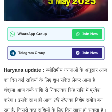
Join Now
WhatsApp Group
Join Now
Telegram Group
Haryana update :
ज्योतिषीय गणनाओं के अनुसार आज
का दिन कई राशियों के लिए शुभ संकेत लेकर आया है।
चंद्रमा आज कर्क राशि से निकलकर सिंह राशि में प्रवेश
करेगा। इसके साथ ही आज
रवि योग
का विशेष संयोग बन
रहा है, जिससे कुछ राशियों के लिए दिन खास हो सकता है।