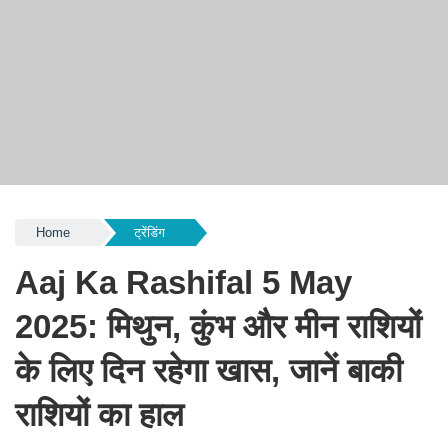
Home
ट्रेंडिंग
Aaj Ka Rashifal 5 May
2025: मिथुन, कुंभ और मीन राशियों
के लिए दिन रहेगा खास, जानें बाकी
राशियों का हाल