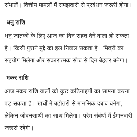
संभालें। वित्तीय मामलों में समझदारी से प्रबंधन जरूरी होगा।
धनु राशि
धनु जातकों के लिए आज का दिन राहत देने वाला हो सकता
है। किसी पुराने मुद्दे का हल निकल सकता है। मित्रों का
सहयोग मिलेगा और सकारात्मक सोच से दिन बेहतर बनेगा।
मकर राशि
आज मकर राशि वालों को कुछ कठिनाइयों का सामना करना
पड़ सकता है। खर्चों में बढ़ोतरी से मानसिक दबाव बनेगा,
लेकिन जीवनसाथी का साथ मिलेगा। प्रेम संबंधों में ईमानदारी
जरूरी रहेगी।