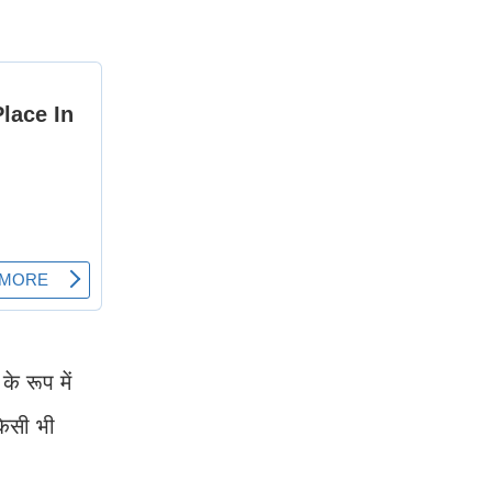
े रूप में
किसी भी