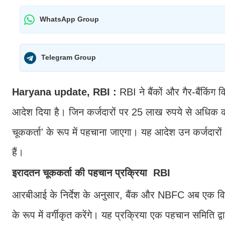
WhatsApp Group
Telegram Group
Haryana update, RBI :
RBI ने बैंकों और गैर-बैंकिं
आदेश दिया है। जिन कर्जदारों पर 25 लाख रुपये से अधिक का
चूककर्ता' के रूप में पहचाना जाएगा। यह आदेश उन कर्जदारों क
हैं।
इरादतन चूककर्ता की पहचान प्रक्रिया RBI
आरबीआई के निर्देश के अनुसार, बैंक और NBFC अब एक विशेष 
के रूप में वर्गीकृत करेंगे। यह प्रक्रिया एक पहचान समिति द