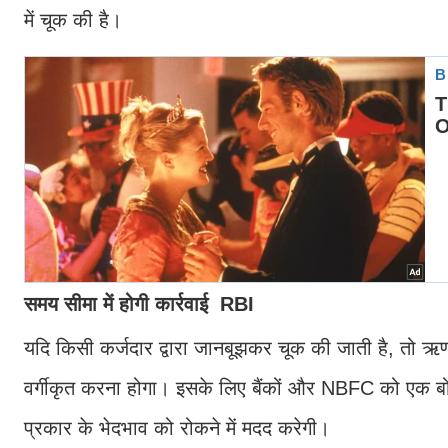
में चूक की है।
समय सीमा में होगी कार्रवाई RBI
यदि किसी कर्जदार द्वारा जानबूझकर चूक की जाती है, तो ऋण
वर्गीकृत करना होगा। इसके लिए बैंकों और NBFC को एक बोर्ड 
प्रकार के भेदभाव को रोकने में मदद करेगी।