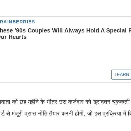
दाता को छह महीने के भीतर उस कर्जदार को 'इरादतन चूककर्ता' क
से मंजूरी प्राप्त नीति तैयार करनी होगी, जो इस प्रक्रिया में 