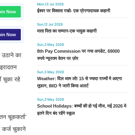
Mon,13 Jul 2026
ईश्वर पर विश्वास रखो- एक प्रेरणादायक कहानी
in Now
Sun,12 Jul 2026
माता पिता का सम्मान-एक भावुक कहानी
in Now
Sun,3 May 2026
8th Pay Commission पर नया अपडेट, 69000
म उठाने का
रुपये न्यूनतम वेतन पर ज़ोर
 'इरादतन
Sun,3 May 2026
ं चुका रहे
Weather: दिल थाम लो! 15 से ज्यादा राज्यों मे आएगा
तूफान, IMD ने जारी किया अलर्ट
Sun,3 May 2026
School Holidays: बच्चों की हो गई मौज, मई 2026 मे
इतने दिन बंद रहेंगे स्कूल
तन चूककर्ता'
 कर्ज चुकाने