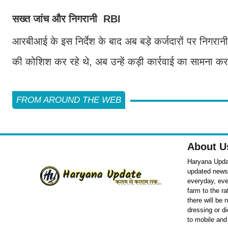
सख्त जांच और निगरानी RBI
आरबीआई के इस निर्देश के बाद अब बड़े कर्जदारों पर निगरा
की कोशिश कर रहे थे, अब उन्हें कड़ी कार्रवाई का सामना क
FROM AROUND THE WEB
About U
Haryana Updat
updated news o
everyday, eve
farm to the r
there will be
dressing or d
to mobile and