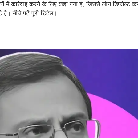
ों में कार्रवाई करने के लिए कहा गया है, जिससे लोन डिफॉल्ट कर
ै। नीचे पढ़ें पूरी डिटेल।