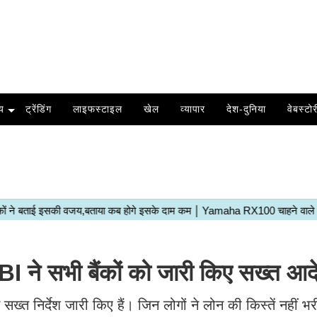
य
ट्रेंडिंग
लाइफस्टाइल
खेल
व्यापार
देश-दुनिया
वेबस्टोर
I ने सभी बैंकों को जारी किए सख्त आद
सख्त निर्देश जारी किए हैं। जिन लोगों ने लोन की किस्तें नहीं भरीं