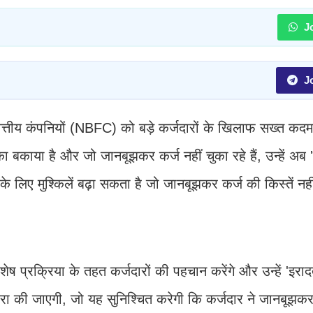
Jo
Jo
ग वित्तीय कंपनियों (NBFC) को बड़े कर्जदारों के खिलाफ सख्त कद
 बकाया है और जो जानबूझकर कर्ज नहीं चुका रहे हैं, उन्हें अब
े लिए मुश्किलें बढ़ा सकता है जो जानबूझकर कर्ज की किस्तें नही
प्रक्रिया के तहत कर्जदारों की पहचान करेंगे और उन्हें 'इराद
्वारा की जाएगी, जो यह सुनिश्चित करेगी कि कर्जदार ने जानबूझकर