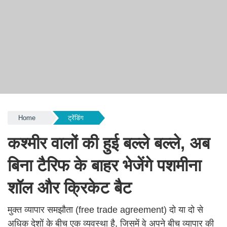
Home
ट्रेंडिंग
कश्मीर वालों की हुई बल्ले बल्ले, अब
बिना टैरिफ के बाहर भेजेंगे पशमीना
शॉल और क्रिकेट बैट
मुक्त व्यापार समझौता (free trade agreement) दो या दो से
अधिक देशों के बीच एक व्यवस्था है, जिसमें वे अपने बीच व्यापार की