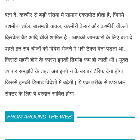
बता दें, कश्मीर से बड़ी संख्या मे सामान एक्सपोर्ट होता है, जिनमे
पशमीना शॉल, बासमती चावल, कश्मीरी केसर और कश्मीरी वील्लो
क्रिकेट बैट आदि चीजें शामिल है। आपकी जानकारी के लिए बता दें
पहले इन सब चीजों को विदेश भेजने मे भरी टैक्स देना पड़ता था,
जिससे महंगी होने के कारण इनकी डिमांड कम हो जाती थी। मुक्त
व्यापार समझौते के तहत अब इनपे न के बराबर टैरिफ देना होगा।
जिससे इनकी डिमांड विदेशों मे बढ़ेगी। ये एक तरीके से MSME
सेक्टर के लिए ये वरदान साबित होगा।
FROM AROUND THE WEB