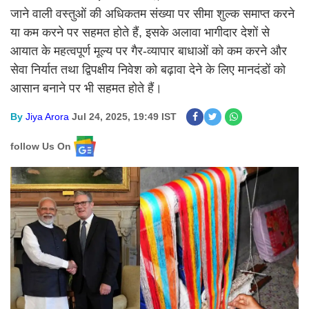
जाने वाली वस्तुओं की अधिकतम संख्या पर सीमा शुल्क समाप्त करने
या कम करने पर सहमत होते हैं, इसके अलावा भागीदार देशों से
आयात के महत्वपूर्ण मूल्य पर गैर-व्यापार बाधाओं को कम करने और
सेवा निर्यात तथा द्विपक्षीय निवेश को बढ़ावा देने के लिए मानदंडों को
आसान बनाने पर भी सहमत होते हैं।
By
Jiya Arora
Jul 24, 2025, 19:49 IST
follow Us On