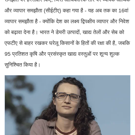
और व्यापार समझौता (सीईटीए) कहा गया है - यह अब तक का 16वां
व्यापार समझौता है - क्योंकि देश का लक्ष्य द्विपक्षीय व्यापार और निवेश
को बढ़ावा देना है। भारत ने डेयरी उत्पादों, खाद्य तेलों और सेब को
एफटीए से बाहर रखकर घरेलू किसानों के हितों की रक्षा की है, जबकि
95 प्रतिशत कृषि और प्रसंस्कृत खाद्य वस्तुओं पर शून्य शुल्क
सुनिश्चित किया है।