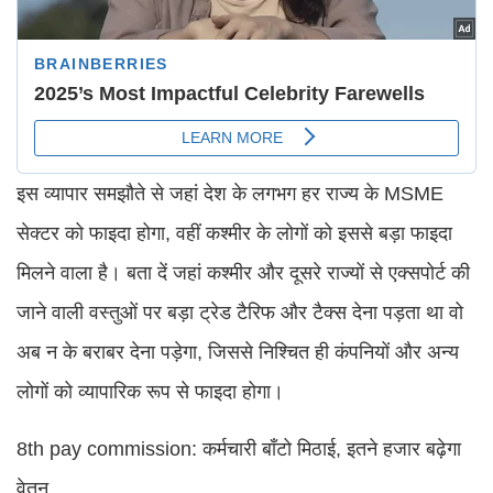
इस व्यापार समझौते से जहां देश के लगभग हर राज्य के MSME
सेक्टर को फाइदा होगा, वहीं कश्मीर के लोगों को इससे बड़ा फाइदा
मिलने वाला है। बता दें जहां कश्मीर और दूसरे राज्यों से एक्सपोर्ट की
जाने वाली वस्तुओं पर बड़ा ट्रेड टैरिफ और टैक्स देना पड़ता था वो
अब न के बराबर देना पड़ेगा, जिससे निश्चित ही कंपनियों और अन्य
लोगों को व्यापारिक रूप से फाइदा होगा।
8th pay commission: कर्मचारी बाँटो मिठाई, इतने हजार बढ़ेगा
वेतन