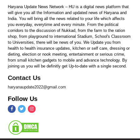
Haryana Update News Network – HU is a digital news platform that
will give you all the Information and updated news of Haryana and
India. You will bring all the news related to your life which affects
you everyday, everytime and every minute. From the political
corridors to the discussion of Nukkad, from the farm to the ration
shop, from playground to international Stadium, School's Classroom
to Universities, there will be news of you. We Update you from
health to health insurance updates, kitchen or self care, dressing or
dieting, election or nook meeting, entertainment or serious crime,
from small kitchen gadgets to mobile and advance technology. By
joining us you will be definitly get Up-to-date with a single second.
Contact Us
haryanaupdate2022@gmail.com
Follow Us