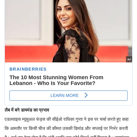
लैब में बने डायमंड का प्रभाव
एडलवाइस म्यूचुअल फंड्स की सीईओ राधिका गुप्ता ने इस पर चर्चा करते हुए कहा
कि आमतौर पर किसी चीज की कीमत उसकी डिमांड और सप्लाई पर निर्भर करती