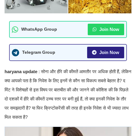
Join Now
WhatsApp Group
Join Now
Telegram Group
haryana update
: सोना और हीरे की कीमतें आमतौर पर अधिक होती हैं, लेकिन
क्या आपको पता है कि निवेश के लिए इनमें से कौन सा विकल्प सबसे बेहतर है? द
मिंट ने विशेषज्ञों से इस विषय पर बातचीत की और जानने की कोशिश की कि पिछले
दो दशकों में हीरे की कीमतें उच्च स्तर पर बनी हुई हैं, तो क्या इनकी निवेश के तौर
पर समझदारी है? या फिर क्रिप्टोकरेंसी की तरह ही इनके निवेश से भी ज्यादा लाभ
मिल सकता है?