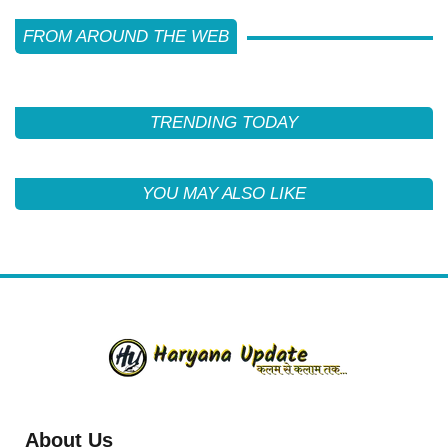
FROM AROUND THE WEB
TRENDING TODAY
YOU MAY ALSO LIKE
About Us