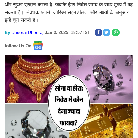
और सुरक्षा प्रदान करता है, जबकि हीरा निवेश समय के साथ मूल्य में बढ़
सकता है। निवेशक अपनी जोखिम सहनशीलता और लक्ष्यों के अनुसार
इन्हें चुन सकते हैं।
By
Dheeraj Dheeraj
Jan 3, 2025, 18:57 IST
follow Us On