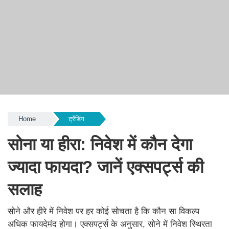
Home
ट्रेंडिंग
सोना या हीरा: निवेश में कौन देगा
ज्यादा फायदा? जानें एक्सपर्ट्स की
सलाह
सोने और हीरे में निवेश पर हर कोई सोचता है कि कौन सा विकल्प
अधिक फायदेमंद होगा। एक्सपर्ट्स के अनुसार, सोने में निवेश स्थिरता