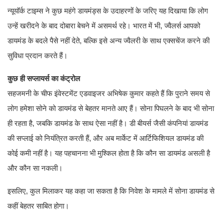
न्यूयॉर्क टाइम्स ने कुछ महंगे डायमंड्स के उदाहरणों के जरिए यह दिखाया कि लोग
उन्हें खरीदने के बाद दोबारा बेचने में असमर्थ रहे। भारत में भी, ज्वैलर्स आपको
डायमंड के बदले पैसे नहीं देते, बल्कि इसे अन्य ज्वैलरी के साथ एक्सचेंज करने की
सुविधा प्रदान करते हैं।
कुछ ही सप्लायर्स का कंट्रोल
सहजमनी के चीफ इंवेस्टमेंट एडवाइजर अभिषेक कुमार कहते हैं कि पुराने समय से
लोग हमेशा सोने को डायमंड से बेहतर मानते आए हैं। सोना पिघलने के बाद भी सोना
ही रहता है, जबकि डायमंड के साथ ऐसा नहीं है। डी बीयर्स जैसी कंपनियां डायमंड
की सप्लाई को नियंत्रित करती हैं, और अब मार्केट में आर्टिफिशियल डायमंड की
कोई कमी नहीं है। यह पहचानना भी मुश्किल होता है कि कौन सा डायमंड असली है
और कौन सा नकली।
इसलिए, कुल मिलाकर यह कहा जा सकता है कि निवेश के मामले में सोना डायमंड से
कहीं बेहतर साबित होगा।