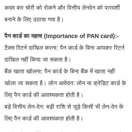
कदम कर चोरी को रोकने और वित्तीय लेनदेन को पारदर्शी
बनाने के लिए उठाया गया है।
पैन कार्ड का महत्व (Importance of PAN card):-
टैक्स रिटर्न दाखिल करना: पैन कार्ड के बिना आयकर रिटर्न
दाखिल नहीं किया जा सकता है।
बैंक खाता खोलना: पैन कार्ड के बिना बैंक में खाता नहीं
खोला जा सकता है। लोन आवेदन: लोन या क्रेडिट कार्ड के
लिए पैन कार्ड की आवश्यकता होती है।
बड़े वित्तीय लेन-देन: बड़ी राशि से जुड़े किसी भी लेन-देन के
लिए पैन कार्ड की आवश्यकता होती है।