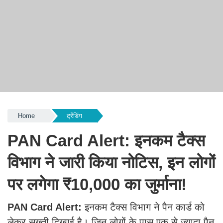
Home
ट्रेंडिंग
PAN Card Alert: इनकम टैक्स
विभाग ने जारी किया नोटिस, इन लोगों
पर लगेगा ₹10,000 का जुर्माना!
PAN Card Alert:
इनकम टैक्स विभाग ने पैन कार्ड को
लेकर सख्ती दिखाई है। जिन लोगों के पास एक से ज्यादा पैन