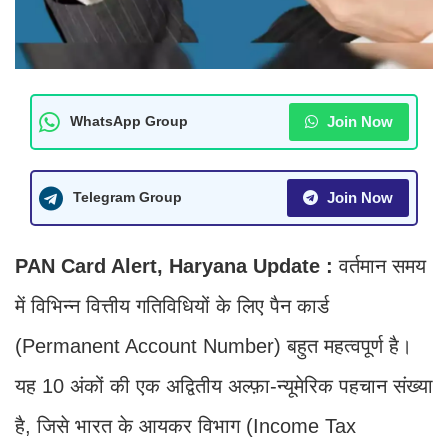
Join Now
WhatsApp Group
Join Now
Telegram Group
PAN Card Alert, Haryana Update :
वर्तमान समय
में विभिन्न वित्तीय गतिविधियों के लिए पैन कार्ड
(Permanent Account Number) बहुत महत्वपूर्ण है।
यह 10 अंकों की एक अद्वितीय अल्फ़ा-न्यूमेरिक पहचान संख्या
है, जिसे भारत के आयकर विभाग (Income Tax