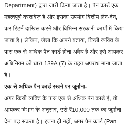
Department) द्वारा जारी किया जाता है। पैन कार्ड एक
महत्वपूर्ण दस्तावेज़ है और इसका उपयोग वित्तीय लेन-देन,
कर रिटर्न दाखिल करने और विभिन्न सरकारी कार्यों में किया
जाता है। लेकिन, जैसा कि आपने बताया, किसी व्यक्ति के
पास एक से अधिक पैन कार्ड होना अवैध है और इसे आयकर
अधिनियम की धारा 139A (7) के तहत अपराध माना जाता
है।
एक से अधिक पैन कार्ड रखने पर जुर्माना-
अगर किसी व्यक्ति के पास एक से अधिक पैन कार्ड हैं, तो
आयकर विभाग के अनुसार, उसे ₹10,000 तक का जुर्माना
देना पड़ सकता है। इतना ही नहीं, अगर पैन कार्ड (Pan