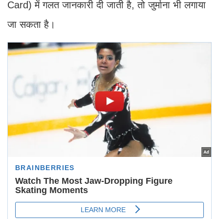
Card) में गलत जानकारी दी जाती है, तो जुर्माना भी लगाया
जा सकता है।