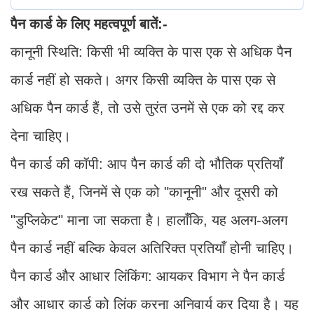
पैन कार्ड के लिए महत्वपूर्ण बातें:-
कानूनी स्थिति: किसी भी व्यक्ति के पास एक से अधिक पैन
कार्ड नहीं हो सकते। अगर किसी व्यक्ति के पास एक से
अधिक पैन कार्ड हैं, तो उसे तुरंत उनमें से एक को रद्द कर
देना चाहिए।
पैन कार्ड की कॉपी: आप पैन कार्ड की दो भौतिक प्रतियाँ
रख सकते हैं, जिनमें से एक को "कानूनी" और दूसरी को
"डुप्लिकेट" माना जा सकता है। हालाँकि, यह अलग-अलग
पैन कार्ड नहीं बल्कि केवल अतिरिक्त प्रतियाँ होनी चाहिए।
पैन कार्ड और आधार लिंकिंग: आयकर विभाग ने पैन कार्ड
और आधार कार्ड को लिंक करना अनिवार्य कर दिया है। यह