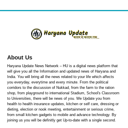
About Us
Haryana Update News Network – HU is a digital news platform that
will give you all the Information and updated news of Haryana and
India. You will bring all the news related to your life which affects
you everyday, everytime and every minute. From the political
corridors to the discussion of Nukkad, from the farm to the ration
shop, from playground to international Stadium, School's Classroom
to Universities, there will be news of you. We Update you from
health to health insurance updates, kitchen or self care, dressing or
dieting, election or nook meeting, entertainment or serious crime,
from small kitchen gadgets to mobile and advance technology. By
joining us you will be definitly get Up-to-date with a single second.