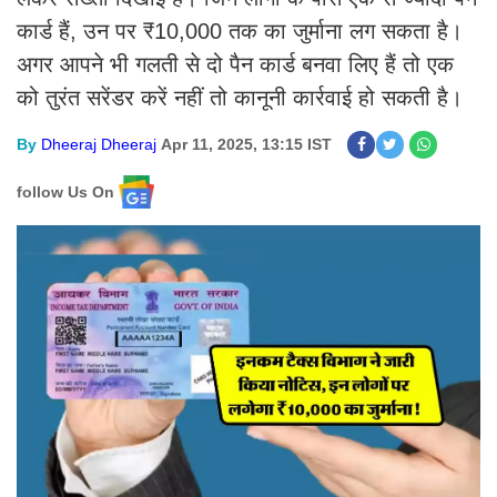
कार्ड हैं, उन पर ₹10,000 तक का जुर्माना लग सकता है।
अगर आपने भी गलती से दो पैन कार्ड बनवा लिए हैं तो एक
को तुरंत सरेंडर करें नहीं तो कानूनी कार्रवाई हो सकती है।
By
Dheeraj Dheeraj
Apr 11, 2025, 13:15 IST
follow Us On