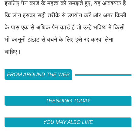
इसलिए पैन कार्ड के महत्व को समझते हुए, यह आवश्यक है
कि लोग इसका सही तरीके से उपयोग करें और अगर किसी
के पास एक से अधिक पैन कार्ड हैं तो उन्हें भविष्य में किसी
भी कानूनी झंझट से बचने के लिए इसे रद्द करवा लेना
चाहिए।
FROM AROUND THE WEB
TRENDING TODAY
YOU MAY ALSO LIKE